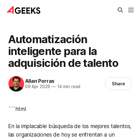
Automatización
inteligente para la
adquisición de talento
Allan Porras
Share
09 Apr 2026
—
14 min read
```html
En la implacable búsqueda de los mejores talentos,
las organizaciones de hoy se enfrentan a un