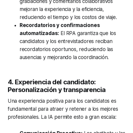
grabaciones y comentarios colaborativos
mejoran la experiencia y la eficiencia,
reduciendo el tiempo y los costos de viaje.
Recordatorios y confirmaciones
automatizadas:
El RPA garantiza que los
candidatos y los entrevistadores reciban
recordatorios oportunos, reduciendo las
ausencias y mejorando la coordinación.
4. Experiencia del candidato:
Personalización y transparencia
Una experiencia positiva para los candidatos es
fundamental para atraer y retener a los mejores
profesionales. La IA permite esto a gran escala: