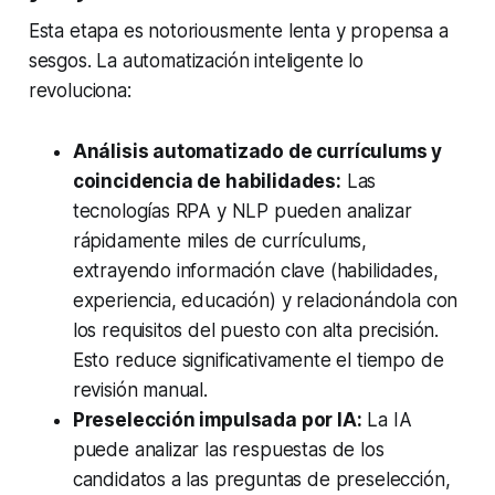
Esta etapa es notoriousmente lenta y propensa a
sesgos. La automatización inteligente lo
revoluciona:
Análisis automatizado de currículums y
coincidencia de habilidades:
Las
tecnologías RPA y NLP pueden analizar
rápidamente miles de currículums,
extrayendo información clave (habilidades,
experiencia, educación) y relacionándola con
los requisitos del puesto con alta precisión.
Esto reduce significativamente el tiempo de
revisión manual.
Preselección impulsada por IA:
La IA
puede analizar las respuestas de los
candidatos a las preguntas de preselección,