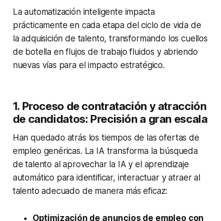
La automatización inteligente impacta
prácticamente en cada etapa del ciclo de vida de
la adquisición de talento, transformando los cuellos
de botella en flujos de trabajo fluidos y abriendo
nuevas vías para el impacto estratégico.
1. Proceso de contratación y atracción
de candidatos: Precisión a gran escala
Han quedado atrás los tiempos de las ofertas de
empleo genéricas. La IA transforma la búsqueda
de talento al aprovechar la IA y el aprendizaje
automático para identificar, interactuar y atraer al
talento adecuado de manera más eficaz:
Optimización de anuncios de empleo con