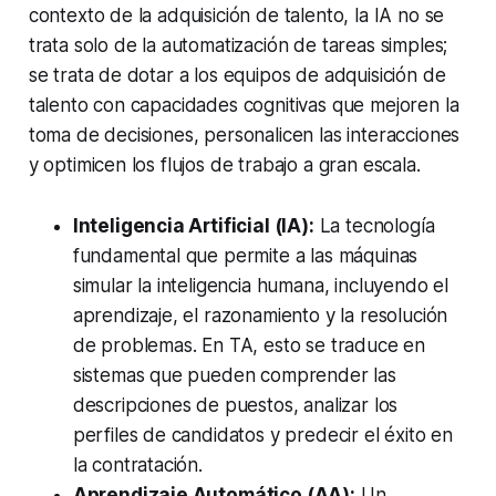
contexto de la adquisición de talento, la IA no se
trata solo de la automatización de tareas simples;
se trata de dotar a los equipos de adquisición de
talento con capacidades cognitivas que mejoren la
toma de decisiones, personalicen las interacciones
y optimicen los flujos de trabajo a gran escala.
Inteligencia Artificial (IA):
La tecnología
fundamental que permite a las máquinas
simular la inteligencia humana, incluyendo el
aprendizaje, el razonamiento y la resolución
de problemas. En TA, esto se traduce en
sistemas que pueden comprender las
descripciones de puestos, analizar los
perfiles de candidatos y predecir el éxito en
la contratación.
Aprendizaje Automático (AA):
Un