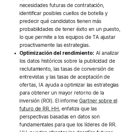
necesidades futuras de contratación,
identificar posibles cuellos de botella y
predecir qué candidatos tienen más
probabilidades de tener éxito en un puesto,
lo que permite a los equipos de TA ajustar
proactivamente las estrategias.
Optimización del rendimiento:
Al analizar
los datos históricos sobre la publicidad de
reclutamiento, las tasas de conversión de
entrevistas y las tasas de aceptación de
ofertas, IA ayuda a optimizar las estrategias
para obtener un mayor retorno de la
inversión (ROI). El informe
Gartner sobre el
futuro de RR. HH.
enfatiza que las
perspectivas basadas en datos son
fundamentales para que los líderes de RR.