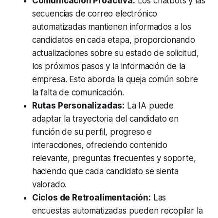
Comunicación Proactiva:
Los chatbots y las
secuencias de correo electrónico
automatizadas mantienen informados a los
candidatos en cada etapa, proporcionando
actualizaciones sobre su estado de solicitud,
los próximos pasos y la información de la
empresa. Esto aborda la queja común sobre
la falta de comunicación.
Rutas Personalizadas:
La IA puede
adaptar la trayectoria del candidato en
función de su perfil, progreso e
interacciones, ofreciendo contenido
relevante, preguntas frecuentes y soporte,
haciendo que cada candidato se sienta
valorado.
Ciclos de Retroalimentación:
Las
encuestas automatizadas pueden recopilar la