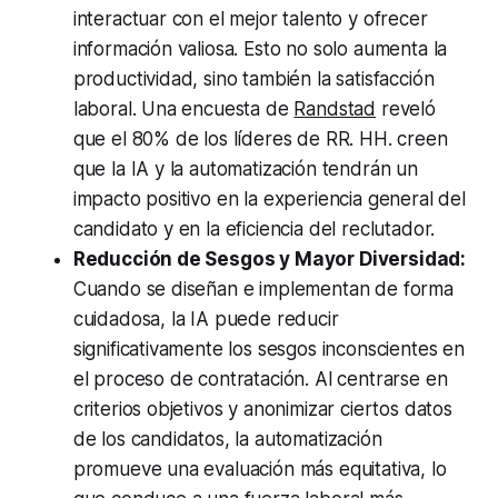
interactuar con el mejor talento y ofrecer
información valiosa. Esto no solo aumenta la
productividad, sino también la satisfacción
laboral. Una encuesta de
Randstad
reveló
que el 80% de los líderes de RR. HH. creen
que la IA y la automatización tendrán un
impacto positivo en la experiencia general del
candidato y en la eficiencia del reclutador.
Reducción de Sesgos y Mayor Diversidad:
Cuando se diseñan e implementan de forma
cuidadosa, la IA puede reducir
significativamente los sesgos inconscientes en
el proceso de contratación. Al centrarse en
criterios objetivos y anonimizar ciertos datos
de los candidatos, la automatización
promueve una evaluación más equitativa, lo