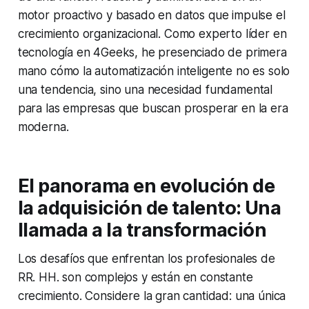
motor proactivo y basado en datos que impulse el
crecimiento organizacional. Como experto líder en
tecnología en 4Geeks, he presenciado de primera
mano cómo la automatización inteligente no es solo
una tendencia, sino una necesidad fundamental
para las empresas que buscan prosperar en la era
moderna.
El panorama en evolución de
la adquisición de talento: Una
llamada a la transformación
Los desafíos que enfrentan los profesionales de
RR. HH. son complejos y están en constante
crecimiento. Considere la gran cantidad: una única