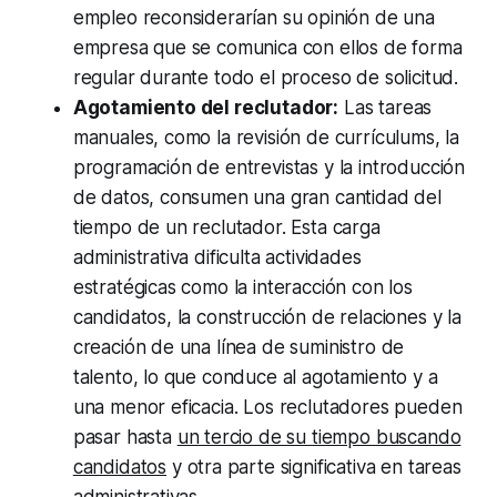
empleo reconsiderarían su opinión de una
empresa que se comunica con ellos de forma
regular durante todo el proceso de solicitud.
Agotamiento del reclutador:
Las tareas
manuales, como la revisión de currículums, la
programación de entrevistas y la introducción
de datos, consumen una gran cantidad del
tiempo de un reclutador. Esta carga
administrativa dificulta actividades
estratégicas como la interacción con los
candidatos, la construcción de relaciones y la
creación de una línea de suministro de
talento, lo que conduce al agotamiento y a
una menor eficacia. Los reclutadores pueden
pasar hasta
un tercio de su tiempo buscando
candidatos
y otra parte significativa en tareas
administrativas.