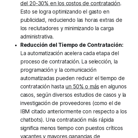
del 20-30% en los costos de contratación
.
Esto se logra optimizando el gasto en
publicidad, reduciendo las horas extras de
los reclutadores y minimizando la carga
administrativa.
Reducción del Tiempo de Contratación:
La automatización acelera cada etapa del
proceso de contratación. La selección, la
programación y la comunicación
automatizadas pueden reducir el tiempo de
contratación hasta
un 50% o más
en algunos
casos, según diversos estudios de casos y la
investigación de proveedores (como el de
IBM citado anteriormente con respecto a los
chatbots). Una contratación más rápida
significa menos tiempo con puestos críticos
vacantes y mayores ganancias de