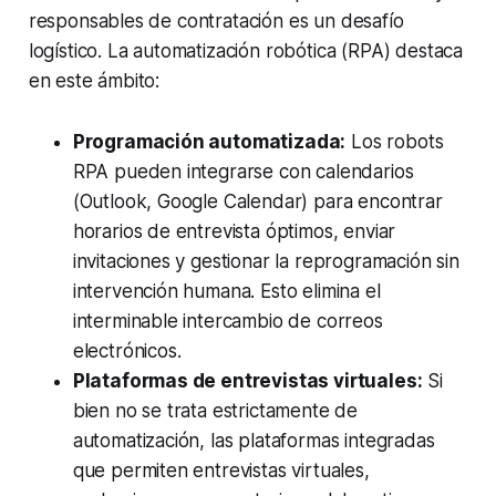
responsables de contratación es un desafío
logístico. La automatización robótica (RPA) destaca
en este ámbito:
Programación automatizada:
Los robots
RPA pueden integrarse con calendarios
(Outlook, Google Calendar) para encontrar
horarios de entrevista óptimos, enviar
invitaciones y gestionar la reprogramación sin
intervención humana. Esto elimina el
interminable intercambio de correos
electrónicos.
Plataformas de entrevistas virtuales:
Si
bien no se trata estrictamente de
automatización, las plataformas integradas
que permiten entrevistas virtuales,