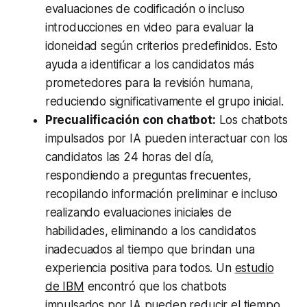
evaluaciones de codificación o incluso
introducciones en video para evaluar la
idoneidad según criterios predefinidos. Esto
ayuda a identificar a los candidatos más
prometedores para la revisión humana,
reduciendo significativamente el grupo inicial.
Precualificación con chatbot:
Los chatbots
impulsados por IA pueden interactuar con los
candidatos las 24 horas del día,
respondiendo a preguntas frecuentes,
recopilando información preliminar e incluso
realizando evaluaciones iniciales de
habilidades, eliminando a los candidatos
inadecuados al tiempo que brindan una
experiencia positiva para todos. Un
estudio
de IBM
encontró que los chatbots
impulsados por IA pueden reducir el tiempo