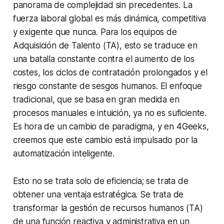
panorama de complejidad sin precedentes. La
fuerza laboral global es más dinámica, competitiva
y exigente que nunca. Para los equipos de
Adquisición de Talento (TA), esto se traduce en
una batalla constante contra el aumento de los
costes, los ciclos de contratación prolongados y el
riesgo constante de sesgos humanos. El enfoque
tradicional, que se basa en gran medida en
procesos manuales e intuición, ya no es suficiente.
Es hora de un cambio de paradigma, y en 4Geeks,
creemos que este cambio está impulsado por la
automatización inteligente.
Esto no se trata solo de eficiencia; se trata de
obtener una ventaja estratégica. Se trata de
transformar la gestión de recursos humanos (TA)
de una función reactiva y administrativa en un