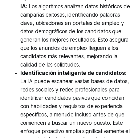
IA:
Los algoritmos analizan datos históricos de
campañas exitosas, identificando palabras
clave, ubicaciones en portales de empleo y
datos demográficos de los candidatos que
generan los mejores resultados. Esto asegura
que los anuncios de empleo lleguen a los
candidatos más relevantes, mejorando la
calidad de las solicitudes.
Identificación inteligente de candidatos:
La IA puede escanear vastas bases de datos,
redes sociales y redes profesionales para
identificar candidatos pasivos que coincidan
con habilidades y requisitos de experiencia
específicos, a menudo incluso antes de que
comiencen a buscar un nuevo puesto. Este
enfoque proactivo amplía significativamente el