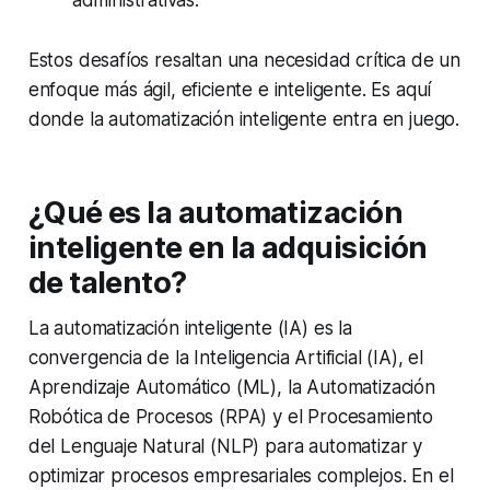
Estos desafíos resaltan una necesidad crítica de un
enfoque más ágil, eficiente e inteligente. Es aquí
donde la automatización inteligente entra en juego.
¿Qué es la automatización
inteligente en la adquisición
de talento?
La automatización inteligente (IA) es la
convergencia de la Inteligencia Artificial (IA), el
Aprendizaje Automático (ML), la Automatización
Robótica de Procesos (RPA) y el Procesamiento
del Lenguaje Natural (NLP) para automatizar y
optimizar procesos empresariales complejos. En el