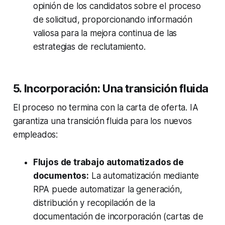
opinión de los candidatos sobre el proceso
de solicitud, proporcionando información
valiosa para la mejora continua de las
estrategias de reclutamiento.
5. Incorporación: Una transición fluida
El proceso no termina con la carta de oferta. IA
garantiza una transición fluida para los nuevos
empleados:
Flujos de trabajo automatizados de
documentos:
La automatización mediante
RPA puede automatizar la generación,
distribución y recopilación de la
documentación de incorporación (cartas de