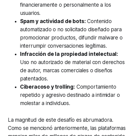
financieramente o personalmente a los
usuarios.
Spam y actividad de bots:
Contenido
automatizado o no solicitado diseñado para
promocionar productos, difundir malware o
interrumpir conversaciones legítimas.
Infracción de la propiedad intelectual:
Uso no autorizado de material con derechos
de autor, marcas comerciales o diseños
patentados.
Ciberacoso y trolling:
Comportamiento
repetido y agresivo destinado a intimidar o
molestar a individuos.
La magnitud de este desafío es abrumadora.
Como se mencionó anteriormente, las plataformas