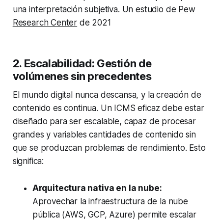
una interpretación subjetiva. Un estudio de
Pew
Research Center
de 2021
2. Escalabilidad: Gestión de
volúmenes sin precedentes
El mundo digital nunca descansa, y la creación de
contenido es continua. Un ICMS eficaz debe estar
diseñado para ser escalable, capaz de procesar
grandes y variables cantidades de contenido sin
que se produzcan problemas de rendimiento. Esto
significa:
Arquitectura nativa en la nube:
Aprovechar la infraestructura de la nube
pública (AWS, GCP, Azure) permite escalar