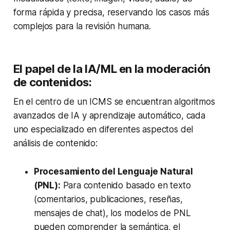
forma rápida y precisa, reservando los casos más
complejos para la revisión humana.
El papel de la IA/ML en la moderación
de contenidos:
En el centro de un ICMS se encuentran algoritmos
avanzados de IA y aprendizaje automático, cada
uno especializado en diferentes aspectos del
análisis de contenido:
Procesamiento del Lenguaje Natural
(PNL):
Para contenido basado en texto
(comentarios, publicaciones, reseñas,
mensajes de chat), los modelos de PNL
pueden comprender la semántica, el