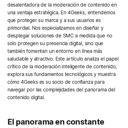
desalentadora de la moderación de contenido en
una ventaja estratégica. En 4Geeks, entendemos
que proteger su marca y a sus usuarios es
primordial. Nos especializamos en diseñar y
desplegar soluciones de SMC a medida que no
solo protegen su presencia digital, sino que
también fomentan un entorno en línea más
saludable y atractivo. Este artículo analiza el papel
crítico de la moderación inteligente de contenido,
explora sus fundamentos tecnológicos y muestra
cómo 4Geeks es su socio de confianza para
navegar por las complejidades del panorama del
contenido digital.
El panorama en constante