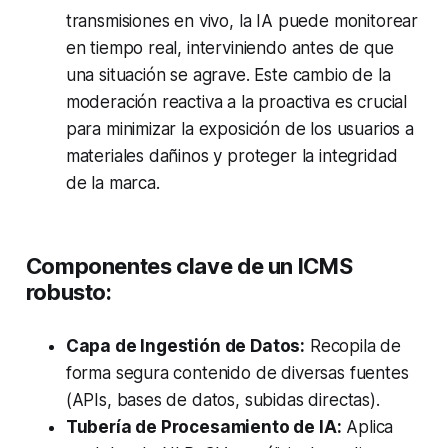
transmisiones en vivo, la IA puede monitorear
en tiempo real, interviniendo antes de que
una situación se agrave. Este cambio de la
moderación reactiva a la proactiva es crucial
para minimizar la exposición de los usuarios a
materiales dañinos y proteger la integridad
de la marca.
Componentes clave de un ICMS
robusto:
Capa de Ingestión de Datos:
Recopila de
forma segura contenido de diversas fuentes
(APIs, bases de datos, subidas directas).
Tubería de Procesamiento de IA:
Aplica