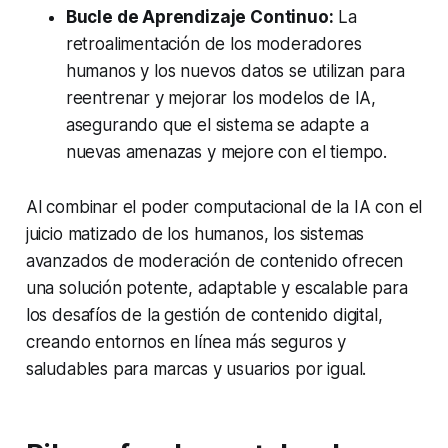
Bucle de Aprendizaje Continuo:
La
retroalimentación de los moderadores
humanos y los nuevos datos se utilizan para
reentrenar y mejorar los modelos de IA,
asegurando que el sistema se adapte a
nuevas amenazas y mejore con el tiempo.
Al combinar el poder computacional de la IA con el
juicio matizado de los humanos, los sistemas
avanzados de moderación de contenido ofrecen
una solución potente, adaptable y escalable para
los desafíos de la gestión de contenido digital,
creando entornos en línea más seguros y
saludables para marcas y usuarios por igual.