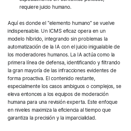
requiere juicio humano.
Aquí es donde el "elemento humano" se vuelve
indispensable. Un ICMS eficaz opera en un
modelo híbrido, integrando sin problemas la
automatización de la IA con el juicio inigualable de
los moderadores humanos. La IA actúa como la
primera línea de defensa, identificando y filtrando
la gran mayoría de las infracciones evidentes de
forma proactiva. El contenido restante,
especialmente los casos ambiguos o complejos, se
eleva entonces a los equipos de moderación
humana para una revisión experta. Este enfoque
en niveles maximiza la eficiencia al tiempo que
garantiza la precisión y la imparcialidad.