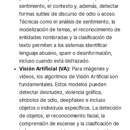
sentimiento, el contexto y, además, detectar
formas sutiles de discurso de odio o acoso.
Técnicas como el análisis de sentimiento, la
modelización de temas, el reconocimiento de
entidades nombradas y la clasificación de
texto permiten a los sistemas identificar
lenguaje abusivo, spam o desinformación,
incluso cuando está disfrazado.
Visión Artificial (VA):
Para imágenes y
vídeos, los algoritmos de Visión Artificial son
fundamentales. Estos modelos pueden
detectar desnudez, violencia gráfica,
símbolos de odio, deepfakes e incluso
objetos o individuos específicos. La detección
de objetos, el reconocimiento facial, la
comprensión de escenas y la clasificación de