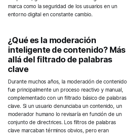
marca como la seguridad de los usuarios en un
entorno digital en constante cambio.
¿Qué es la moderación
inteligente de contenido? Más
allá del filtrado de palabras
clave
Durante muchos años, la moderación de contenido
fue principalmente un proceso reactivo y manual,
complementado con un filtrado básico de palabras
clave. Si un usuario denunciaba un contenido, un
moderador humano lo revisaría en función de un
conjunto de directrices. Los filtros de palabras
clave marcaban términos obvios, pero eran