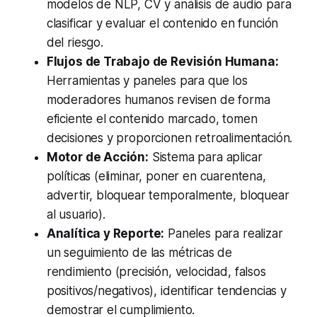
modelos de NLP, CV y análisis de audio para
clasificar y evaluar el contenido en función
del riesgo.
Flujos de Trabajo de Revisión Humana:
Herramientas y paneles para que los
moderadores humanos revisen de forma
eficiente el contenido marcado, tomen
decisiones y proporcionen retroalimentación.
Motor de Acción:
Sistema para aplicar
políticas (eliminar, poner en cuarentena,
advertir, bloquear temporalmente, bloquear
al usuario).
Analítica y Reporte:
Paneles para realizar
un seguimiento de las métricas de
rendimiento (precisión, velocidad, falsos
positivos/negativos), identificar tendencias y
demostrar el cumplimiento.