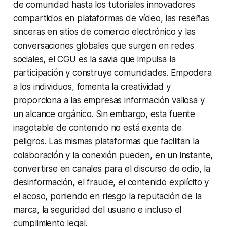
de comunidad hasta los tutoriales innovadores
compartidos en plataformas de vídeo, las reseñas
sinceras en sitios de comercio electrónico y las
conversaciones globales que surgen en redes
sociales, el CGU es la savia que impulsa la
participación y construye comunidades. Empodera
a los individuos, fomenta la creatividad y
proporciona a las empresas información valiosa y
un alcance orgánico. Sin embargo, esta fuente
inagotable de contenido no está exenta de
peligros. Las mismas plataformas que facilitan la
colaboración y la conexión pueden, en un instante,
convertirse en canales para el discurso de odio, la
desinformación, el fraude, el contenido explícito y
el acoso, poniendo en riesgo la reputación de la
marca, la seguridad del usuario e incluso el
cumplimiento legal.