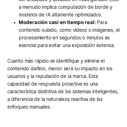
a menudo implica computación de borde y
modelos de IA altamente optimizados.
Moderación casi en tiempo real:
Para
contenido subido, como videos o imágenes, el
procesamiento en segundos o minutos es
esencial para evitar una exposición extensa.
Cuanto más rápido se identifique y elimine el
contenido dañino, menor será su impacto en los
usuarios y la reputación de la marca. Esta
capacidad de respuesta proactiva es una
característica distintiva de los sistemas inteligentes,
a diferencia de la naturaleza reactiva de los
enfoques manuales.