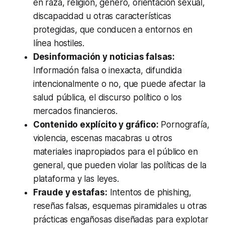
en raza, religión, género, orientación sexual,
discapacidad u otras características
protegidas, que conducen a entornos en
línea hostiles.
Desinformación y noticias falsas:
Información falsa o inexacta, difundida
intencionalmente o no, que puede afectar la
salud pública, el discurso político o los
mercados financieros.
Contenido explícito y gráfico:
Pornografía,
violencia, escenas macabras u otros
materiales inapropiados para el público en
general, que pueden violar las políticas de la
plataforma y las leyes.
Fraude y estafas:
Intentos de phishing,
reseñas falsas, esquemas piramidales u otras
prácticas engañosas diseñadas para explotar