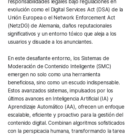
responsabilidades legales bajo regulaciones en
evolución como el Digital Services Act (DSA) de la
Unión Europea o el Network Enforcement Act
(NetzDG) de Alemania, daños reputacionales
significativos y un entorno tóxico que aleja a los
usuarios y disuade a los anunciantes.
En este desafiante entorno, los Sistemas de
Moderación de Contenido Inteligente (SMC)
emergen no solo como una herramienta
beneficiosa, sino como un escudo indispensable.
Estos avanzados sistemas, impulsados por los
últimos avances en Inteligencia Artificial (IA) y
Aprendizaje Automático (AA), ofrecen un enfoque
escalable, eficiente y proactivo para la gestión del
contenido digital. Combinan algoritmos sofisticados
con la perspicacia humana, transformando la tarea