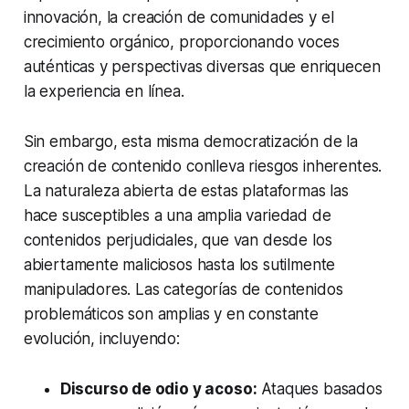
innovación, la creación de comunidades y el
crecimiento orgánico, proporcionando voces
auténticas y perspectivas diversas que enriquecen
la experiencia en línea.
Sin embargo, esta misma democratización de la
creación de contenido conlleva riesgos inherentes.
La naturaleza abierta de estas plataformas las
hace susceptibles a una amplia variedad de
contenidos perjudiciales, que van desde los
abiertamente maliciosos hasta los sutilmente
manipuladores. Las categorías de contenidos
problemáticos son amplias y en constante
evolución, incluyendo:
Discurso de odio y acoso:
Ataques basados