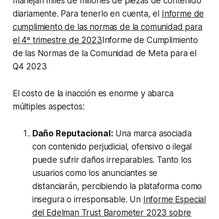
manejan miles de millones de piezas de contenido
diariamente. Para tenerlo en cuenta, el
Informe de
cumplimiento de las normas de la comunidad para
el 4º trimestre de 2023
Informe de Cumplimiento
de las Normas de la Comunidad de Meta para el
Q4 2023
El costo de la inacción es enorme y abarca
múltiples aspectos:
Daño Reputacional:
Una marca asociada
con contenido perjudicial, ofensivo o ilegal
puede sufrir daños irreparables. Tanto los
usuarios como los anunciantes se
distanciarán, percibiendo la plataforma como
insegura o irresponsable. Un
Informe Especial
del Edelman Trust Barometer 2023 sobre