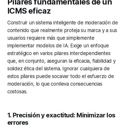
Pilares fundamentales de un
ICMS eficaz
Construir un sistema inteligente de moderación de
contenido que realmente proteja su marca y a sus
usuarios requiere más que simplemente
implementar modelos de IA. Exige un enfoque
estratégico en varios pilares interdependientes
que, en conjunto, aseguran la eficacia, fiabilidad y
solidez ética del sistema. Ignorar cualquiera de
estos pilares puede socavar todo el esfuerzo de
moderación, lo que conlleva consecuencias
costosas.
1. Precisión y exactitud: Minimizar los
errores