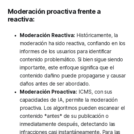
Moderación proactiva frente a
reactiva:
Moderación Reactiva:
Históricamente, la
moderación ha sido reactiva, confiando en los
informes de los usuarios para identificar
contenido problemático. Si bien sigue siendo
importante, este enfoque significa que el
contenido dañino puede propagarse y causar
daños antes de ser abordado.
Moderación Proactiva:
ICMS, con sus
capacidades de IA, permite la moderación
proactiva. Los algoritmos pueden escanear el
contenido *antes* de su publicación o
inmediatamente después, detectando las
infracciones casi instantáneamente. Para las