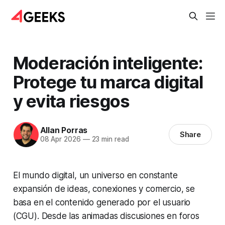
Moderación inteligente:
Protege tu marca digital
y evita riesgos
Allan Porras
Share
08 Apr 2026
—
23 min read
El mundo digital, un universo en constante
expansión de ideas, conexiones y comercio, se
basa en el contenido generado por el usuario
(CGU). Desde las animadas discusiones en foros