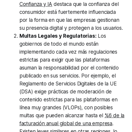
Confianza y IA
destaca que la confianza del
consumidor está fuertemente influenciada
por la forma en que las empresas gestionan
su presencia digital y protegen a los usuarios.
Multas Legales y Regulatorias:
Los
gobiernos de todo el mundo están
implementando cada vez más regulaciones
estrictas para exigir que las plataformas
asuman la responsabilidad por el contenido
publicado en sus servicios. Por ejemplo, el
Reglamento de Servicios Digitales de la UE
(DSA) exige prácticas de moderación de
contenido estrictas para las plataformas en
línea muy grandes (VLOPs), con posibles
multas que pueden alcanzar hasta el
%6 de la
facturación anual global de una empresa
.
Existen leyes similares en otras regiones, lo