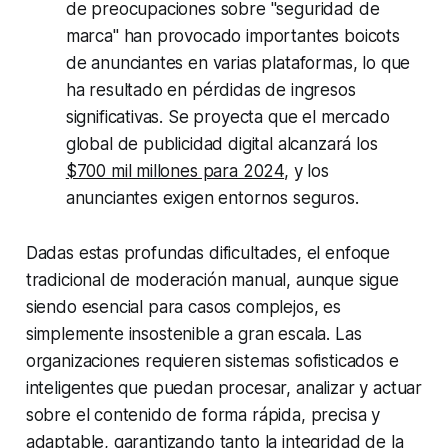
de preocupaciones sobre "seguridad de
marca" han provocado importantes boicots
de anunciantes en varias plataformas, lo que
ha resultado en pérdidas de ingresos
significativas. Se proyecta que el mercado
global de publicidad digital alcanzará los
$700 mil millones para 2024
, y los
anunciantes exigen entornos seguros.
Dadas estas profundas dificultades, el enfoque
tradicional de moderación manual, aunque sigue
siendo esencial para casos complejos, es
simplemente insostenible a gran escala. Las
organizaciones requieren sistemas sofisticados e
inteligentes que puedan procesar, analizar y actuar
sobre el contenido de forma rápida, precisa y
adaptable, garantizando tanto la integridad de la