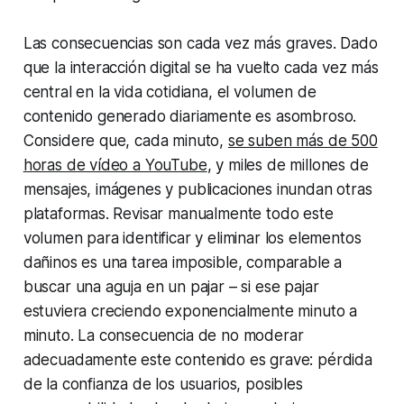
Las consecuencias son cada vez más graves. Dado
que la interacción digital se ha vuelto cada vez más
central en la vida cotidiana, el volumen de
contenido generado diariamente es asombroso.
Considere que, cada minuto,
se suben más de 500
horas de vídeo a YouTube
, y miles de millones de
mensajes, imágenes y publicaciones inundan otras
plataformas. Revisar manualmente todo este
volumen para identificar y eliminar los elementos
dañinos es una tarea imposible, comparable a
buscar una aguja en un pajar – si ese pajar
estuviera creciendo exponencialmente minuto a
minuto. La consecuencia de no moderar
adecuadamente este contenido es grave: pérdida
de la confianza de los usuarios, posibles