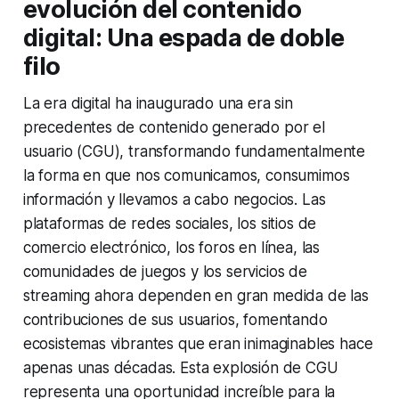
evolución del contenido
digital: Una espada de doble
filo
La era digital ha inaugurado una era sin
precedentes de contenido generado por el
usuario (CGU), transformando fundamentalmente
la forma en que nos comunicamos, consumimos
información y llevamos a cabo negocios. Las
plataformas de redes sociales, los sitios de
comercio electrónico, los foros en línea, las
comunidades de juegos y los servicios de
streaming ahora dependen en gran medida de las
contribuciones de sus usuarios, fomentando
ecosistemas vibrantes que eran inimaginables hace
apenas unas décadas. Esta explosión de CGU
representa una oportunidad increíble para la