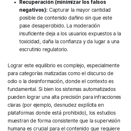
Recuperación (minimizar los falsos
negativos):
Capturar la mayor cantidad
posible de contenido dañino sin que este
pase desapercibido. La moderación
insuficiente deja a los usuarios expuestos a la
toxicidad, daña la confianza y da lugar a una
escrutinio regulatorio.
Lograr este equilibrio es complejo, especialmente
para categorías matizadas como el discurso de
odio o la desinformación, donde el contexto es
fundamental. Si bien los sistemas automatizados
pueden lograr una alta precisión para infracciones
claras (por ejemplo, desnudez explícita en
plataformas donde está prohibido), los estudios
muestran de forma consistente que la supervisión
humana es crucial para el contenido que requiere