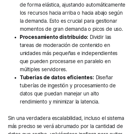
de forma elástica, ajustando automáticamente
los recursos hacia arriba o hacia abajo según
la demanda. Esto es crucial para gestionar
momentos de gran demanda o picos de uso.
Procesamiento distribuido:
Dividir las
tareas de moderación de contenido en
unidades más pequeñas e independientes
que pueden procesarse en paralelo en
múltiples servidores.
Tuberías de datos eficientes:
Diseñar
tuberías de ingestión y procesamiento de
datos que puedan manejar un alto
rendimiento y minimizar la latencia.
Sin una verdadera escalabilidad, incluso el sistema
más preciso se verá abrumado por la cantidad de