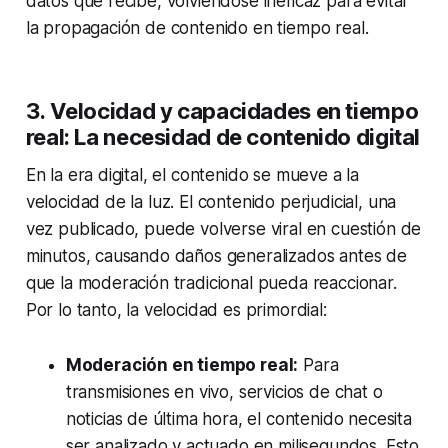
datos que recibe, volviéndose ineficaz para evitar
la propagación de contenido en tiempo real.
3. Velocidad y capacidades en tiempo
real: La necesidad de contenido digital
En la era digital, el contenido se mueve a la
velocidad de la luz. El contenido perjudicial, una
vez publicado, puede volverse viral en cuestión de
minutos, causando daños generalizados antes de
que la moderación tradicional pueda reaccionar.
Por lo tanto, la velocidad es primordial:
Moderación en tiempo real:
Para
transmisiones en vivo, servicios de chat o
noticias de última hora, el contenido necesita
ser analizado y actuado en milisegundos. Esto