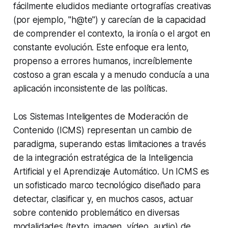
fácilmente eludidos mediante ortografías creativas
(por ejemplo, "h@te") y carecían de la capacidad
de comprender el contexto, la ironía o el argot en
constante evolución. Este enfoque era lento,
propenso a errores humanos, increíblemente
costoso a gran escala y a menudo conducía a una
aplicación inconsistente de las políticas.
Los Sistemas Inteligentes de Moderación de
Contenido (ICMS) representan un cambio de
paradigma, superando estas limitaciones a través
de la integración estratégica de la Inteligencia
Artificial y el Aprendizaje Automático. Un ICMS es
un sofisticado marco tecnológico diseñado para
detectar, clasificar y, en muchos casos, actuar
sobre contenido problemático en diversas
modalidades (texto, imagen, vídeo, audio) de