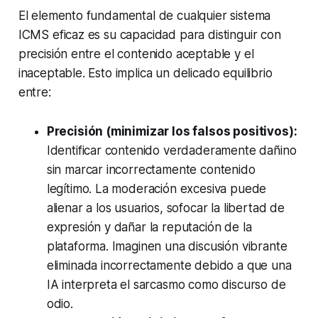
El elemento fundamental de cualquier sistema
ICMS eficaz es su capacidad para distinguir con
precisión entre el contenido aceptable y el
inaceptable. Esto implica un delicado equilibrio
entre:
Precisión (minimizar los falsos positivos):
Identificar contenido verdaderamente dañino
sin marcar incorrectamente contenido
legítimo. La moderación excesiva puede
alienar a los usuarios, sofocar la libertad de
expresión y dañar la reputación de la
plataforma. Imaginen una discusión vibrante
eliminada incorrectamente debido a que una
IA interpreta el sarcasmo como discurso de
odio.