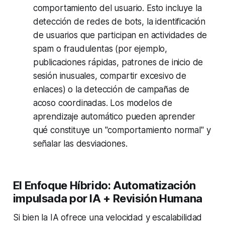
comportamiento del usuario. Esto incluye la
detección de redes de bots, la identificación
de usuarios que participan en actividades de
spam o fraudulentas (por ejemplo,
publicaciones rápidas, patrones de inicio de
sesión inusuales, compartir excesivo de
enlaces) o la detección de campañas de
acoso coordinadas. Los modelos de
aprendizaje automático pueden aprender
qué constituye un "comportamiento normal" y
señalar las desviaciones.
El Enfoque Híbrido: Automatización
impulsada por IA + Revisión Humana
Si bien la IA ofrece una velocidad y escalabilidad