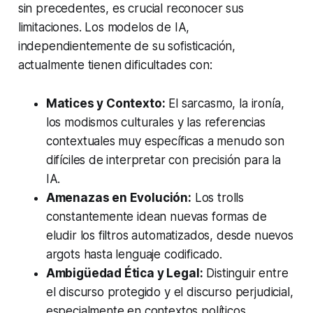
sin precedentes, es crucial reconocer sus
limitaciones. Los modelos de IA,
independientemente de su sofisticación,
actualmente tienen dificultades con:
Matices y Contexto:
El sarcasmo, la ironía,
los modismos culturales y las referencias
contextuales muy específicas a menudo son
difíciles de interpretar con precisión para la
IA.
Amenazas en Evolución:
Los trolls
constantemente idean nuevas formas de
eludir los filtros automatizados, desde nuevos
argots hasta lenguaje codificado.
Ambigüedad Ética y Legal:
Distinguir entre
el discurso protegido y el discurso perjudicial,
especialmente en contextos políticos,