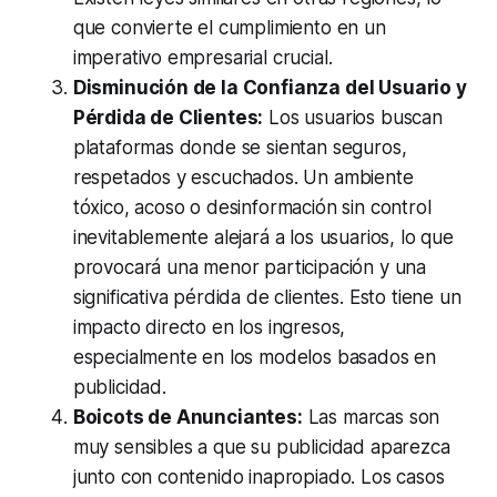
que convierte el cumplimiento en un
imperativo empresarial crucial.
Disminución de la Confianza del Usuario y
Pérdida de Clientes:
Los usuarios buscan
plataformas donde se sientan seguros,
respetados y escuchados. Un ambiente
tóxico, acoso o desinformación sin control
inevitablemente alejará a los usuarios, lo que
provocará una menor participación y una
significativa pérdida de clientes. Esto tiene un
impacto directo en los ingresos,
especialmente en los modelos basados en
publicidad.
Boicots de Anunciantes:
Las marcas son
muy sensibles a que su publicidad aparezca
junto con contenido inapropiado. Los casos