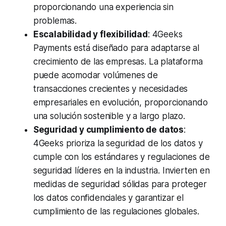
proporcionando una experiencia sin
problemas.
Escalabilidad y flexibilidad
: 4Geeks
Payments está diseñado para adaptarse al
crecimiento de las empresas. La plataforma
puede acomodar volúmenes de
transacciones crecientes y necesidades
empresariales en evolución, proporcionando
una solución sostenible y a largo plazo.
Seguridad y cumplimiento de datos
:
4Geeks prioriza la seguridad de los datos y
cumple con los estándares y regulaciones de
seguridad líderes en la industria. Invierten en
medidas de seguridad sólidas para proteger
los datos confidenciales y garantizar el
cumplimiento de las regulaciones globales.