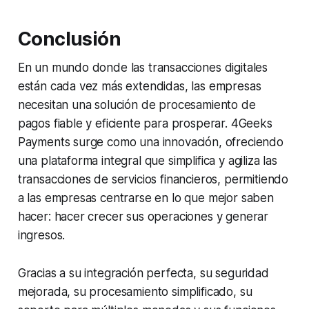
Conclusión
En un mundo donde las transacciones digitales
están cada vez más extendidas, las empresas
necesitan una solución de procesamiento de
pagos fiable y eficiente para prosperar. 4Geeks
Payments surge como una innovación, ofreciendo
una plataforma integral que simplifica y agiliza las
transacciones de servicios financieros, permitiendo
a las empresas centrarse en lo que mejor saben
hacer: hacer crecer sus operaciones y generar
ingresos.
Gracias a su integración perfecta, su seguridad
mejorada, su procesamiento simplificado, su