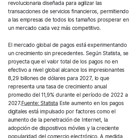
revolucionaria diseñada para agilizar las
transacciones de servicios financieros, permitiendo
a las empresas de todos los tamaños prosperar en
un mercado cada vez más competitivo.
El mercado global de pagos está experimentando
un crecimiento sin precedentes. Según Statista, se
proyecta que el valor total de los pagos no en
efectivo a nivel global alcance los impresionantes
8,29 billones de dólares para 2027, lo que
representa una tasa de crecimiento anual
promedio del 11,9% durante el período de 2022 a
2027.
Fuente: Statista
Este aumento en los pagos
digitales está impulsado por factores como el
aumento de la penetración de Internet, la
adopción de dispositivos móviles y la creciente
popularidad del comercio electrónico. A medida