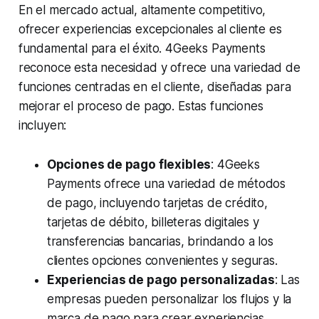
En el mercado actual, altamente competitivo,
ofrecer experiencias excepcionales al cliente es
fundamental para el éxito. 4Geeks Payments
reconoce esta necesidad y ofrece una variedad de
funciones centradas en el cliente, diseñadas para
mejorar el proceso de pago. Estas funciones
incluyen:
Opciones de pago flexibles
: 4Geeks
Payments ofrece una variedad de métodos
de pago, incluyendo tarjetas de crédito,
tarjetas de débito, billeteras digitales y
transferencias bancarias, brindando a los
clientes opciones convenientes y seguras.
Experiencias de pago personalizadas
: Las
empresas pueden personalizar los flujos y la
marca de pago para crear experiencias