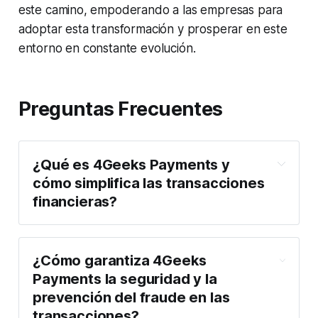
este camino, empoderando a las empresas para
adoptar esta transformación y prosperar en este
entorno en constante evolución.
Preguntas Frecuentes
¿Qué es 4Geeks Payments y
cómo simplifica las transacciones
financieras?
¿Cómo garantiza 4Geeks
Payments la seguridad y la
prevención del fraude en las
transacciones?