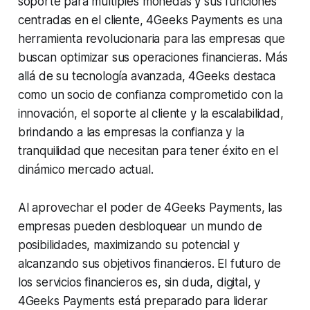
soporte para múltiples monedas y sus funciones
centradas en el cliente, 4Geeks Payments es una
herramienta revolucionaria para las empresas que
buscan optimizar sus operaciones financieras. Más
allá de su tecnología avanzada, 4Geeks destaca
como un socio de confianza comprometido con la
innovación, el soporte al cliente y la escalabilidad,
brindando a las empresas la confianza y la
tranquilidad que necesitan para tener éxito en el
dinámico mercado actual.
Al aprovechar el poder de 4Geeks Payments, las
empresas pueden desbloquear un mundo de
posibilidades, maximizando su potencial y
alcanzando sus objetivos financieros. El futuro de
los servicios financieros es, sin duda, digital, y
4Geeks Payments está preparado para liderar