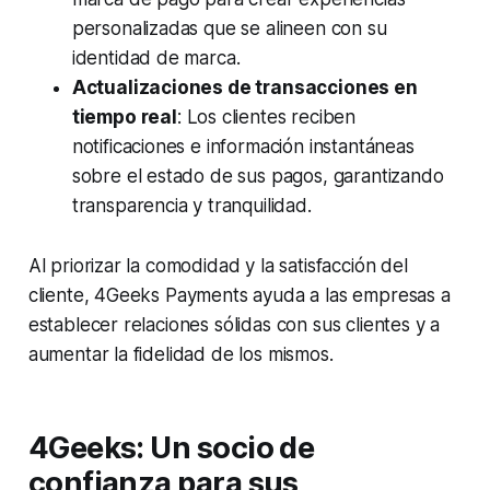
personalizadas que se alineen con su
identidad de marca.
Actualizaciones de transacciones en
tiempo real
: Los clientes reciben
notificaciones e información instantáneas
sobre el estado de sus pagos, garantizando
transparencia y tranquilidad.
Al priorizar la comodidad y la satisfacción del
cliente, 4Geeks Payments ayuda a las empresas a
establecer relaciones sólidas con sus clientes y a
aumentar la fidelidad de los mismos.
4Geeks: Un socio de
confianza para sus