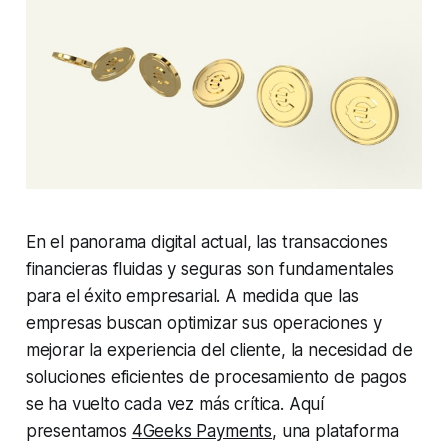
En el panorama digital actual, las transacciones
financieras fluidas y seguras son fundamentales
para el éxito empresarial. A medida que las
empresas buscan optimizar sus operaciones y
mejorar la experiencia del cliente, la necesidad de
soluciones eficientes de procesamiento de pagos
se ha vuelto cada vez más crítica. Aquí
presentamos
4Geeks Payments
, una plataforma