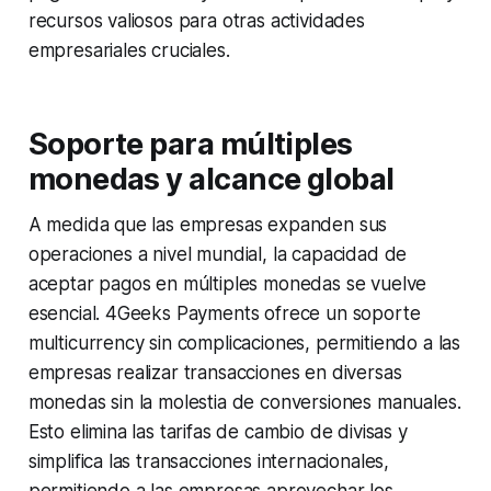
recursos valiosos para otras actividades
empresariales cruciales.
Soporte para múltiples
monedas y alcance global
A medida que las empresas expanden sus
operaciones a nivel mundial, la capacidad de
aceptar pagos en múltiples monedas se vuelve
esencial. 4Geeks Payments ofrece un soporte
multicurrency sin complicaciones, permitiendo a las
empresas realizar transacciones en diversas
monedas sin la molestia de conversiones manuales.
Esto elimina las tarifas de cambio de divisas y
simplifica las transacciones internacionales,