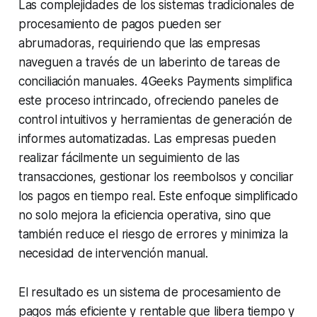
Las complejidades de los sistemas tradicionales de
procesamiento de pagos pueden ser
abrumadoras, requiriendo que las empresas
naveguen a través de un laberinto de tareas de
conciliación manuales. 4Geeks Payments simplifica
este proceso intrincado, ofreciendo paneles de
control intuitivos y herramientas de generación de
informes automatizadas. Las empresas pueden
realizar fácilmente un seguimiento de las
transacciones, gestionar los reembolsos y conciliar
los pagos en tiempo real. Este enfoque simplificado
no solo mejora la eficiencia operativa, sino que
también reduce el riesgo de errores y minimiza la
necesidad de intervención manual.
El resultado es un sistema de procesamiento de
pagos más eficiente y rentable que libera tiempo y