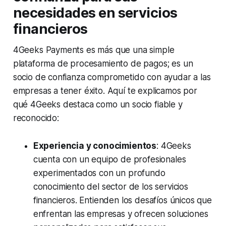
necesidades en servicios
financieros
4Geeks Payments es más que una simple
plataforma de procesamiento de pagos; es un
socio de confianza comprometido con ayudar a las
empresas a tener éxito. Aquí te explicamos por
qué 4Geeks destaca como un socio fiable y
reconocido:
Experiencia y conocimientos
: 4Geeks
cuenta con un equipo de profesionales
experimentados con un profundo
conocimiento del sector de los servicios
financieros. Entienden los desafíos únicos que
enfrentan las empresas y ofrecen soluciones