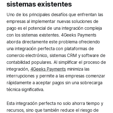
sistemas existentes
Uno de los principales desafíos que enfrentan las
empresas al implementar nuevas soluciones de
pago es el potencial de una integración compleja
con los sistemas existentes. 4Geeks Payments
aborda directamente este problema ofreciendo
una integración perfecta con plataformas de
comercio electrónico, sistemas CRM y software de
contabilidad populares. Al simplificar el proceso de
integración,
4Geeks Payments
minimiza las
interrupciones y permite a las empresas comenzar
rápidamente a aceptar pagos sin una sobrecarga
técnica significativa.
Esta integración perfecta no solo ahorra tiempo y
recursos, sino que también reduce el riesgo de