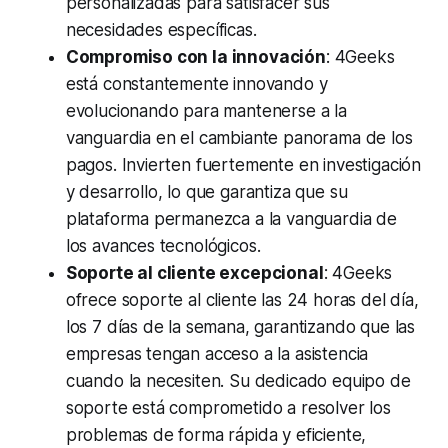
personalizadas para satisfacer sus
necesidades específicas.
Compromiso con la innovación
: 4Geeks
está constantemente innovando y
evolucionando para mantenerse a la
vanguardia en el cambiante panorama de los
pagos. Invierten fuertemente en investigación
y desarrollo, lo que garantiza que su
plataforma permanezca a la vanguardia de
los avances tecnológicos.
Soporte al cliente excepcional
: 4Geeks
ofrece soporte al cliente las 24 horas del día,
los 7 días de la semana, garantizando que las
empresas tengan acceso a la asistencia
cuando la necesiten. Su dedicado equipo de
soporte está comprometido a resolver los
problemas de forma rápida y eficiente,