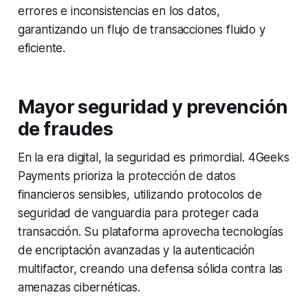
errores e inconsistencias en los datos,
garantizando un flujo de transacciones fluido y
eficiente.
Mayor seguridad y prevención
de fraudes
En la era digital, la seguridad es primordial. 4Geeks
Payments prioriza la protección de datos
financieros sensibles, utilizando protocolos de
seguridad de vanguardia para proteger cada
transacción. Su plataforma aprovecha tecnologías
de encriptación avanzadas y la autenticación
multifactor, creando una defensa sólida contra las
amenazas cibernéticas.