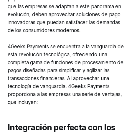
que las empresas se adaptan a este panorama en
evolución, deben aprovechar soluciones de pago
innovadoras que puedan satisfacer las demandas
de los consumidores modernos.
4Geeks Payments se encuentra a la vanguardia de
esta revolución tecnológica, ofreciendo una
completa gama de funciones de procesamiento de
pagos diseñadas para simplificar y agilizar las
transacciones financieras. Al aprovechar una
tecnología de vanguardia, 4Geeks Payments
proporciona a las empresas una serie de ventajas,
que incluyen:
Integración perfecta con los