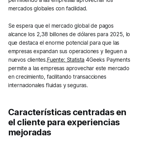
permitiendo a las empresas aprovechar los
mercados globales con facilidad.
Se espera que el mercado global de pagos
alcance los 2,38 billones de dólares para 2025, lo
que destaca el enorme potencial para que las
empresas expandan sus operaciones y lleguen a
nuevos clientes.
Fuente: Statista
4Geeks Payments
permite a las empresas aprovechar este mercado
en crecimiento, facilitando transacciones
internacionales fluidas y seguras.
Características centradas en
el cliente para experiencias
mejoradas