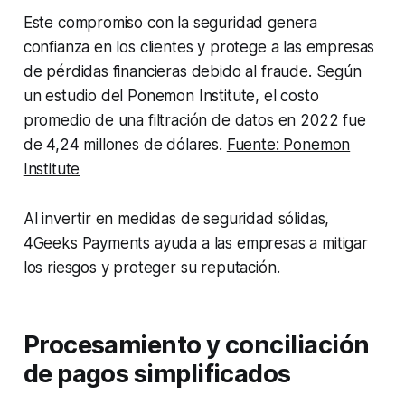
Este compromiso con la seguridad genera
confianza en los clientes y protege a las empresas
de pérdidas financieras debido al fraude. Según
un estudio del Ponemon Institute, el costo
promedio de una filtración de datos en 2022 fue
de 4,24 millones de dólares.
Fuente: Ponemon
Institute
Al invertir en medidas de seguridad sólidas,
4Geeks Payments ayuda a las empresas a mitigar
los riesgos y proteger su reputación.
Procesamiento y conciliación
de pagos simplificados