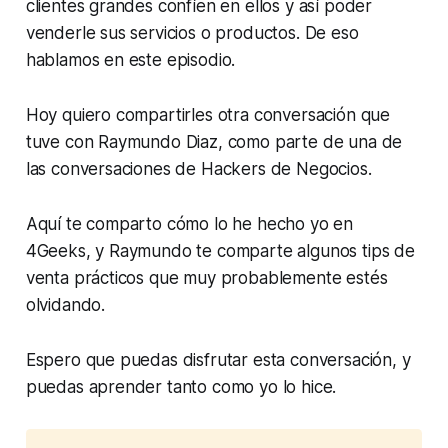
clientes grandes confíen en ellos y así poder
venderle sus servicios o productos. De eso
hablamos en este episodio.
Hoy quiero compartirles otra conversación que
tuve con Raymundo Diaz, como parte de una de
las conversaciones de Hackers de Negocios.
Aquí te comparto cómo lo he hecho yo en
4Geeks, y Raymundo te comparte algunos tips de
venta prácticos que muy probablemente estés
olvidando.
Espero que puedas disfrutar esta conversación, y
puedas aprender tanto como yo lo hice.