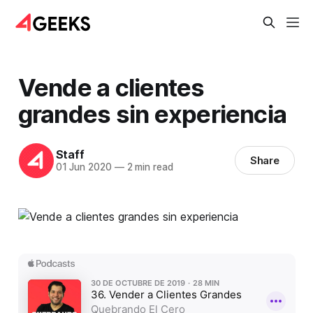
Vende a clientes
grandes sin experiencia
Staff
Share
01 Jun 2020
—
2 min read