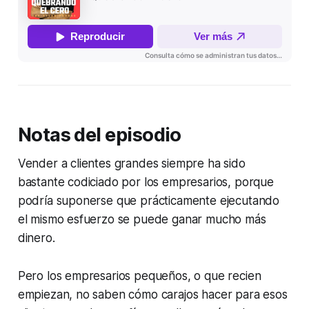
Notas del episodio
Vender a clientes grandes siempre ha sido
bastante codiciado por los empresarios, porque
podría suponerse que prácticamente ejecutando
el mismo esfuerzo se puede ganar mucho más
dinero.
Pero los empresarios pequeños, o que recien
empiezan, no saben cómo carajos hacer para esos