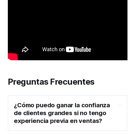
Preguntas Frecuentes
¿Cómo puedo ganar la confianza
de clientes grandes si no tengo
experiencia previa en ventas?