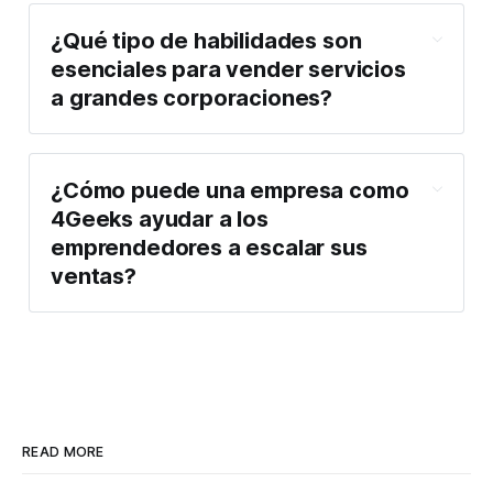
¿Qué tipo de habilidades son
esenciales para vender servicios
a grandes corporaciones?
¿Cómo puede una empresa como
4Geeks ayudar a los
emprendedores a escalar sus
ventas?
READ MORE