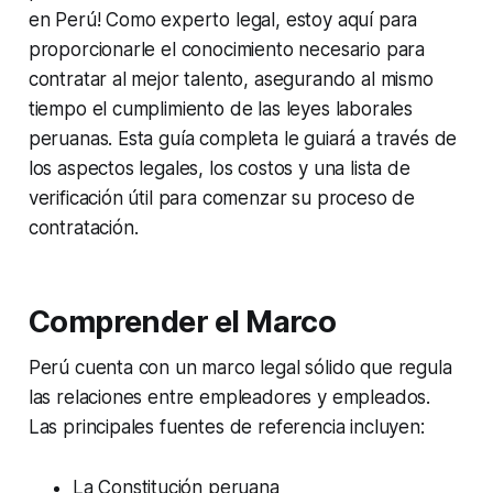
en Perú! Como experto legal, estoy aquí para
proporcionarle el conocimiento necesario para
contratar al mejor talento, asegurando al mismo
tiempo el cumplimiento de las leyes laborales
peruanas. Esta guía completa le guiará a través de
los aspectos legales, los costos y una lista de
verificación útil para comenzar su proceso de
contratación.
Comprender el Marco
Perú cuenta con un marco legal sólido que regula
las relaciones entre empleadores y empleados.
Las principales fuentes de referencia incluyen:
La Constitución peruana