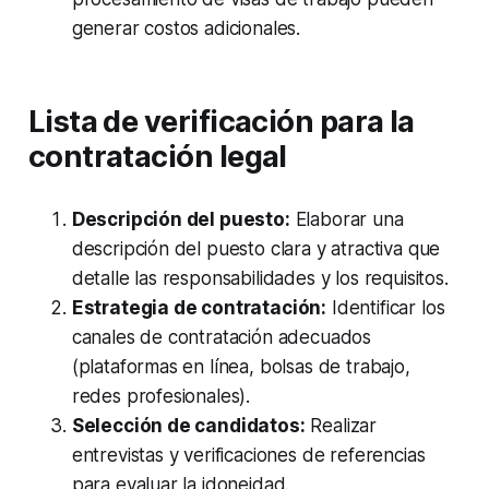
generar costos adicionales.
Lista de verificación para la
contratación legal
Descripción del puesto:
Elaborar una
descripción del puesto clara y atractiva que
detalle las responsabilidades y los requisitos.
Estrategia de contratación:
Identificar los
canales de contratación adecuados
(plataformas en línea, bolsas de trabajo,
redes profesionales).
Selección de candidatos:
Realizar
entrevistas y verificaciones de referencias
para evaluar la idoneidad.