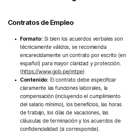
Contratos de Empleo
Formato:
Si bien los acuerdos verbales son
técnicamente válidos, se recomienda
encarecidamente un contrato por escrito (en
español) para mayor claridad y protección.
(
https://www.gob.pe/mtpe
)
Contenido:
El contrato debe especificar
claramente las funciones laborales, la
compensación (incluyendo el cumplimiento
del salario mínimo), los beneficios, las horas
de trabajo, los días de vacaciones, las
cláusulas de terminación y los acuerdos de
confidencialidad (si corresponde).