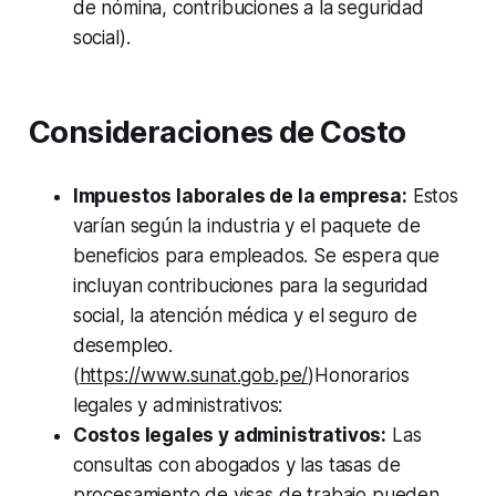
de nómina, contribuciones a la seguridad
social).
Consideraciones de Costo
Impuestos laborales de la empresa:
Estos
varían según la industria y el paquete de
beneficios para empleados. Se espera que
incluyan contribuciones para la seguridad
social, la atención médica y el seguro de
desempleo.
(
https://www.sunat.gob.pe/
)Honorarios
legales y administrativos:
Costos legales y administrativos:
Las
consultas con abogados y las tasas de
procesamiento de visas de trabajo pueden