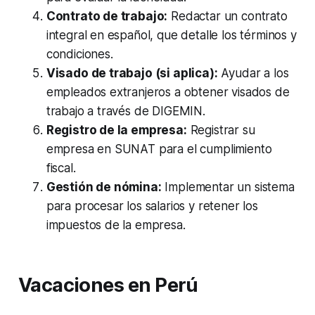
Contrato de trabajo:
Redactar un contrato
integral en español, que detalle los términos y
condiciones.
Visado de trabajo (si aplica):
Ayudar a los
empleados extranjeros a obtener visados de
trabajo a través de DIGEMIN.
Registro de la empresa:
Registrar su
empresa en SUNAT para el cumplimiento
fiscal.
Gestión de nómina:
Implementar un sistema
para procesar los salarios y retener los
impuestos de la empresa.
Vacaciones en Perú