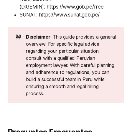
(DIGEMIN):
https://www.gob.pe/rree
SUNAT:
https://www.sunat.gob.pe/
🚧
Disclaimer
: This guide provides a general
overview. For specific legal advice
regarding your particular situation,
consult with a qualified Peruvian
employment lawyer. With careful planning
and adherence to regulations, you can
build a successful team in Peru while
ensuring a smooth and legal hiring
process.