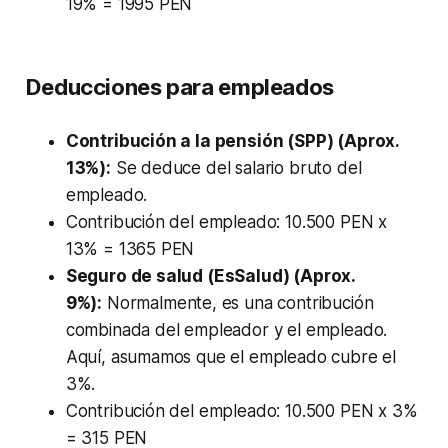
19% = 1995 PEN
Deducciones para empleados
Contribución a la pensión (SPP) (Aprox.
13%):
Se deduce del salario bruto del
empleado.
Contribución del empleado: 10.500 PEN x
13% = 1365 PEN
Seguro de salud (EsSalud) (Aprox.
9%):
Normalmente, es una contribución
combinada del empleador y el empleado.
Aquí, asumamos que el empleado cubre el
3%.
Contribución del empleado: 10.500 PEN x 3%
= 315 PEN