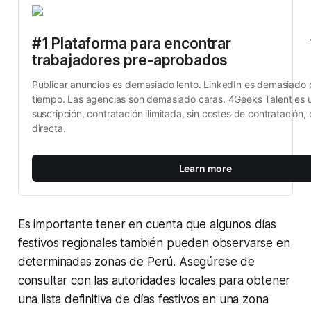
#1 Plataforma para encontrar 
trabajadores pre-aprobados
Publicar anuncios es demasiado lento. LinkedIn es demasiado
tiempo. Las agencias son demasiado caras. 4Geeks Talent es u
suscripción, contratación ilimitada, sin costes de contratación, 
directa.
Learn more
Es importante tener en cuenta que algunos días
festivos regionales también pueden observarse en
determinadas zonas de Perú. Asegúrese de
consultar con las autoridades locales para obtener
una lista definitiva de días festivos en una zona