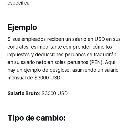
específica.
Ejemplo
Si sus empleados reciben un salario en USD en sus
contratos, es importante comprender cómo los
impuestos y deducciones peruanos se traducirán
en su salario neto en soles peruanos (PEN). Aquí
hay un ejemplo de desglose, asumiendo un salario
mensual de $3000 USD:
Salario Bruto:
$3000 USD
Tipo de cambio: