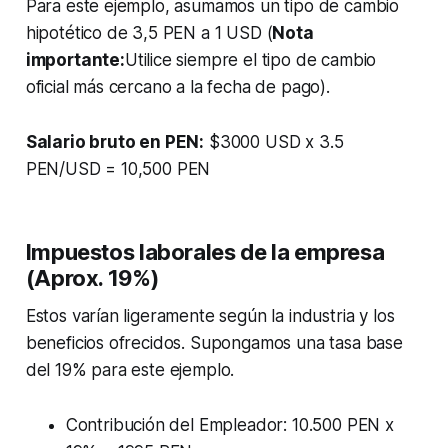
Para este ejemplo, asumamos un tipo de cambio
hipotético de 3,5 PEN a 1 USD (
Nota
importante:
Utilice siempre el tipo de cambio
oficial más cercano a la fecha de pago).
Salario bruto en PEN:
$3000 USD x 3.5
PEN/USD = 10,500 PEN
Impuestos laborales de la empresa
(Aprox. 19%)
Estos varían ligeramente según la industria y los
beneficios ofrecidos. Supongamos una tasa base
del 19% para este ejemplo.
Contribución del Empleador: 10.500 PEN x