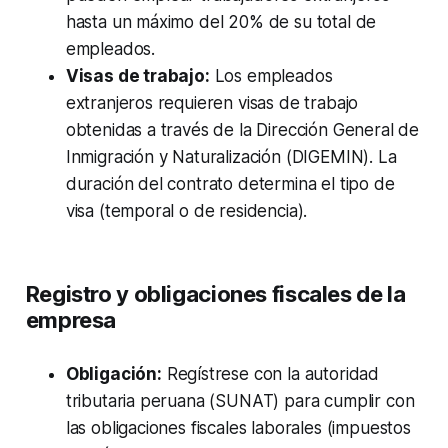
hasta un máximo del 20% de su total de
empleados.
Visas de trabajo:
Los empleados
extranjeros requieren visas de trabajo
obtenidas a través de la Dirección General de
Inmigración y Naturalización (DIGEMIN). La
duración del contrato determina el tipo de
visa (temporal o de residencia).
Registro y obligaciones fiscales de la
empresa
Obligación:
Regístrese con la autoridad
tributaria peruana (SUNAT) para cumplir con
las obligaciones fiscales laborales (impuestos