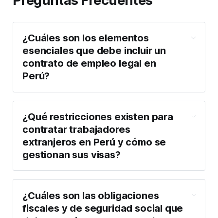
Preguntas Frecuentes
¿Cuáles son los elementos
esenciales que debe incluir un
contrato de empleo legal en
Perú?
¿Qué restricciones existen para
contratar trabajadores
extranjeros en Perú y cómo se
gestionan sus visas?
¿Cuáles son las obligaciones
fiscales y de seguridad social que