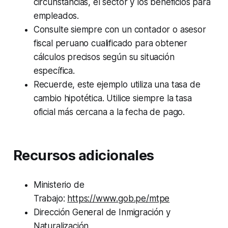
circunstancias, el sector y los beneficios para
empleados.
Consulte siempre con un contador o asesor
fiscal peruano cualificado para obtener
cálculos precisos según su situación
específica.
Recuerde, este ejemplo utiliza una tasa de
cambio hipotética. Utilice siempre la tasa
oficial más cercana a la fecha de pago.
Recursos adicionales
Ministerio de
Trabajo:
https://www.gob.pe/mtpe
Dirección General de Inmigración y
Naturalización