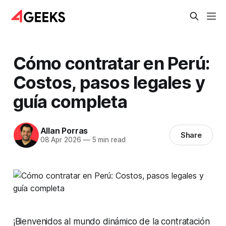
Cómo contratar en Perú:
Costos, pasos legales y
guía completa
Allan Porras
Share
08 Apr 2026
—
5 min read
¡Bienvenidos al mundo dinámico de la contratación