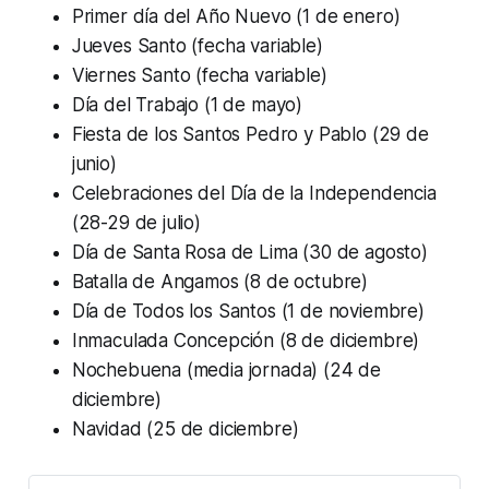
Primer día del Año Nuevo (1 de enero)
Jueves Santo (fecha variable)
Viernes Santo (fecha variable)
Día del Trabajo (1 de mayo)
Fiesta de los Santos Pedro y Pablo (29 de
junio)
Celebraciones del Día de la Independencia
(28-29 de julio)
Día de Santa Rosa de Lima (30 de agosto)
Batalla de Angamos (8 de octubre)
Día de Todos los Santos (1 de noviembre)
Inmaculada Concepción (8 de diciembre)
Nochebuena (media jornada) (24 de
diciembre)
Navidad (25 de diciembre)