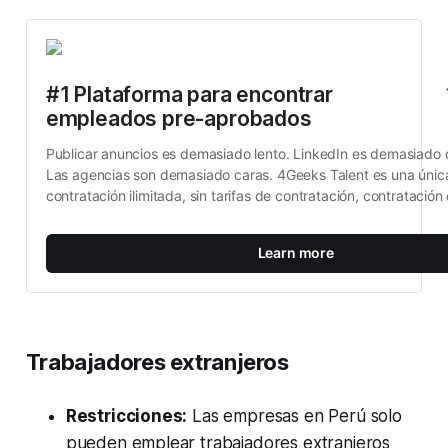
#1 Plataforma para encontrar 
empleados pre-aprobados
Publicar anuncios es demasiado lento. LinkedIn es demasiado
Las agencias son demasiado caras. 4Geeks Talent es una única 
contratación ilimitada, sin tarifas de contratación, contratación 
Learn more
Trabajadores extranjeros
Restricciones:
Las empresas en Perú solo
pueden emplear trabajadores extranjeros