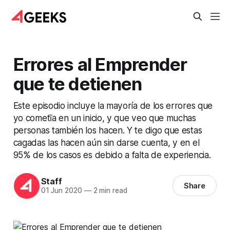
Errores al Emprender
que te detienen
Este episodio incluye la mayoría de los errores que
yo cometīa en un inicio, y que veo que muchas
personas también los hacen. Y te digo que estas
cagadas las hacen aún sin darse cuenta, y en el
95% de los casos es debido a falta de experiencia.
Staff
Share
01 Jun 2020
—
2 min read