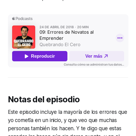
Notas del episodio
Este episodio incluye la mayoría de los errores que
yo cometīa en un inicio, y que veo que muchas
personas también los hacen. Y te digo que estas