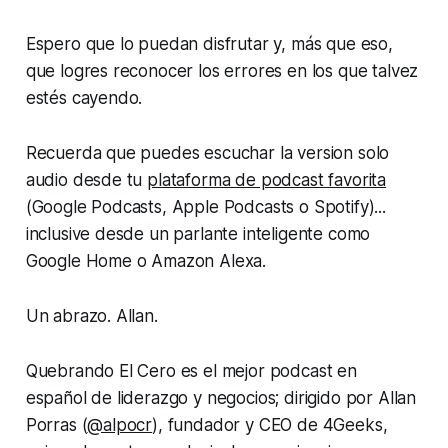
Espero que lo puedan disfrutar y, más que eso,
que logres reconocer los errores en los que talvez
estés cayendo.
Recuerda que puedes escuchar la version solo
audio desde tu
plataforma de podcast favorita
(Google Podcasts, Apple Podcasts o Spotify)...
inclusive desde un parlante inteligente como
Google Home o Amazon Alexa.
Un abrazo. Allan.
Quebrando El Cero es el mejor podcast en
español de liderazgo y negocios; dirigido por Allan
Porras (
@alpocr
), fundador y CEO de 4Geeks,