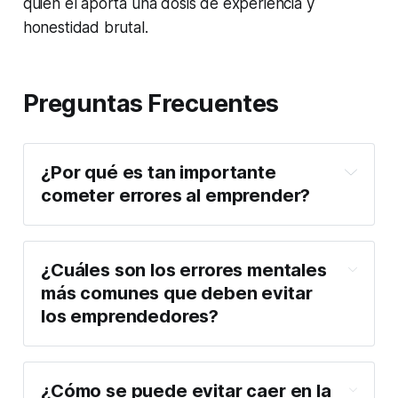
quien el aporta una dosis de experiencia y
honestidad brutal.
Preguntas Frecuentes
¿Por qué es tan importante
cometer errores al emprender?
¿Cuáles son los errores mentales
más comunes que deben evitar
los emprendedores?
¿Cómo se puede evitar caer en la