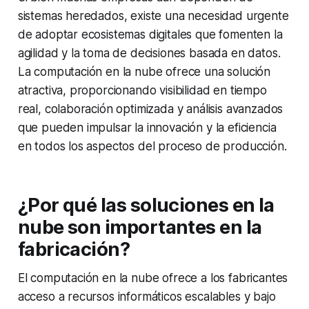
sistemas heredados, existe una necesidad urgente
de adoptar ecosistemas digitales que fomenten la
agilidad y la toma de decisiones basada en datos.
La computación en la nube ofrece una solución
atractiva, proporcionando visibilidad en tiempo
real, colaboración optimizada y análisis avanzados
que pueden impulsar la innovación y la eficiencia
en todos los aspectos del proceso de producción.
¿Por qué las soluciones en la
nube son importantes en la
fabricación?
El computación en la nube ofrece a los fabricantes
acceso a recursos informáticos escalables y bajo