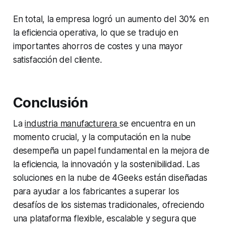
En total, la empresa logró un aumento del 30% en
la eficiencia operativa, lo que se tradujo en
importantes ahorros de costes y una mayor
satisfacción del cliente.
Conclusión
La
industria manufacturera
se encuentra en un
momento crucial, y la computación en la nube
desempeña un papel fundamental en la mejora de
la eficiencia, la innovación y la sostenibilidad. Las
soluciones en la nube de 4Geeks están diseñadas
para ayudar a los fabricantes a superar los
desafíos de los sistemas tradicionales, ofreciendo
una plataforma flexible, escalable y segura que