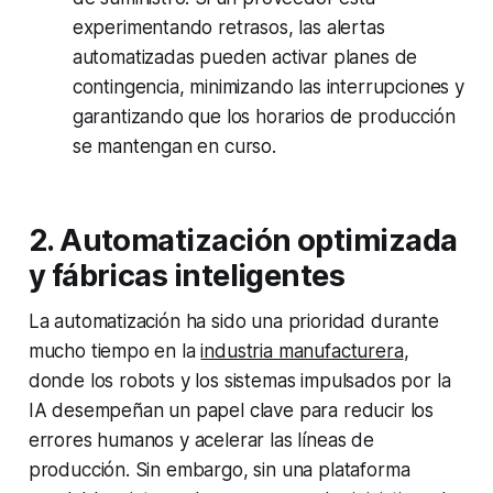
experimentando retrasos, las alertas
automatizadas pueden activar planes de
contingencia, minimizando las interrupciones y
garantizando que los horarios de producción
se mantengan en curso.
2. Automatización optimizada
y fábricas inteligentes
La automatización ha sido una prioridad durante
mucho tiempo en la
industria manufacturera
,
donde los robots y los sistemas impulsados por la
IA desempeñan un papel clave para reducir los
errores humanos y acelerar las líneas de
producción. Sin embargo, sin una plataforma