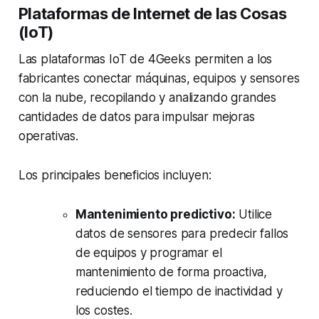
Plataformas de Internet de las Cosas
(IoT)
Las plataformas IoT de 4Geeks permiten a los
fabricantes conectar máquinas, equipos y sensores
con la nube, recopilando y analizando grandes
cantidades de datos para impulsar mejoras
operativas.
Los principales beneficios incluyen:
Mantenimiento predictivo:
Utilice
datos de sensores para predecir fallos
de equipos y programar el
mantenimiento de forma proactiva,
reduciendo el tiempo de inactividad y
los costes.