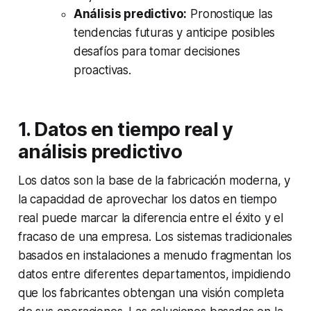
Análisis predictivo:
Pronostique las
tendencias futuras y anticipe posibles
desafíos para tomar decisiones
proactivas.
1. Datos en tiempo real y
análisis predictivo
Los datos son la base de la fabricación moderna, y
la capacidad de aprovechar los datos en tiempo
real puede marcar la diferencia entre el éxito y el
fracaso de una empresa. Los sistemas tradicionales
basados en instalaciones a menudo fragmentan los
datos entre diferentes departamentos, impidiendo
que los fabricantes obtengan una visión completa