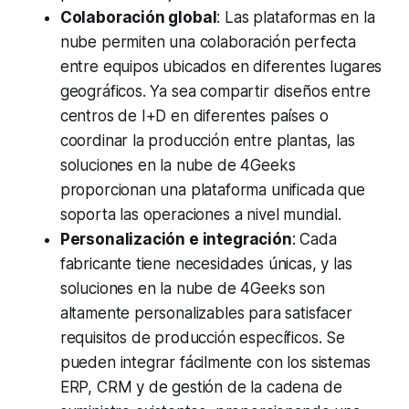
Colaboración global
: Las plataformas en la
nube permiten una colaboración perfecta
entre equipos ubicados en diferentes lugares
geográficos. Ya sea compartir diseños entre
centros de I+D en diferentes países o
coordinar la producción entre plantas, las
soluciones en la nube de 4Geeks
proporcionan una plataforma unificada que
soporta las operaciones a nivel mundial.
Personalización e integración
: Cada
fabricante tiene necesidades únicas, y las
soluciones en la nube de 4Geeks son
altamente personalizables para satisfacer
requisitos de producción específicos. Se
pueden integrar fácilmente con los sistemas
ERP, CRM y de gestión de la cadena de