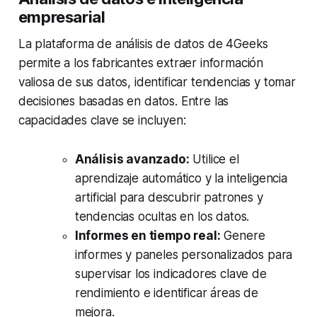
empresarial
La plataforma de análisis de datos de 4Geeks
permite a los fabricantes extraer información
valiosa de sus datos, identificar tendencias y tomar
decisiones basadas en datos. Entre las
capacidades clave se incluyen:
Análisis avanzado:
Utilice el
aprendizaje automático y la inteligencia
artificial para descubrir patrones y
tendencias ocultas en los datos.
Informes en tiempo real:
Genere
informes y paneles personalizados para
supervisar los indicadores clave de
rendimiento e identificar áreas de
mejora.