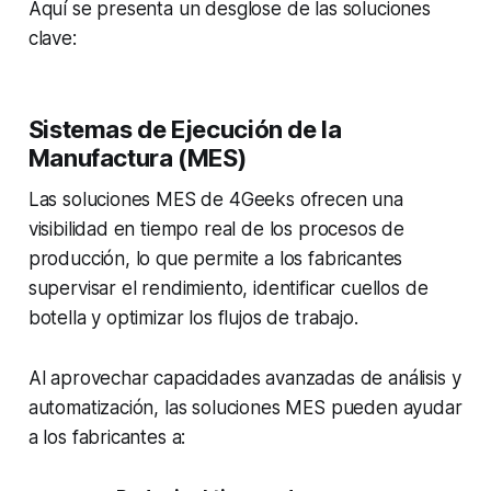
Aquí se presenta un desglose de las soluciones
clave:
Sistemas de Ejecución de la
Manufactura (MES)
Las soluciones MES de 4Geeks ofrecen una
visibilidad en tiempo real de los procesos de
producción, lo que permite a los fabricantes
supervisar el rendimiento, identificar cuellos de
botella y optimizar los flujos de trabajo.
Al aprovechar capacidades avanzadas de análisis y
automatización, las soluciones MES pueden ayudar
a los fabricantes a: