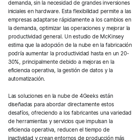
demanda, sin la necesidad de grandes inversiones
iniciales en hardware. Esta flexibilidad permite a las
empresas adaptarse rápidamente a los cambios en
la demanda, optimizar las operaciones y mejorar la
productividad general. Un estudio de McKinsey
estima que la adopción de la nube en la fabricación
podría aumentar la productividad hasta en un 20-
30%, principalmente debido a mejoras en la
eficiencia operativa, la gestión de datos y la
automatización.
Las soluciones en la nube de 4Geeks están
diseñadas para abordar directamente estos
desafíos, ofreciendo a los fabricantes una variedad
de herramientas y servicios que impulsan la
eficiencia operativa, reducen el tiempo de
inactividad y crean entornos de producción más