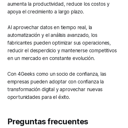
aumenta la productividad, reduce los costos y
apoya el crecimiento a largo plazo.
Al aprovechar datos en tiempo real, la
automatización y el análisis avanzado, los
fabricantes pueden optimizar sus operaciones,
reducir el desperdicio y mantenerse competitivos
en un mercado en constante evolución.
Con 4Geeks como un socio de confianza, las
empresas pueden adoptar con confianza la
transformación digital y aprovechar nuevas
oportunidades para el éxito.
Preguntas frecuentes