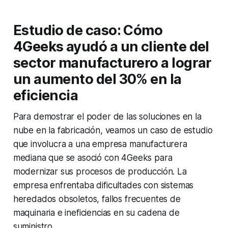
Estudio de caso: Cómo
4Geeks ayudó a un cliente del
sector manufacturero a lograr
un aumento del 30% en la
eficiencia
Para demostrar el poder de las soluciones en la
nube en la fabricación, veamos un caso de estudio
que involucra a una empresa manufacturera
mediana que se asoció con 4Geeks para
modernizar sus procesos de producción. La
empresa enfrentaba dificultades con sistemas
heredados obsoletos, fallos frecuentes de
maquinaria e ineficiencias en su cadena de
suministro.