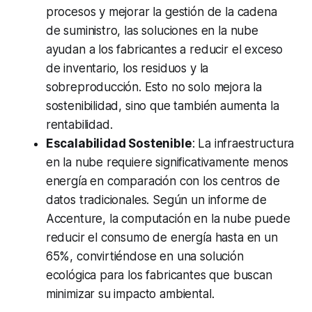
procesos y mejorar la gestión de la cadena
de suministro, las soluciones en la nube
ayudan a los fabricantes a reducir el exceso
de inventario, los residuos y la
sobreproducción. Esto no solo mejora la
sostenibilidad, sino que también aumenta la
rentabilidad.
Escalabilidad Sostenible
: La infraestructura
en la nube requiere significativamente menos
energía en comparación con los centros de
datos tradicionales. Según un informe de
Accenture, la computación en la nube puede
reducir el consumo de energía hasta en un
65%, convirtiéndose en una solución
ecológica para los fabricantes que buscan
minimizar su impacto ambiental.