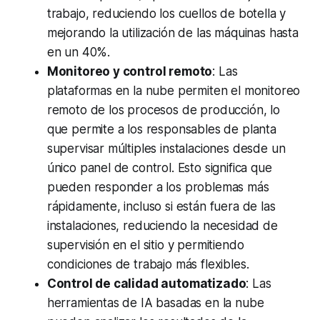
trabajo, reduciendo los cuellos de botella y
mejorando la utilización de las máquinas hasta
en un 40%.
Monitoreo y control remoto
: Las
plataformas en la nube permiten el monitoreo
remoto de los procesos de producción, lo
que permite a los responsables de planta
supervisar múltiples instalaciones desde un
único panel de control. Esto significa que
pueden responder a los problemas más
rápidamente, incluso si están fuera de las
instalaciones, reduciendo la necesidad de
supervisión en el sitio y permitiendo
condiciones de trabajo más flexibles.
Control de calidad automatizado
: Las
herramientas de IA basadas en la nube