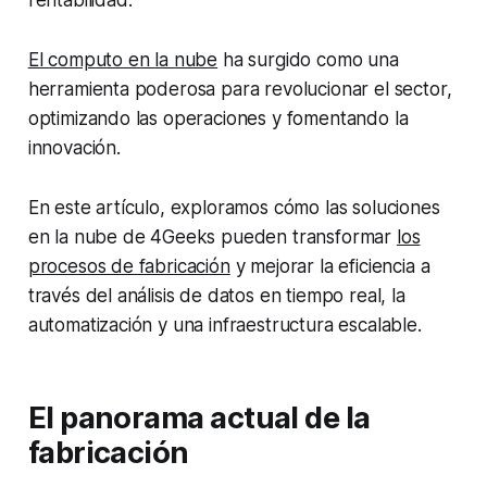
rentabilidad.
El computo en la nube
ha surgido como una
herramienta poderosa para revolucionar el sector,
optimizando las operaciones y fomentando la
innovación.
En este artículo, exploramos cómo las soluciones
en la nube de 4Geeks pueden transformar
los
procesos de fabricación
y mejorar la eficiencia a
través del análisis de datos en tiempo real, la
automatización y una infraestructura escalable.
El panorama actual de la
fabricación