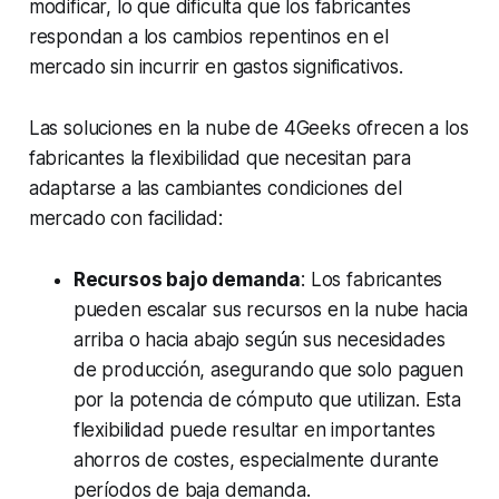
modificar, lo que dificulta que los fabricantes
respondan a los cambios repentinos en el
mercado sin incurrir en gastos significativos.
Las soluciones en la nube de 4Geeks ofrecen a los
fabricantes la flexibilidad que necesitan para
adaptarse a las cambiantes condiciones del
mercado con facilidad:
Recursos bajo demanda
: Los fabricantes
pueden escalar sus recursos en la nube hacia
arriba o hacia abajo según sus necesidades
de producción, asegurando que solo paguen
por la potencia de cómputo que utilizan. Esta
flexibilidad puede resultar en importantes
ahorros de costes, especialmente durante
períodos de baja demanda.