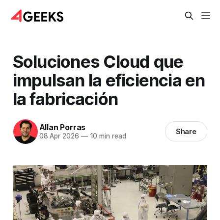
Soluciones Cloud que
impulsan la eficiencia en
la fabricación
Allan Porras
Share
08 Apr 2026
—
10 min read