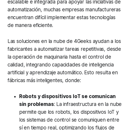
escalable e integrada para apoyar las iniciativas de
automatización, muchas empresas manufactureras
encuentran difícil implementar estas tecnologías
de manera eficiente.
Las soluciones en la nube de 4Geeks ayudan a los
fabricantes a automatizar tareas repetitivas, desde
la operación de maquinaria hasta el control de
calidad, integrando capacidades de inteligencia
artificial y aprendizaje automático. Esto resulta en
fábricas más inteligentes, donde:
Robots y dispositivos IoT se comunican
sin problemas
: La infraestructura en la nube
permite que los robots, los dispositivos IoT y
los sistemas de control se comuniquen entre
sí en tiempo real, optimizando los flujos de