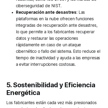
ciberseguridad de NIST.
Recuperación ante desastres
: Las
plataformas en la nube ofrecen funciones
integradas de recuperación ante desastres,
lo que permite a los fabricantes recuperar
datos y restaurar las operaciones
rápidamente en caso de un ataque
cibernético o fallo del sistema. Esto reduce el
tiempo de inactividad y ayuda a las empresas
a evitar interrupciones costosas.
5. Sostenibilidad y Eficiencia
Energética
Los fabricantes están cada vez más presionados