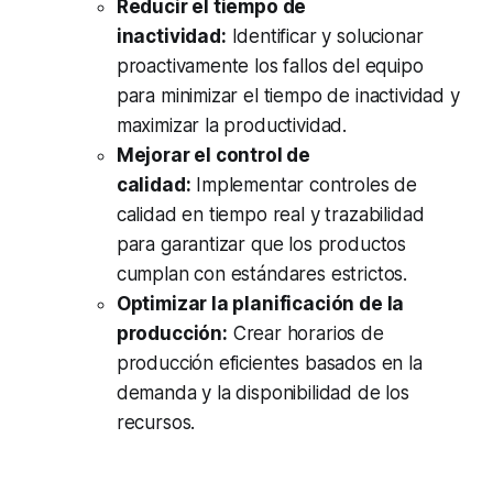
Reducir el tiempo de
inactividad:
Identificar y solucionar
proactivamente los fallos del equipo
para minimizar el tiempo de inactividad y
maximizar la productividad.
Mejorar el control de
calidad:
Implementar controles de
calidad en tiempo real y trazabilidad
para garantizar que los productos
cumplan con estándares estrictos.
Optimizar la planificación de la
producción:
Crear horarios de
producción eficientes basados en la
demanda y la disponibilidad de los
recursos.