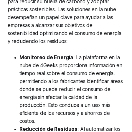
para reducir su huella de carbono y adoptar
prácticas sostenibles. Las soluciones en la nube
desempeñan un papel clave para ayudar a las
empresas a alcanzar sus objetivos de
sostenibilidad optimizando el consumo de energía
y reduciendo los residuos:
Monitoreo de Energía
: La plataforma en la
nube de 4Geeks proporciona información en
tiempo real sobre el consumo de energía,
permitiendo a los fabricantes identificar áreas
donde se puede reducir el consumo de
energía sin afectar la calidad de la
producción. Esto conduce a un uso más
eficiente de los recursos y a ahorros de
costos.
Reducción de Residuos
: Al automatizar los