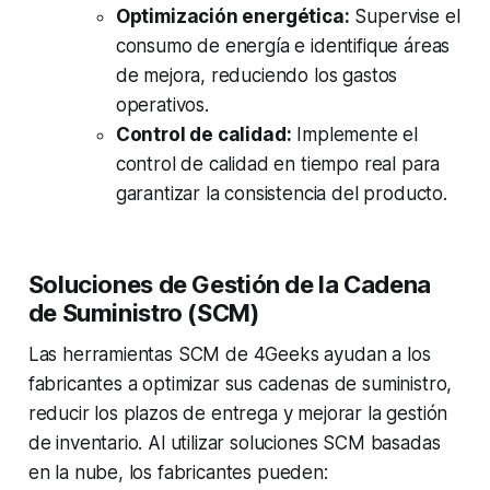
Optimización energética:
Supervise el
consumo de energía e identifique áreas
de mejora, reduciendo los gastos
operativos.
Control de calidad:
Implemente el
control de calidad en tiempo real para
garantizar la consistencia del producto.
Soluciones de Gestión de la Cadena
de Suministro (SCM)
Las herramientas SCM de 4Geeks ayudan a los
fabricantes a optimizar sus cadenas de suministro,
reducir los plazos de entrega y mejorar la gestión
de inventario. Al utilizar soluciones SCM basadas
en la nube, los fabricantes pueden: