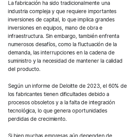
La fabricación ha sido tradicionalmente una
industria compleja y que requiere importantes
inversiones de capital, lo que implica grandes
inversiones en equipos, mano de obra e
infraestructura. Sin embargo, también enfrenta
numerosos desafíos, como la fluctuación de la
demanda, las interrupciones en la cadena de
suministro y la necesidad de mantener la calidad
del producto.
Según un informe de Deloitte de 2023, el 60% de
los fabricantes tienen dificultades debido a
procesos obsoletos y a la falta de integración
tecnológica, lo que genera oportunidades
perdidas de crecimiento.
Si bien muchas empresas aún dependen de