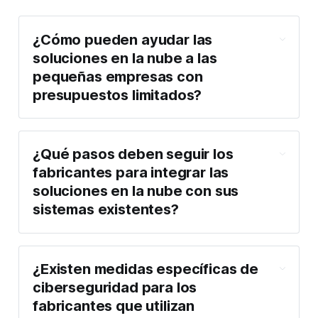
¿Cómo pueden ayudar las 
soluciones en la nube a las 
pequeñas empresas con 
presupuestos limitados?
¿Qué pasos deben seguir los 
fabricantes para integrar las 
soluciones en la nube con sus 
sistemas existentes?
¿Existen medidas específicas de 
ciberseguridad para los 
fabricantes que utilizan 