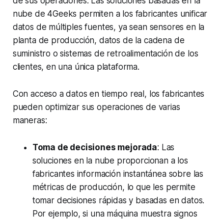
de sus operaciones. Las soluciones basadas en la
nube de 4Geeks permiten a los fabricantes unificar
datos de múltiples fuentes, ya sean sensores en la
planta de producción, datos de la cadena de
suministro o sistemas de retroalimentación de los
clientes, en una única plataforma.
Con acceso a datos en tiempo real, los fabricantes
pueden optimizar sus operaciones de varias
maneras:
Toma de decisiones mejorada
: Las
soluciones en la nube proporcionan a los
fabricantes información instantánea sobre las
métricas de producción, lo que les permite
tomar decisiones rápidas y basadas en datos.
Por ejemplo, si una máquina muestra signos