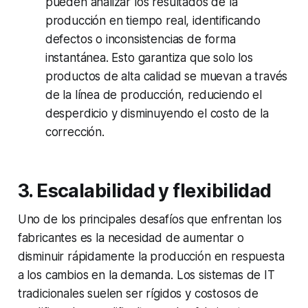
pueden analizar los resultados de la
producción en tiempo real, identificando
defectos o inconsistencias de forma
instantánea. Esto garantiza que solo los
productos de alta calidad se muevan a través
de la línea de producción, reduciendo el
desperdicio y disminuyendo el costo de la
corrección.
3. Escalabilidad y flexibilidad
Uno de los principales desafíos que enfrentan los
fabricantes es la necesidad de aumentar o
disminuir rápidamente la producción en respuesta
a los cambios en la demanda. Los sistemas de IT
tradicionales suelen ser rígidos y costosos de