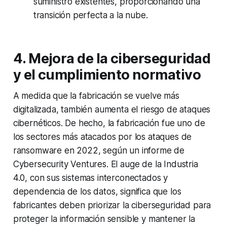
suministro existentes, proporcionando una
transición perfecta a la nube.
4. Mejora de la ciberseguridad
y el cumplimiento normativo
A medida que la fabricación se vuelve más
digitalizada, también aumenta el riesgo de ataques
cibernéticos. De hecho, la fabricación fue uno de
los sectores más atacados por los ataques de
ransomware en 2022, según un informe de
Cybersecurity Ventures. El auge de la Industria
4.0, con sus sistemas interconectados y
dependencia de los datos, significa que los
fabricantes deben priorizar la ciberseguridad para
proteger la información sensible y mantener la