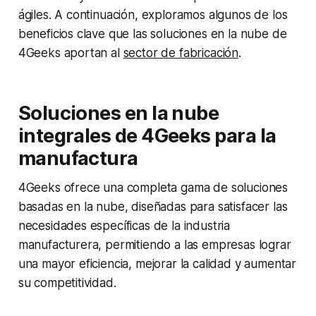
ágiles. A continuación, exploramos algunos de los
beneficios clave que las soluciones en la nube de
4Geeks aportan al
sector de fabricación
.
Soluciones en la nube
integrales de 4Geeks para la
manufactura
4Geeks ofrece una completa gama de soluciones
basadas en la nube, diseñadas para satisfacer las
necesidades específicas de la industria
manufacturera, permitiendo a las empresas lograr
una mayor eficiencia, mejorar la calidad y aumentar
su competitividad.