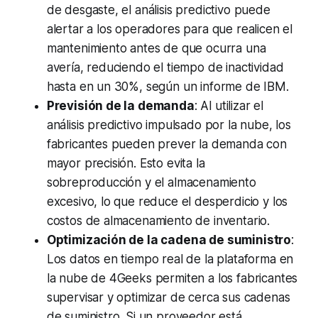
de desgaste, el análisis predictivo puede
alertar a los operadores para que realicen el
mantenimiento antes de que ocurra una
avería, reduciendo el tiempo de inactividad
hasta en un 30%, según un informe de IBM.
Previsión de la demanda
: Al utilizar el
análisis predictivo impulsado por la nube, los
fabricantes pueden prever la demanda con
mayor precisión. Esto evita la
sobreproducción y el almacenamiento
excesivo, lo que reduce el desperdicio y los
costos de almacenamiento de inventario.
Optimización de la cadena de suministro
:
Los datos en tiempo real de la plataforma en
la nube de 4Geeks permiten a los fabricantes
supervisar y optimizar de cerca sus cadenas
de suministro. Si un proveedor está