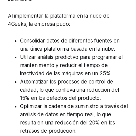
Al implementar la plataforma en la nube de
4Geeks, la empresa pudo:
Consolidar datos de diferentes fuentes en
una única plataforma basada en la nube.
Utilizar análisis predictivo para programar el
mantenimiento y reducir el tiempo de
inactividad de las máquinas en un 25%.
Automatizar los procesos de control de
calidad, lo que conlleva una reducción del
15% en los defectos del producto.
Optimizar la cadena de suministro a través del
análisis de datos en tiempo real, lo que
resulta en una reducción del 20% en los
retrasos de producción.