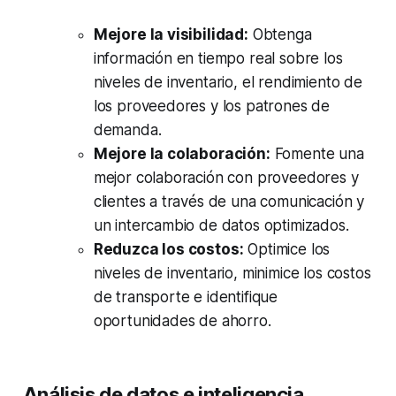
Mejore la visibilidad:
Obtenga
información en tiempo real sobre los
niveles de inventario, el rendimiento de
los proveedores y los patrones de
demanda.
Mejore la colaboración:
Fomente una
mejor colaboración con proveedores y
clientes a través de una comunicación y
un intercambio de datos optimizados.
Reduzca los costos:
Optimice los
niveles de inventario, minimice los costos
de transporte e identifique
oportunidades de ahorro.
Análisis de datos e inteligencia