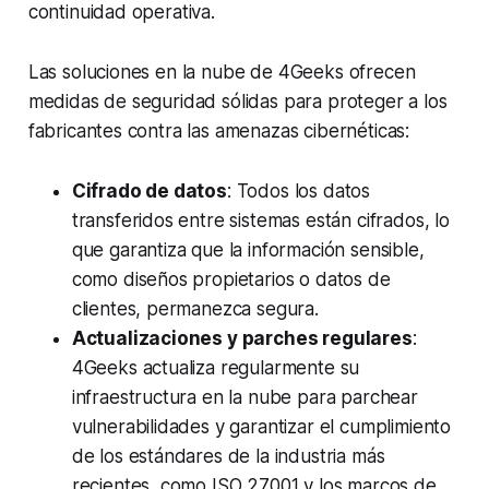
continuidad operativa.
Las soluciones en la nube de 4Geeks ofrecen
medidas de seguridad sólidas para proteger a los
fabricantes contra las amenazas cibernéticas:
Cifrado de datos
: Todos los datos
transferidos entre sistemas están cifrados, lo
que garantiza que la información sensible,
como diseños propietarios o datos de
clientes, permanezca segura.
Actualizaciones y parches regulares
:
4Geeks actualiza regularmente su
infraestructura en la nube para parchear
vulnerabilidades y garantizar el cumplimiento
de los estándares de la industria más
recientes, como ISO 27001 y los marcos de