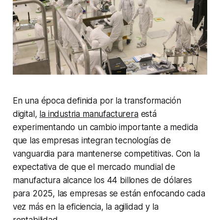
En una época definida por la transformación
digital,
la industria manufacturera
está
experimentando un cambio importante a medida
que las empresas integran tecnologías de
vanguardia para mantenerse competitivas. Con la
expectativa de que el mercado mundial de
manufactura alcance los 44 billones de dólares
para 2025, las empresas se están enfocando cada
vez más en la eficiencia, la agilidad y la