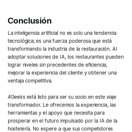
Conclusión
La inteligencia artificial no es solo una tendencia
tecnológica; es una fuerza poderosa que está
transformando la industria de la restauración. Al
adoptar soluciones de IA, los restaurantes pueden
lograr niveles sin precedentes de eficiencia,
mejorar la experiencia del cliente y obtener una
ventaja competitiva.
4Geeks está listo para ser su socio en este viaje
transformador. Le ofrecemos la experiencia, las
herramientas y el apoyo que necesita para
prosperar en el futuro impulsado por la IA de la
hostelería. No espere a que sus competidores