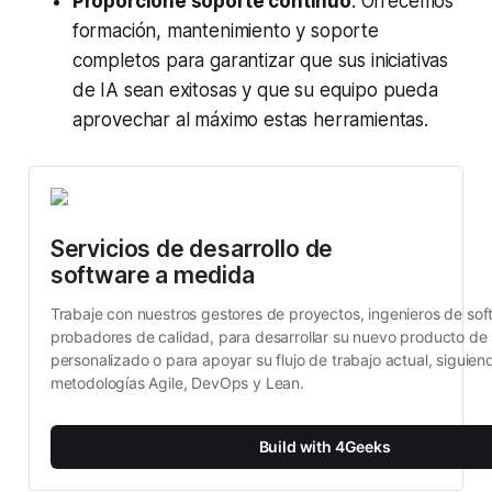
Proporcione soporte continuo
: Ofrecemos
formación, mantenimiento y soporte
completos para garantizar que sus iniciativas
de IA sean exitosas y que su equipo pueda
aprovechar al máximo estas herramientas.
Servicios de desarrollo de 
software a medida
Trabaje con nuestros gestores de proyectos, ingenieros de soft
probadores de calidad, para desarrollar su nuevo producto de 
personalizado o para apoyar su flujo de trabajo actual, siguiend
metodologías Agile, DevOps y Lean.
Build with 4Geeks