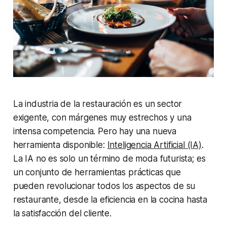
La industria de la restauración es un sector
exigente, con márgenes muy estrechos y una
intensa competencia. Pero hay una nueva
herramienta disponible:
Inteligencia Artificial (IA)
.
La IA no es solo un término de moda futurista; es
un conjunto de herramientas prácticas que
pueden revolucionar todos los aspectos de su
restaurante, desde la eficiencia en la cocina hasta
la satisfacción del cliente.