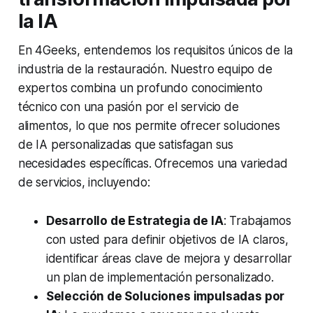
la IA
En 4Geeks, entendemos los requisitos únicos de la
industria de la restauración. Nuestro equipo de
expertos combina un profundo conocimiento
técnico con una pasión por el servicio de
alimentos, lo que nos permite ofrecer soluciones
de IA personalizadas que satisfagan sus
necesidades específicas. Ofrecemos una variedad
de servicios, incluyendo:
Desarrollo de Estrategia de IA
: Trabajamos
con usted para definir objetivos de IA claros,
identificar áreas clave de mejora y desarrollar
un plan de implementación personalizado.
Selección de Soluciones impulsadas por