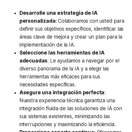
Desarrolle una estrategia de IA
personalizada
: Colaboramos con usted para
definir sus objetivos específicos, identificar las
áreas clave de mejora y crear un plan para la
implementación de la IA.
Seleccione las herramientas de IA
adecuadas
: Le ayudamos a navegar por el
diverso panorama de la IA y a elegir las
herramientas más eficaces para sus
necesidades específicas.
Asegure una integración perfecta
:
Nuestra experiencia técnica garantiza una
integración fluida de las soluciones de IA con
sus sistemas existentes, minimizando las
interrupciones y maximizando la eficiencia.