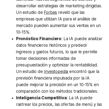
desarrollar estrategias de marketing dirigidas.
Un estudio de
Forbes
reveló que las
empresas que utilizan IA para el análisis de
mercado pueden aumentar sus ventas en un
10-15%.
Pronóstico Financiero
: La IA puede analizar
datos financieros históricos y predecir
ingresos y gastos futuros, lo que le permite
tomar decisiones informadas de
presupuestación y optimizar la rentabilidad.
Un estudio de
Investopedia
encontró que la
previsión financiera impulsada por la IA
puede mejorar la precisión en un 10-15% en
comparación con los métodos tradicionales.
Inteligencia Competitiva
: La IA puede
rastrear los precios, las ofertas de menú y las