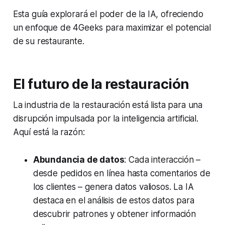
Esta guía explorará el poder de la IA, ofreciendo
un enfoque de 4Geeks para maximizar el potencial
de su restaurante.
El futuro de la restauración
La industria de la restauración está lista para una
disrupción impulsada por la inteligencia artificial.
Aquí está la razón:
Abundancia de datos
: Cada interacción –
desde pedidos en línea hasta comentarios de
los clientes – genera datos valiosos. La IA
destaca en el análisis de estos datos para
descubrir patrones y obtener información