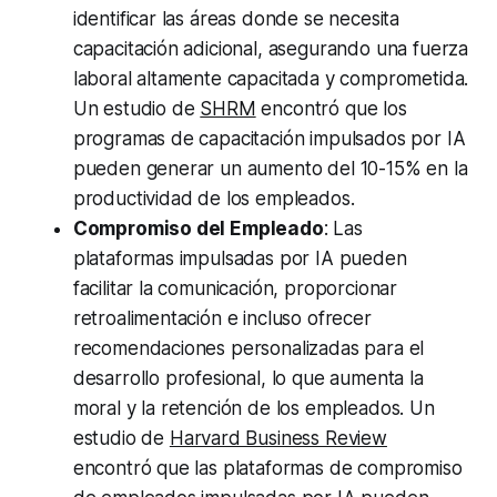
identificar las áreas donde se necesita
capacitación adicional, asegurando una fuerza
laboral altamente capacitada y comprometida.
Un estudio de
SHRM
encontró que los
programas de capacitación impulsados por IA
pueden generar un aumento del 10-15% en la
productividad de los empleados.
Compromiso del Empleado
: Las
plataformas impulsadas por IA pueden
facilitar la comunicación, proporcionar
retroalimentación e incluso ofrecer
recomendaciones personalizadas para el
desarrollo profesional, lo que aumenta la
moral y la retención de los empleados. Un
estudio de
Harvard Business Review
encontró que las plataformas de compromiso