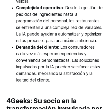
valiosa.
Complejidad operativa
: Desde la gestión de
pedidos de ingredientes hasta la
programación del personal, los restaurantes
se enfrentan a una compleja red de variables.
La IA puede ayudar a automatizar y optimizar
estos procesos para una máxima eficiencia.
Demanda del cliente
: Los consumidores
cada vez más esperan experiencias y
conveniencia personalizadas. Las soluciones
impulsadas por la IA pueden satisfacer estas
demandas, mejorando la satisfacción y la
lealtad del cliente.
4Geeks: Su socio en la
transformación impulsada por