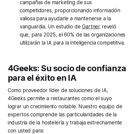
campañas de marketing de sus
competidores, proporcionando información
valiosa para ayudarle a mantenerse a la
vanguardia. Un estudio de
Gartner
reveló
que, para 2025, el 60% de las organizaciones
utilizarán la IA para la inteligencia competitiva.
4Geeks: Su socio de confianza
para el éxito en IA
Como proveedor líder de soluciones de IA,
4Geeks permite a restaurantes como el suyo
lograr un crecimiento notable. Nuestro equipo de
expertos comprende las particularidades de la
industria de la hostelería y trabaja estrechamente
con usted para: