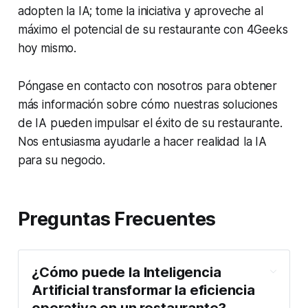
adopten la IA; tome la iniciativa y aproveche al
máximo el potencial de su restaurante con 4Geeks
hoy mismo.
Póngase en contacto con nosotros para obtener
más información sobre cómo nuestras soluciones
de IA pueden impulsar el éxito de su restaurante.
Nos entusiasma ayudarle a hacer realidad la IA
para su negocio.
Preguntas Frecuentes
¿Cómo puede la Inteligencia
Artificial transformar la eficiencia
operativa en un restaurante?