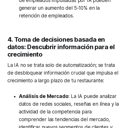
de empleados impulsadas por IA pueden
generar un aumento del 5-10% en la
retención de empleados.
4. Toma de decisiones basada en
datos: Descubrir información para el
crecimiento
La IA no se trata solo de automatización; se trata
de desbloquear información crucial que impulsa el
crecimiento a largo plazo de tu restaurante:
Análisis de Mercado
: La IA puede analizar
datos de redes sociales, reseñas en línea y la
actividad de la competencia para
comprender las tendencias del mercado,
identificar nuevos segmentos de clientes y