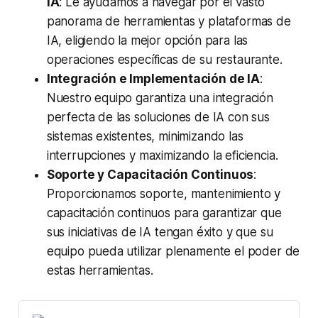
IA
: Le ayudamos a navegar por el vasto
panorama de herramientas y plataformas de
IA, eligiendo la mejor opción para las
operaciones específicas de su restaurante.
Integración e Implementación de IA
:
Nuestro equipo garantiza una integración
perfecta de las soluciones de IA con sus
sistemas existentes, minimizando las
interrupciones y maximizando la eficiencia.
Soporte y Capacitación Continuos
:
Proporcionamos soporte, mantenimiento y
capacitación continuos para garantizar que
sus iniciativas de IA tengan éxito y que su
equipo pueda utilizar plenamente el poder de
estas herramientas.