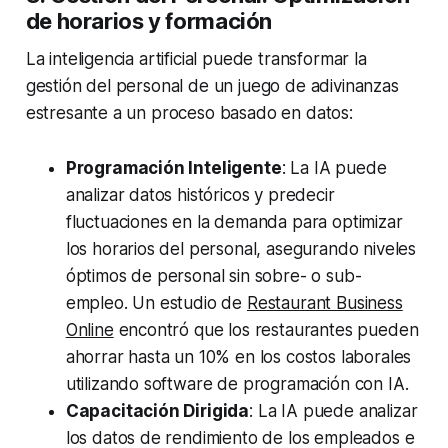
de horarios y formación
La inteligencia artificial puede transformar la
gestión del personal de un juego de adivinanzas
estresante a un proceso basado en datos:
Programación Inteligente
: La IA puede
analizar datos históricos y predecir
fluctuaciones en la demanda para optimizar
los horarios del personal, asegurando niveles
óptimos de personal sin sobre- o sub-
empleo. Un estudio de
Restaurant Business
Online
encontró que los restaurantes pueden
ahorrar hasta un 10% en los costos laborales
utilizando software de programación con IA.
Capacitación Dirigida
: La IA puede analizar
los datos de rendimiento de los empleados e