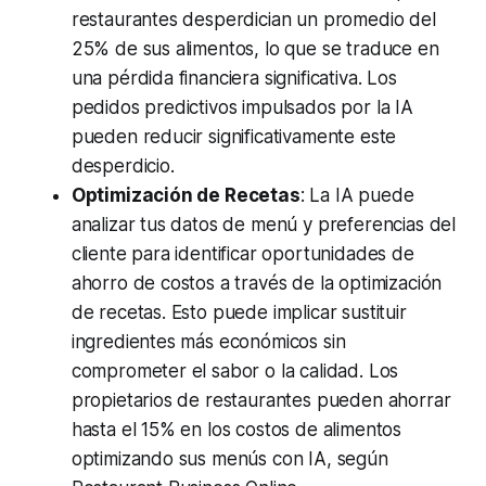
restaurantes desperdician un promedio del
25% de sus alimentos, lo que se traduce en
una pérdida financiera significativa. Los
pedidos predictivos impulsados por la IA
pueden reducir significativamente este
desperdicio.
Optimización de Recetas
: La IA puede
analizar tus datos de menú y preferencias del
cliente para identificar oportunidades de
ahorro de costos a través de la optimización
de recetas. Esto puede implicar sustituir
ingredientes más económicos sin
comprometer el sabor o la calidad. Los
propietarios de restaurantes pueden ahorrar
hasta el 15% en los costos de alimentos
optimizando sus menús con IA, según