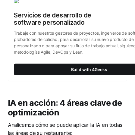
Servicios de desarrollo de 
software personalizado
Trabaje con nuestros gestores de proyectos, ingenieros de soft
probadores de calidad, para desarrollar su nuevo producto de 
personalizado o para apoyar su flujo de trabajo actual, siguiend
metodologías Agile, DevOps y Lean.
Build with 4Geeks
IA en acción: 4 áreas clave de
optimización
Analicemos cómo se puede aplicar la IA en todas
las áreas de su restaurante: