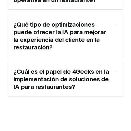
¿Qué tipo de optimizaciones
puede ofrecer la IA para mejorar
la experiencia del cliente en la
restauración?
¿Cuál es el papel de 4Geeks en la
implementación de soluciones de
IA para restaurantes?