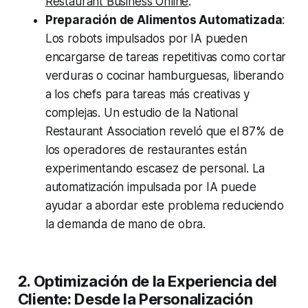
Restaurant Business Online
.
Preparación de Alimentos Automatizada
:
Los robots impulsados por IA pueden
encargarse de tareas repetitivas como cortar
verduras o cocinar hamburguesas, liberando
a los chefs para tareas más creativas y
complejas. Un estudio de la National
Restaurant Association reveló que el 87% de
los operadores de restaurantes están
experimentando escasez de personal. La
automatización impulsada por IA puede
ayudar a abordar este problema reduciendo
la demanda de mano de obra.
2. Optimización de la Experiencia del
Cliente: Desde la Personalización