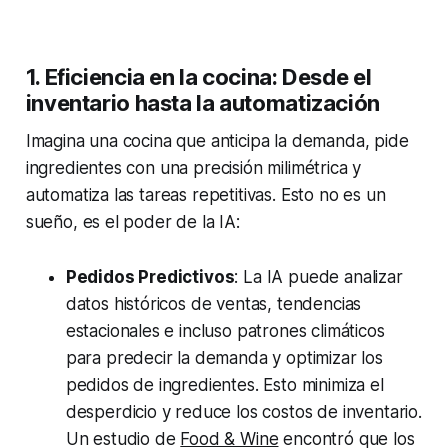
1. Eficiencia en la cocina: Desde el
inventario hasta la automatización
Imagina una cocina que anticipa la demanda, pide
ingredientes con una precisión milimétrica y
automatiza las tareas repetitivas. Esto no es un
sueño, es el poder de la IA:
Pedidos Predictivos
: La IA puede analizar
datos históricos de ventas, tendencias
estacionales e incluso patrones climáticos
para predecir la demanda y optimizar los
pedidos de ingredientes. Esto minimiza el
desperdicio y reduce los costos de inventario.
Un estudio de
Food & Wine
encontró que los