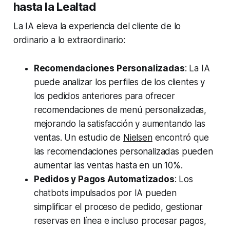
hasta la Lealtad
La IA eleva la experiencia del cliente de lo
ordinario a lo extraordinario:
Recomendaciones Personalizadas
: La IA
puede analizar los perfiles de los clientes y
los pedidos anteriores para ofrecer
recomendaciones de menú personalizadas,
mejorando la satisfacción y aumentando las
ventas. Un estudio de
Nielsen
encontró que
las recomendaciones personalizadas pueden
aumentar las ventas hasta en un 10%.
Pedidos y Pagos Automatizados
: Los
chatbots impulsados por IA pueden
simplificar el proceso de pedido, gestionar
reservas en línea e incluso procesar pagos,