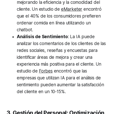
mejorando la eficiencia y la comodidad del
cliente. Un estudio de
eMarketer
encontró
que el 40% de los consumidores prefieren
ordenar comida en línea utilizando un
chatbot.
Análisis de Sentimiento
: La IA puede
analizar los comentarios de los clientes de las
redes sociales, reseñas y encuestas para
identificar áreas de mejora y crear una
experiencia más positiva para el cliente. Un
estudio de
Forbes
encontró que las
empresas que utilizan IA para el análisis de
sentimiento pueden aumentar la satisfacción
del cliente en un 10-15%.
3. Gestión del Personal: Optimización