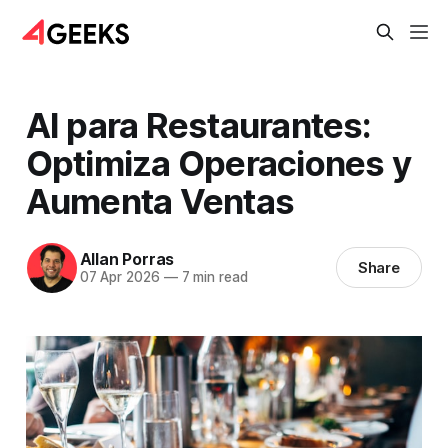
AI para Restaurantes:
Optimiza Operaciones y
Aumenta Ventas
Allan Porras
Share
07 Apr 2026
—
7 min read