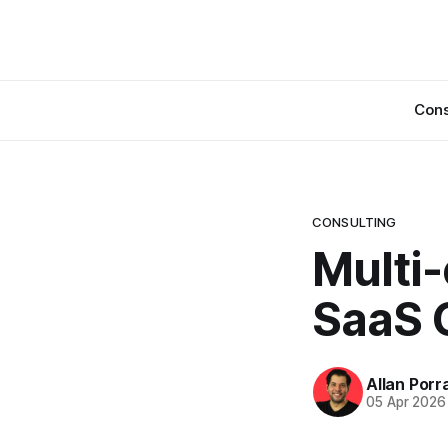
Cons
CONSULTING
Multi
SaaS 
Allan Porr
05 Apr 2026