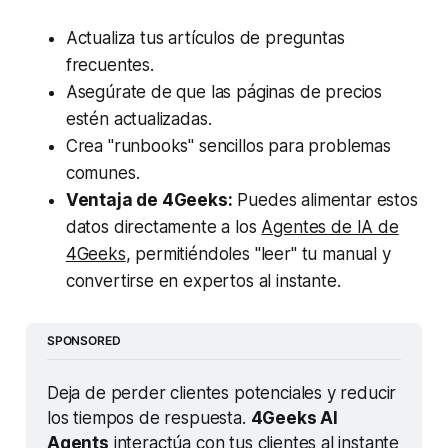
Actualiza tus artículos de preguntas
frecuentes.
Asegúrate de que las páginas de precios
estén actualizadas.
Crea "runbooks" sencillos para problemas
comunes.
Ventaja de 4Geeks:
Puedes alimentar estos
datos directamente a los
Agentes de IA de
4Geeks
, permitiéndoles "leer" tu manual y
convertirse en expertos al instante.
SPONSORED
Deja de perder clientes potenciales y reducir 
los tiempos de respuesta. 
4Geeks AI 
Agents
 interactúa con tus clientes al instante 