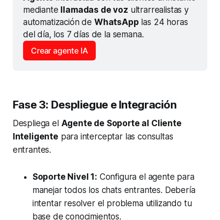
mediante 
llamadas de voz
 ultrarrealistas y 
automatización de 
WhatsApp
 las 24 horas 
del día, los 7 días de la semana.
Crear agente IA
Fase 3: Despliegue e Integración
Despliega el
Agente de Soporte al Cliente
Inteligente
para interceptar las consultas
entrantes.
Soporte Nivel 1:
Configura el agente para
manejar todos los chats entrantes. Debería
intentar resolver el problema utilizando tu
base de conocimientos.