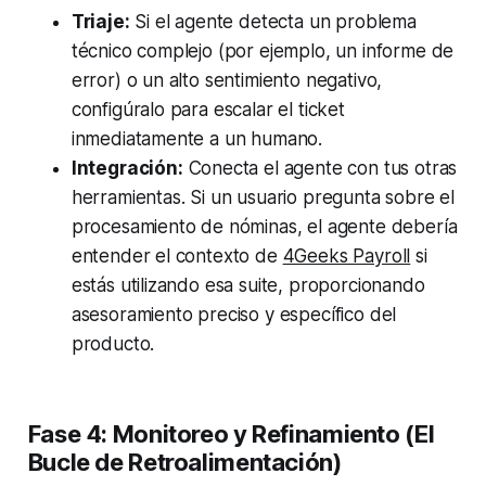
Triaje:
Si el agente detecta un problema
técnico complejo (por ejemplo, un informe de
error) o un alto sentimiento negativo,
configúralo para escalar el ticket
inmediatamente a un humano.
Integración:
Conecta el agente con tus otras
herramientas. Si un usuario pregunta sobre el
procesamiento de nóminas, el agente debería
entender el contexto de
4Geeks Payroll
si
estás utilizando esa suite, proporcionando
asesoramiento preciso y específico del
producto.
Fase 4: Monitoreo y Refinamiento (El
Bucle de Retroalimentación)