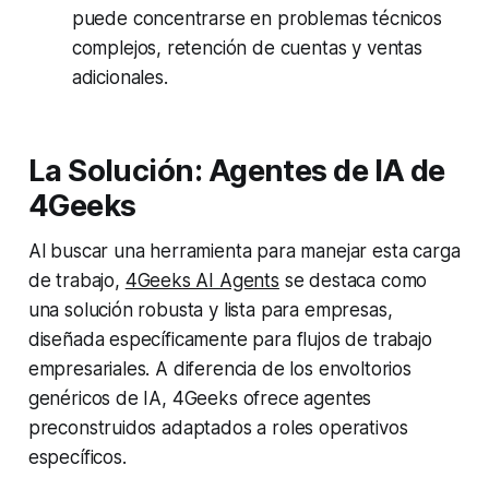
puede concentrarse en problemas técnicos
complejos, retención de cuentas y ventas
adicionales.
La Solución: Agentes de IA de
4Geeks
Al buscar una herramienta para manejar esta carga
de trabajo,
4Geeks AI Agents
se destaca como
una solución robusta y lista para empresas,
diseñada específicamente para flujos de trabajo
empresariales. A diferencia de los envoltorios
genéricos de IA, 4Geeks ofrece agentes
preconstruidos adaptados a roles operativos
específicos.