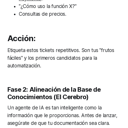
"¿Cómo uso la función X?"
Consultas de precios.
Acción:
Etiqueta estos tickets repetitivos. Son tus "frutos
fáciles" y los primeros candidatos para la
automatización.
Fase 2: Alineación de la Base de
Conocimientos (El Cerebro)
Un agente de IA es tan inteligente como la
información que le proporcionas. Antes de lanzar,
asegúrate de que tu documentación sea clara.