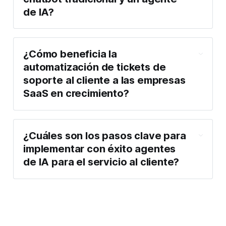
de IA?
¿Cómo beneficia la 
automatización de tickets de 
soporte al cliente a las empresas 
SaaS en crecimiento?
¿Cuáles son los pasos clave para 
implementar con éxito agentes 
de IA para el servicio al cliente?