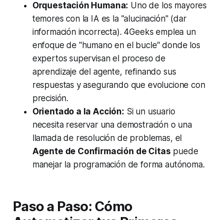
Orquestación Humana:
Uno de los mayores
temores con la IA es la "alucinación" (dar
información incorrecta). 4Geeks emplea un
enfoque de "humano en el bucle" donde los
expertos supervisan el proceso de
aprendizaje del agente, refinando sus
respuestas y asegurando que evolucione con
precisión.
Orientado a la Acción:
Si un usuario
necesita reservar una demostración o una
llamada de resolución de problemas, el
Agente de Confirmación de Citas
puede
manejar la programación de forma autónoma.
Paso a Paso: Cómo