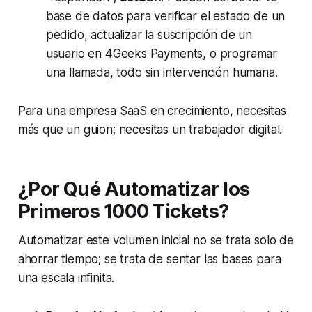
base de datos para verificar el estado de un
pedido, actualizar la suscripción de un
usuario en
4Geeks Payments
, o programar
una llamada, todo sin intervención humana.
Para una empresa SaaS en crecimiento, necesitas
más que un guion; necesitas un trabajador digital.
¿Por Qué Automatizar los
Primeros 1000 Tickets?
Automatizar este volumen inicial no se trata solo de
ahorrar tiempo; se trata de sentar las bases para
una escala infinita.