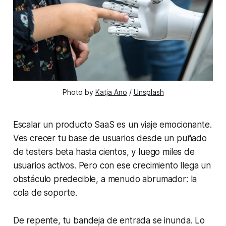
Photo by 
Katja Ano
 / 
Unsplash
Escalar un producto SaaS es un viaje emocionante.
Ves crecer tu base de usuarios desde un puñado
de testers beta hasta cientos, y luego miles de
usuarios activos. Pero con ese crecimiento llega un
obstáculo predecible, a menudo abrumador: la
cola de soporte.
De repente, tu bandeja de entrada se inunda. Lo