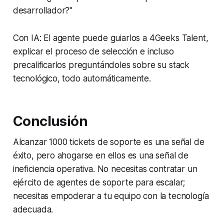
desarrollador?"
Con IA: El agente puede guiarlos a 4Geeks Talent,
explicar el proceso de selección e incluso
precalificarlos preguntándoles sobre su stack
tecnológico, todo automáticamente.
Conclusión
Alcanzar 1000 tickets de soporte es una señal de
éxito, pero ahogarse en ellos es una señal de
ineficiencia operativa. No necesitas contratar un
ejército de agentes de soporte para escalar;
necesitas empoderar a tu equipo con la tecnología
adecuada.