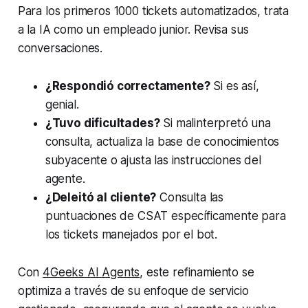
Para los primeros 1000 tickets automatizados, trata
a la IA como un empleado junior. Revisa sus
conversaciones.
¿Respondió correctamente?
Si es así,
genial.
¿Tuvo dificultades?
Si malinterpretó una
consulta, actualiza la base de conocimientos
subyacente o ajusta las instrucciones del
agente.
¿Deleitó al cliente?
Consulta las
puntuaciones de CSAT específicamente para
los tickets manejados por el bot.
Con
4Geeks AI Agents
, este refinamiento se
optimiza a través de su enfoque de servicio