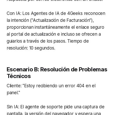
Con IA: Los Agentes de IA de 4Geeks reconocen
la intención ("Actualización de Facturación"),
proporcionan instantáneamente el enlace seguro
al portal de actualización e incluso se ofrecen a
guiarlos a través de los pasos. Tiempo de
resolución: 10 segundos.
Escenario B: Resolución de Problemas
Técnicos
Cliente: "Estoy recibiendo un error 404 en el
panel."
Sin IA: El agente de soporte pide una captura de
pantalla, la versión del navegador y espera una