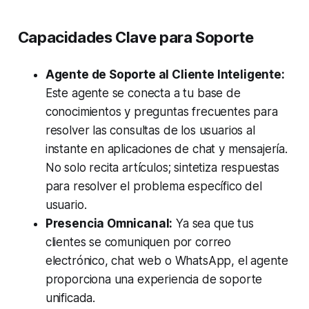
Capacidades Clave para Soporte
Agente de Soporte al Cliente Inteligente:
Este agente se conecta a tu base de
conocimientos y preguntas frecuentes para
resolver las consultas de los usuarios al
instante en aplicaciones de chat y mensajería.
No solo recita artículos; sintetiza respuestas
para resolver el problema específico del
usuario.
Presencia Omnicanal:
Ya sea que tus
clientes se comuniquen por correo
electrónico, chat web o WhatsApp, el agente
proporciona una experiencia de soporte
unificada.