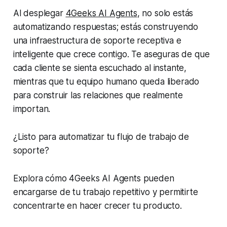
Al desplegar
4Geeks AI Agents
, no solo estás
automatizando respuestas; estás construyendo
una infraestructura de soporte receptiva e
inteligente que crece contigo. Te aseguras de que
cada cliente se sienta escuchado al instante,
mientras que tu equipo humano queda liberado
para construir las relaciones que realmente
importan.
¿Listo para automatizar tu flujo de trabajo de
soporte?
Explora cómo 4Geeks AI Agents pueden
encargarse de tu trabajo repetitivo y permitirte
concentrarte en hacer crecer tu producto.