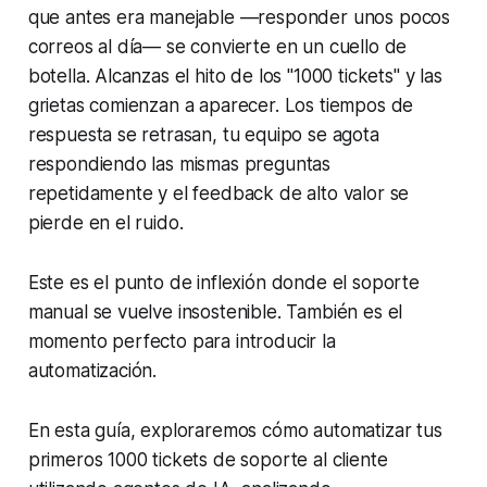
que antes era manejable —responder unos pocos
correos al día— se convierte en un cuello de
botella. Alcanzas el hito de los "1000 tickets" y las
grietas comienzan a aparecer. Los tiempos de
respuesta se retrasan, tu equipo se agota
respondiendo las mismas preguntas
repetidamente y el feedback de alto valor se
pierde en el ruido.
Este es el punto de inflexión donde el soporte
manual se vuelve insostenible. También es el
momento perfecto para introducir la
automatización.
En esta guía, exploraremos cómo automatizar tus
primeros 1000 tickets de soporte al cliente