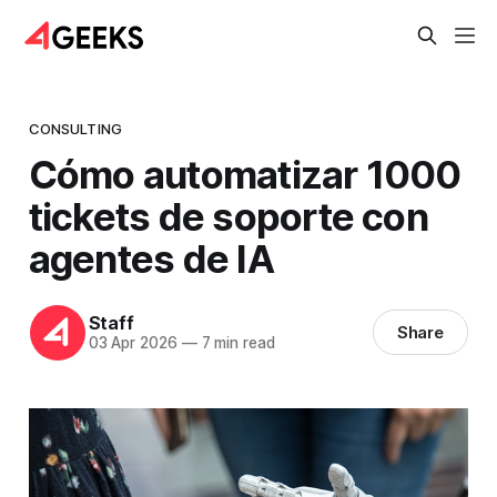
CONSULTING
Cómo automatizar 1000
tickets de soporte con
agentes de IA
Staff
Share
03 Apr 2026
—
7 min read