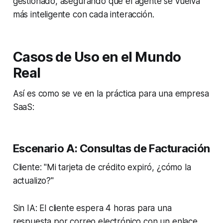
gestionado, asegurando que el agente se vuelva
más inteligente con cada interacción.
Casos de Uso en el Mundo
Real
Así es como se ve en la práctica para una empresa
SaaS:
Escenario A: Consultas de Facturación
Cliente: "Mi tarjeta de crédito expiró, ¿cómo la
actualizo?"
Sin IA: El cliente espera 4 horas para una
respuesta por correo electrónico con un enlace.