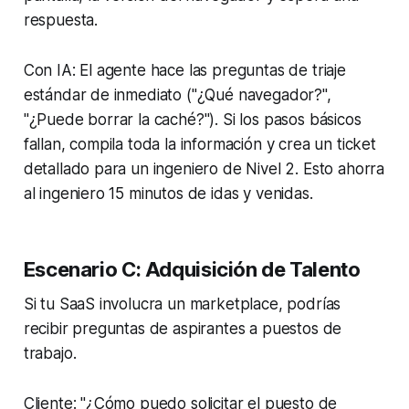
respuesta.
Con IA: El agente hace las preguntas de triaje
estándar de inmediato ("¿Qué navegador?",
"¿Puede borrar la caché?"). Si los pasos básicos
fallan, compila toda la información y crea un ticket
detallado para un ingeniero de Nivel 2. Esto ahorra
al ingeniero 15 minutos de idas y venidas.
Escenario C: Adquisición de Talento
Si tu SaaS involucra un marketplace, podrías
recibir preguntas de aspirantes a puestos de
trabajo.
Cliente: "¿Cómo puedo solicitar el puesto de