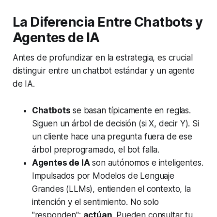
La Diferencia Entre Chatbots y
Agentes de IA
Antes de profundizar en la estrategia, es crucial
distinguir entre un chatbot estándar y un agente
de IA.
Chatbots
se basan típicamente en reglas.
Siguen un árbol de decisión (si X, decir Y). Si
un cliente hace una pregunta fuera de ese
árbol preprogramado, el bot falla.
Agentes de IA
son autónomos e inteligentes.
Impulsados por Modelos de Lenguaje
Grandes (LLMs), entienden el contexto, la
intención y el sentimiento. No solo
"responden";
actúan
. Pueden consultar tu