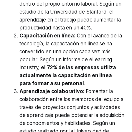
dentro del propio entorno laboral. Según un
estudio de la Universidad de Stanford, el
aprendizaje en el trabajo puede aumentar la
productividad hasta en un 40%.
Capacitación en línea:
Con el avance de la
tecnología, la capacitación en línea se ha
convertido en una opción cada vez más
popular. Según un informe de eLearning
Industry,
el 72% de las empresas utiliza
actualmente la capacitación en línea
para formar a su personal
.
Aprendizaje colaborativo:
Fomentar la
colaboración entre los miembros del equipo a
través de proyectos conjuntos y actividades
de aprendizaje puede potenciar la adquisición
de conocimientos y habilidades. Según un
estudio realizado por la Universidad de