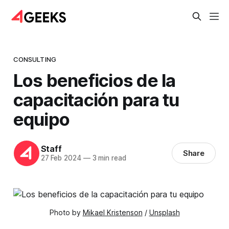
CONSULTING
Los beneficios de la
capacitación para tu
equipo
Staff
Share
27 Feb 2024
—
3 min read
Photo by 
Mikael Kristenson
 / 
Unsplash