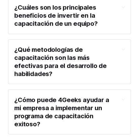
¿Cuáles son los principales
beneficios de invertir en la
capacitación de un equipo?
¿Qué metodologías de
capacitación son las más
efectivas para el desarrollo de
habilidades?
¿Cómo puede 4Geeks ayudar a
mi empresa a implementar un
programa de capacitación
exitoso?