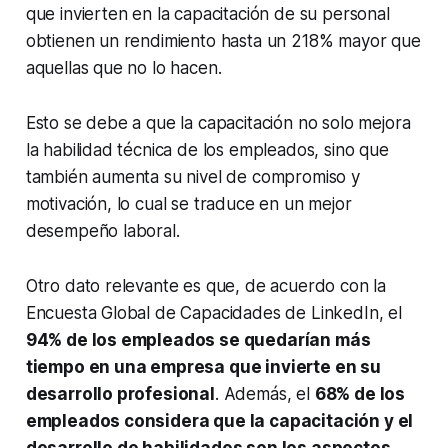
que invierten en la capacitación de su personal
obtienen un rendimiento hasta un 218% mayor que
aquellas que no lo hacen.
Esto se debe a que la capacitación no solo mejora
la habilidad técnica de los empleados, sino que
también aumenta su nivel de compromiso y
motivación, lo cual se traduce en un mejor
desempeño laboral.
Otro dato relevante es que, de acuerdo con la
Encuesta Global de Capacidades de LinkedIn, el
94% de los empleados se quedarían más
tiempo en una empresa que invierte en su
desarrollo profesional
. Además, el
68% de los
empleados considera que la capacitación y el
desarrollo de habilidades son los aspectos