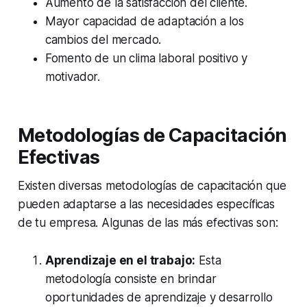
Aumento de la satisfacción del cliente.
Mayor capacidad de adaptación a los
cambios del mercado.
Fomento de un clima laboral positivo y
motivador.
Metodologías de Capacitación
Efectivas
Existen diversas metodologías de capacitación que
pueden adaptarse a las necesidades específicas
de tu empresa. Algunas de las más efectivas son:
Aprendizaje en el trabajo:
Esta
metodología consiste en brindar
oportunidades de aprendizaje y desarrollo