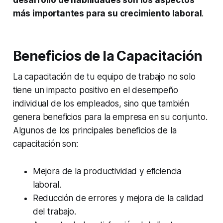
más importantes para su crecimiento laboral
.
Beneficios de la Capacitación
La capacitación de tu equipo de trabajo no solo
tiene un impacto positivo en el desempeño
individual de los empleados, sino que también
genera beneficios para la empresa en su conjunto.
Algunos de los principales beneficios de la
capacitación son:
Mejora de la productividad y eficiencia
laboral.
Reducción de errores y mejora de la calidad
del trabajo.