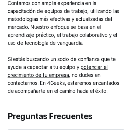
Contamos con amplia experiencia en la
capacitación de equipos de trabajo, utilizando las
metodologías más efectivas y actualizadas del
mercado. Nuestro enfoque se basa en el
aprendizaje práctico, el trabajo colaborativo y el
uso de tecnología de vanguardia.
Si estás buscando un socio de confianza que te
ayude a capacitar a tu equipo y
potenciar el
crecimiento de tu empresa
, no dudes en
contactarnos. En 4Geeks, estaremos encantados
de acompañarte en el camino hacia el éxito.
Preguntas Frecuentes