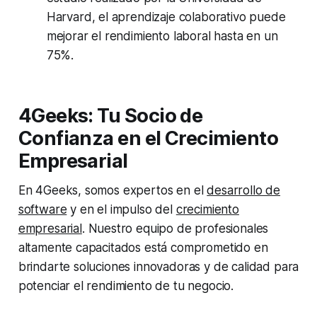
Harvard, el aprendizaje colaborativo puede
mejorar el rendimiento laboral hasta en un
75%.
4Geeks: Tu Socio de
Confianza en el Crecimiento
Empresarial
En 4Geeks, somos expertos en el
desarrollo de
software
y en el impulso del
crecimiento
empresarial
. Nuestro equipo de profesionales
altamente capacitados está comprometido en
brindarte soluciones innovadoras y de calidad para
potenciar el rendimiento de tu negocio.