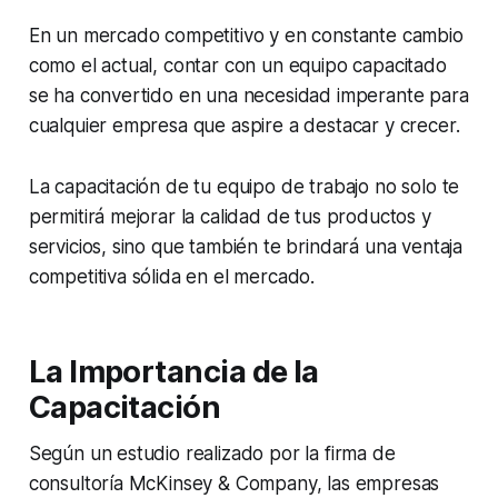
En un mercado competitivo y en constante cambio
como el actual, contar con un equipo capacitado
se ha convertido en una necesidad imperante para
cualquier empresa que aspire a destacar y crecer.
La capacitación de tu equipo de trabajo no solo te
permitirá mejorar la calidad de tus productos y
servicios, sino que también te brindará una ventaja
competitiva sólida en el mercado.
La Importancia de la
Capacitación
Según un estudio realizado por la firma de
consultoría McKinsey & Company, las empresas