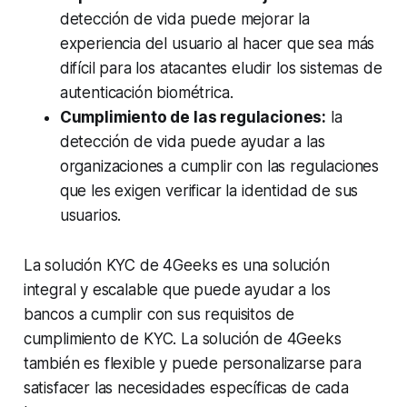
detección de vida puede mejorar la
experiencia del usuario al hacer que sea más
difícil para los atacantes eludir los sistemas de
autenticación biométrica.
Cumplimiento de las regulaciones:
la
detección de vida puede ayudar a las
organizaciones a cumplir con las regulaciones
que les exigen verificar la identidad de sus
usuarios.
La solución KYC de 4Geeks es una solución
integral y escalable que puede ayudar a los
bancos a cumplir con sus requisitos de
cumplimiento de KYC. La solución de 4Geeks
también es flexible y puede personalizarse para
satisfacer las necesidades específicas de cada