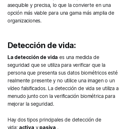
asequible y precisa, lo que la convierte en una
opción más viable para una gama más amplia de
organizaciones.
Detección de vida:
La detección de vida
es una medida de
seguridad que se utiliza para verificar que la
persona que presenta sus datos biométricos esté
realmente presente y no utilice una imagen o un
vídeo falsificados. La detección de vida se utiliza a
menudo junto con la verificación biométrica para
mejorar la seguridad.
Hay dos tipos principales de detección de
vida:
activa
y
pasiva
.