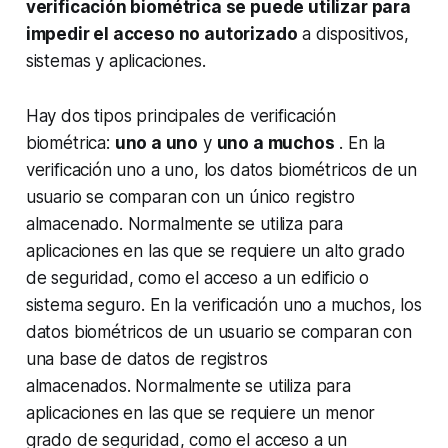
verificación biométrica se puede utilizar para
impedir el acceso no autorizado
a dispositivos,
sistemas y aplicaciones.
Hay dos tipos principales de verificación
biométrica:
uno a uno
y
uno a muchos
. En la
verificación uno a uno, los datos biométricos de un
usuario se comparan con un único registro
almacenado. Normalmente se utiliza para
aplicaciones en las que se requiere un alto grado
de seguridad, como el acceso a un edificio o
sistema seguro. En la verificación uno a muchos, los
datos biométricos de un usuario se comparan con
una base de datos de registros
almacenados. Normalmente se utiliza para
aplicaciones en las que se requiere un menor
grado de seguridad, como el acceso a un