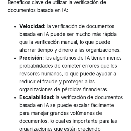
Beneficios clave de utilizar la verificación de
documentos basada en IA:
Velocidad:
la verificación de documentos
basada en IA puede ser mucho más rápida
que la verificación manual, lo que puede
ahorrar tiempo y dinero a las organizaciones.
Precisión:
los algoritmos de IA tienen menos
probabilidades de cometer errores que los
revisores humanos, lo que puede ayudar a
reducir el fraude y proteger a las
organizaciones de pérdidas financieras.
Escalabilidad:
la verificación de documentos
basada en IA se puede escalar fácilmente
para manejar grandes volúmenes de
documentos, lo cual es importante para las
organizaciones que están creciendo