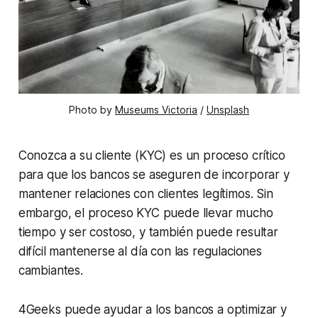
Photo by
Museums Victoria
/
Unsplash
Conozca a su cliente (KYC) es un proceso crítico
para que los bancos se aseguren de incorporar y
mantener relaciones con clientes legítimos. Sin
embargo, el proceso KYC puede llevar mucho
tiempo y ser costoso, y también puede resultar
difícil mantenerse al día con las regulaciones
cambiantes.
4Geeks puede ayudar a los bancos a optimizar y