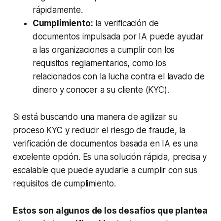
rápidamente.
Cumplimiento:
la verificación de
documentos impulsada por IA puede ayudar
a las organizaciones a cumplir con los
requisitos reglamentarios, como los
relacionados con la lucha contra el lavado de
dinero y conocer a su cliente (KYC).
Si está buscando una manera de agilizar su
proceso KYC y reducir el riesgo de fraude, la
verificación de documentos basada en IA es una
excelente opción. Es una solución rápida, precisa y
escalable que puede ayudarle a cumplir con sus
requisitos de cumplimiento.
Estos son algunos de los desafíos que plantea