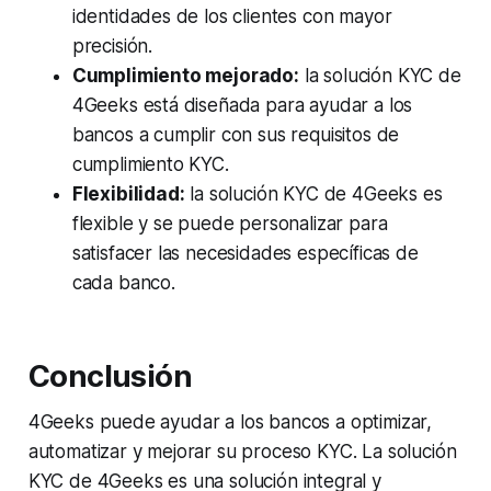
identidades de los clientes con mayor
precisión.
Cumplimiento mejorado:
la solución KYC de
4Geeks está diseñada para ayudar a los
bancos a cumplir con sus requisitos de
cumplimiento KYC.
Flexibilidad:
la solución KYC de 4Geeks es
flexible y se puede personalizar para
satisfacer las necesidades específicas de
cada banco.
Conclusión
4Geeks puede ayudar a los bancos a optimizar,
automatizar y mejorar su proceso KYC. La solución
KYC de 4Geeks es una solución integral y