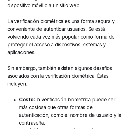
dispositivo móvil o a un sitio web.
La verificación biométrica es una forma segura y
conveniente de autenticar usuarios. Se está
volviendo cada vez más popular como forma de
proteger el acceso a dispositivos, sistemas y
aplicaciones.
Sin embargo, también existen algunos desafíos
asociados con la verificación biométrica. Éstas
incluyen:
Costo:
la verificación biométrica puede ser
más costosa que otras formas de
autenticación, como el nombre de usuario y la
contraseña.