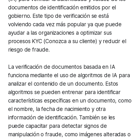
documentos de identificación emitidos por el
gobierno. Este tipo de verificación se está
volviendo cada vez más popular ya que puede
ayudar a las organizaciones a optimizar sus
procesos KYC (Conozca a su cliente) y reducir el
riesgo de fraude.
La verificación de documentos basada en IA
funciona mediante el uso de algoritmos de IA para
analizar el contenido de un documento. Estos
algoritmos se pueden entrenar para identificar
características específicas en un documento, como
el nombre, la fecha de nacimiento y otra
información de identificación. También se les
puede capacitar para detectar signos de
manipulación o fraude, como imágenes alteradas o