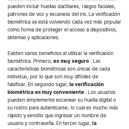
pueden incluir huellas dactilares, rasgos faciales,
patrones de voz y escaneos del iris. La verificación
biométrica se está volviendo cada vez más popular
como forma de proteger el acceso a dispositivos,
sistemas y aplicaciones.
Existen varios beneficios al utilizar la verificación
biométrica. Primero,
es muy seguro
. Las
características biométricas son únicas de cada
individuo, por lo que son muy difíciles de
falsificar. En segundo lugar,
la verificación
biométrica es muy conveniente
. Los usuarios
pueden simplemente escanear su huella digital o
su rostro para autenticarse, lo cual es mucho más
rápido y sencillo que ingresar un nombre de
usuario y contraseña. En tercer lugar,
la