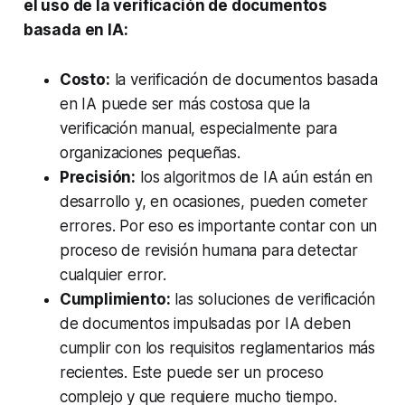
el uso de la verificación de documentos
basada en IA:
Costo:
la verificación de documentos basada
en IA puede ser más costosa que la
verificación manual, especialmente para
organizaciones pequeñas.
Precisión:
los algoritmos de IA aún están en
desarrollo y, en ocasiones, pueden cometer
errores. Por eso es importante contar con un
proceso de revisión humana para detectar
cualquier error.
Cumplimiento:
las soluciones de verificación
de documentos impulsadas por IA deben
cumplir con los requisitos reglamentarios más
recientes. Este puede ser un proceso
complejo y que requiere mucho tiempo.