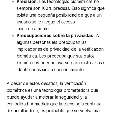
Precisión:
Las tecnologías biométricas no
siempre son 100% precisas. Esto significa que
existe una pequeña posibilidad de que a un
usuario se le niegue el acceso
incorrectamente.
Preocupaciones sobre la privacidad:
A
algunas personas les preocupan las
implicaciones de privacidad de la verificación
biométrica. Les preocupa que sus datos
biométricos puedan usarse para rastrearlos o
identificarlos sin su consentimiento.
A pesar de estos desafíos, la verificación
biométrica es una tecnología prometedora que
puede ayudar a mejorar la seguridad y la
comodidad. A medida que la tecnología continúa
desarrollándose, es probable que se vuelva más