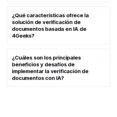
¿Qué características ofrece la
solución de verificación de
documentos basada en IA de
4Geeks?
¿Cuáles son los principales
beneficios y desafíos de
implementar la verificación de
documentos con IA?