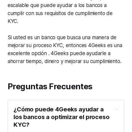
escalable que puede ayudar a los bancos a
cumplir con sus requisitos de cumplimiento de
KYC.
Si usted es un banco que busca una manera de
mejorar su proceso KYC, entonces 4Geeks es una
excelente opción . 4Geeks puede ayudarle a
ahorrar tiempo, dinero y mejorar su cumplimiento.
Preguntas Frecuentes
¿Cómo puede 4Geeks ayudar a
los bancos a optimizar el proceso
KYC?