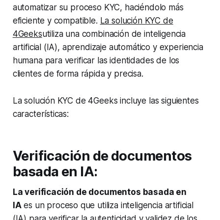
automatizar su proceso KYC, haciéndolo más
eficiente y compatible.
La solución KYC de
4Geeks
utiliza una combinación de inteligencia
artificial (IA), aprendizaje automático y experiencia
humana para verificar las identidades de los
clientes de forma rápida y precisa.
La solución KYC de 4Geeks incluye las siguientes
características:
Verificación de documentos
basada en IA:
La verificación de documentos basada en
IA
es un proceso que utiliza inteligencia artificial
(IA) para verificar la autenticidad y validez de los