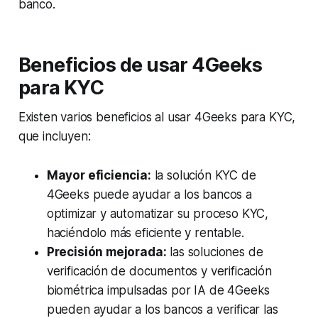
banco.
Beneficios de usar 4Geeks
para KYC
Existen varios beneficios al usar 4Geeks para KYC,
que incluyen:
Mayor eficiencia:
la solución KYC de
4Geeks puede ayudar a los bancos a
optimizar y automatizar su proceso KYC,
haciéndolo más eficiente y rentable.
Precisión mejorada:
las soluciones de
verificación de documentos y verificación
biométrica impulsadas por IA de 4Geeks
pueden ayudar a los bancos a verificar las