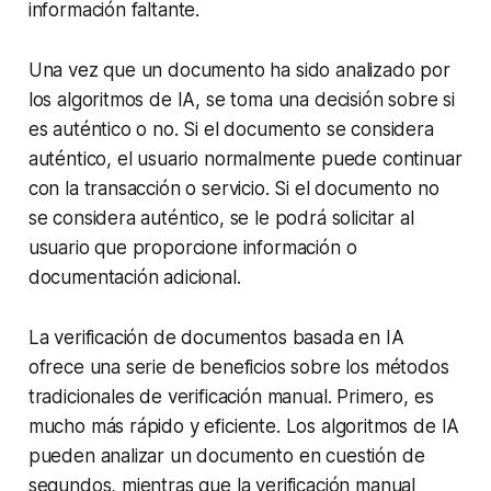
información faltante.
Una vez que un documento ha sido analizado por
los algoritmos de IA, se toma una decisión sobre si
es auténtico o no. Si el documento se considera
auténtico, el usuario normalmente puede continuar
con la transacción o servicio. Si el documento no
se considera auténtico, se le podrá solicitar al
usuario que proporcione información o
documentación adicional.
La verificación de documentos basada en IA
ofrece una serie de beneficios sobre los métodos
tradicionales de verificación manual. Primero, es
mucho más rápido y eficiente. Los algoritmos de IA
pueden analizar un documento en cuestión de
segundos, mientras que la verificación manual