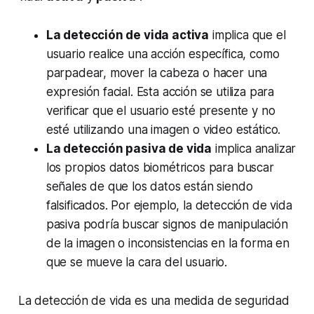
La detección de vida activa
implica que el
usuario realice una acción específica, como
parpadear, mover la cabeza o hacer una
expresión facial. Esta acción se utiliza para
verificar que el usuario esté presente y no
esté utilizando una imagen o video estático.
La detección pasiva de vida
implica analizar
los propios datos biométricos para buscar
señales de que los datos están siendo
falsificados. Por ejemplo, la detección de vida
pasiva podría buscar signos de manipulación
de la imagen o inconsistencias en la forma en
que se mueve la cara del usuario.
La detección de vida es una medida de seguridad