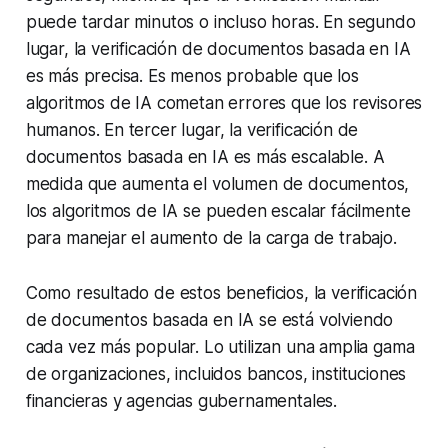
puede tardar minutos o incluso horas. En segundo
lugar, la verificación de documentos basada en IA
es más precisa. Es menos probable que los
algoritmos de IA cometan errores que los revisores
humanos. En tercer lugar, la verificación de
documentos basada en IA es más escalable. A
medida que aumenta el volumen de documentos,
los algoritmos de IA se pueden escalar fácilmente
para manejar el aumento de la carga de trabajo.
Como resultado de estos beneficios, la verificación
de documentos basada en IA se está volviendo
cada vez más popular. Lo utilizan una amplia gama
de organizaciones, incluidos bancos, instituciones
financieras y agencias gubernamentales.