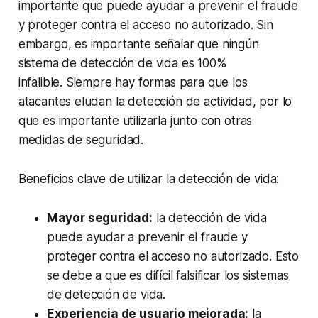
importante que puede ayudar a prevenir el fraude
y proteger contra el acceso no autorizado. Sin
embargo, es importante señalar que ningún
sistema de detección de vida es 100%
infalible. Siempre hay formas para que los
atacantes eludan la detección de actividad, por lo
que es importante utilizarla junto con otras
medidas de seguridad.
Beneficios clave de utilizar la detección de vida:
Mayor seguridad:
la detección de vida
puede ayudar a prevenir el fraude y
proteger contra el acceso no autorizado. Esto
se debe a que es difícil falsificar los sistemas
de detección de vida.
Experiencia de usuario mejorada:
la