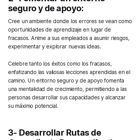
seguro y de apoyo:
Cree un ambiente donde los errores se vean como
oportunidades de aprendizaje en lugar de
fracasos. Anime a sus empleados a asumir riesgos,
experimentar y explorar nuevas ideas.
Celebre tanto los éxitos como los fracasos,
enfatizando las valiosas lecciones aprendidas en el
camino. Un entorno seguro y de apoyo fomenta
una mentalidad de crecimiento, permitiendo a las
personas desarrollar sus capacidades y alcanzar
su máximo potencial.
3- Desarrollar Rutas de