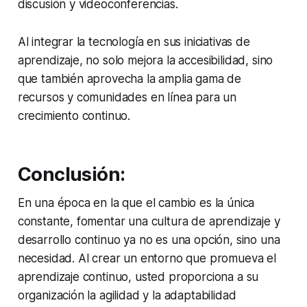
discusión y videoconferencias.
Al integrar la tecnología en sus iniciativas de
aprendizaje, no solo mejora la accesibilidad, sino
que también aprovecha la amplia gama de
recursos y comunidades en línea para un
crecimiento continuo.
Conclusión:
En una época en la que el cambio es la única
constante, fomentar una cultura de aprendizaje y
desarrollo continuo ya no es una opción, sino una
necesidad. Al crear un entorno que promueva el
aprendizaje continuo, usted proporciona a su
organización la agilidad y la adaptabilidad