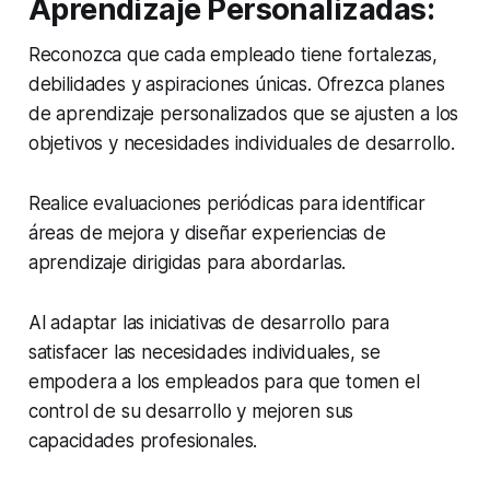
Aprendizaje Personalizadas:
Reconozca que cada empleado tiene fortalezas,
debilidades y aspiraciones únicas. Ofrezca planes
de aprendizaje personalizados que se ajusten a los
objetivos y necesidades individuales de desarrollo.
Realice evaluaciones periódicas para identificar
áreas de mejora y diseñar experiencias de
aprendizaje dirigidas para abordarlas.
Al adaptar las iniciativas de desarrollo para
satisfacer las necesidades individuales, se
empodera a los empleados para que tomen el
control de su desarrollo y mejoren sus
capacidades profesionales.