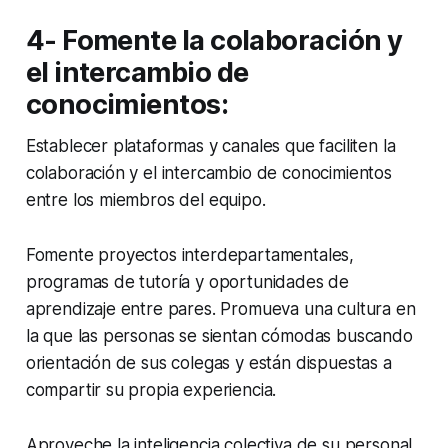
4- Fomente la colaboración y
el intercambio de
conocimientos:
Establecer plataformas y canales que faciliten la
colaboración y el intercambio de conocimientos
entre los miembros del equipo.
Fomente proyectos interdepartamentales,
programas de tutoría y oportunidades de
aprendizaje entre pares. Promueva una cultura en
la que las personas se sientan cómodas buscando
orientación de sus colegas y están dispuestas a
compartir su propia experiencia.
Aproveche la inteligencia colectiva de su personal