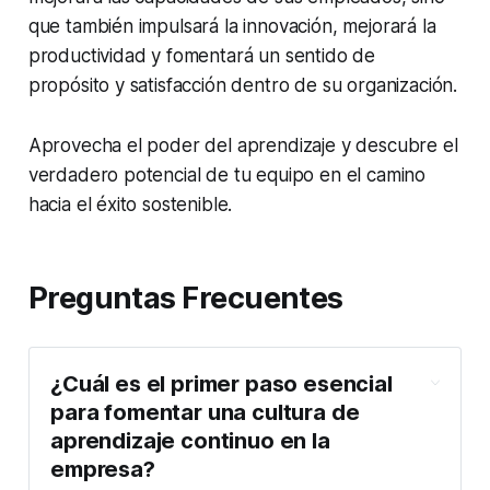
que también impulsará la innovación, mejorará la
productividad y fomentará un sentido de
propósito y satisfacción dentro de su organización.
Aprovecha el poder del aprendizaje y descubre el
verdadero potencial de tu equipo en el camino
hacia el éxito sostenible.
Preguntas Frecuentes
¿Cuál es el primer paso esencial
para fomentar una cultura de
aprendizaje continuo en la
empresa?