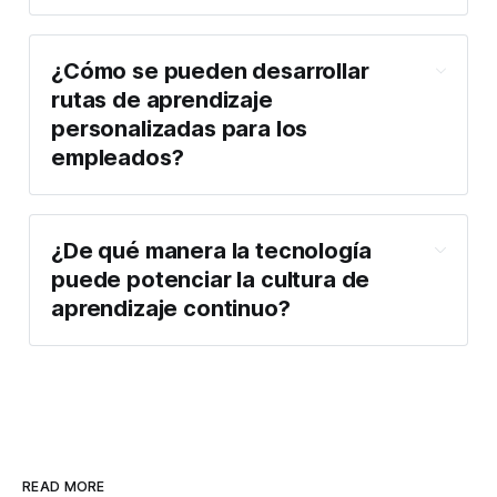
¿Cómo se pueden desarrollar
rutas de aprendizaje
personalizadas para los
empleados?
¿De qué manera la tecnología
puede potenciar la cultura de
aprendizaje continuo?
READ MORE