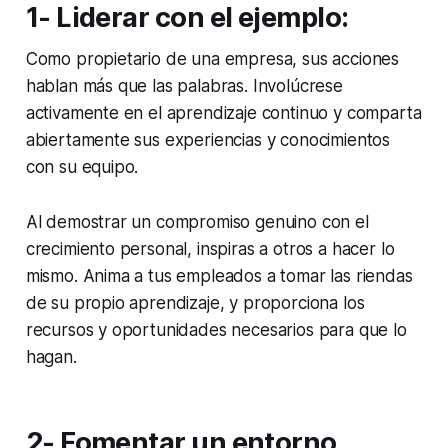
1- Liderar con el ejemplo:
Como propietario de una empresa, sus acciones
hablan más que las palabras. Involúcrese
activamente en el aprendizaje continuo y comparta
abiertamente sus experiencias y conocimientos
con su equipo.
Al demostrar un compromiso genuino con el
crecimiento personal, inspiras a otros a hacer lo
mismo. Anima a tus empleados a tomar las riendas
de su propio aprendizaje, y proporciona los
recursos y oportunidades necesarios para que lo
hagan.
2- Fomentar un entorno