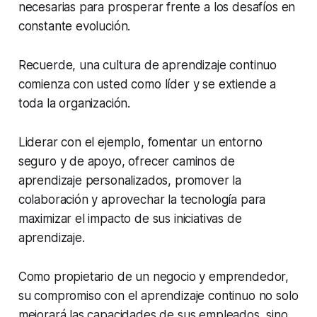
necesarias para prosperar frente a los desafíos en
constante evolución.
Recuerde, una cultura de aprendizaje continuo
comienza con usted como líder y se extiende a
toda la organización.
Liderar con el ejemplo, fomentar un entorno
seguro y de apoyo, ofrecer caminos de
aprendizaje personalizados, promover la
colaboración y aprovechar la tecnología para
maximizar el impacto de sus iniciativas de
aprendizaje.
Como propietario de un negocio y emprendedor,
su compromiso con el aprendizaje continuo no solo
mejorará las capacidades de sus empleados, sino