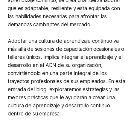
aprendizaje continuo, se crea una fuerza laboral
que es adaptable, resiliente y está equipada con
las habilidades necesarias para afrontar las
demandas cambiantes del mercado.
Adoptar una cultura de aprendizaje continuo va
más allá de sesiones de capacitación ocasionales o
talleres únicos. Implica integrar el aprendizaje y el
desarrollo en el ADN de su organización,
convirtiéndolo en una parte integral de los
trayectos profesionales de sus empleados. En esta
entrada del blog, exploraremos estrategias y las
mejores prácticas que le ayudarán a crear una
cultura de aprendizaje y desarrollo continuo
dentro de su empresa.