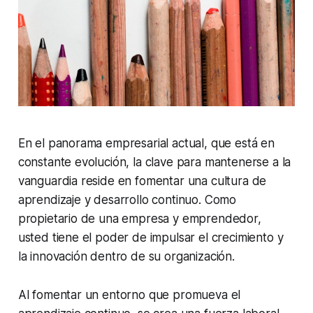
En el panorama empresarial actual, que está en
constante evolución, la clave para mantenerse a la
vanguardia reside en fomentar una cultura de
aprendizaje y desarrollo continuo. Como
propietario de una empresa y emprendedor,
usted tiene el poder de impulsar el crecimiento y
la innovación dentro de su organización.
Al fomentar un entorno que promueva el