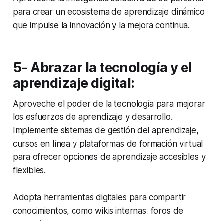
para crear un ecosistema de aprendizaje dinámico
que impulse la innovación y la mejora continua.
5- Abrazar la tecnología y el
aprendizaje digital:
Aproveche el poder de la tecnología para mejorar
los esfuerzos de aprendizaje y desarrollo.
Implemente sistemas de gestión del aprendizaje,
cursos en línea y plataformas de formación virtual
para ofrecer opciones de aprendizaje accesibles y
flexibles.
Adopta herramientas digitales para compartir
conocimientos, como wikis internas, foros de