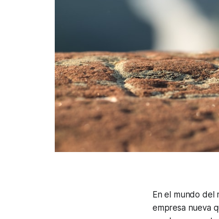
En el mundo del 
empresa nueva qu