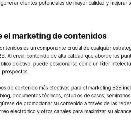
 generar clientes potenciales de mayor calidad y mejorar 
 el marketing de contenidos
contenidos es un componente crucial de cualquier estrate
B. Al crear contenido de alta calidad que aborde los punt
blico objetivo, puede posicionarse como un líder intelectu
s prospectos.
pos de contenido más efectivos para el marketing B2B inc
blog, documentos técnicos, estudios de casos, seminarios
gúrese de promocionar su contenido a través de las redes
reo electrónico y otros canales para maximizar su alcance