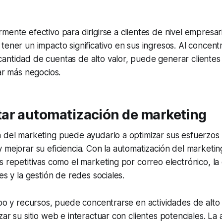
mente efectivo para dirigirse a clientes de nivel empresar
tener un impacto significativo en sus ingresos. Al concent
antidad de cuentas de alto valor, puede generar clientes
rar más negocios.
ar automatización de marketing
n del marketing puede ayudarlo a optimizar sus esfuerzos
 mejorar su eficiencia. Con la automatización del marketi
s repetitivas como el marketing por correo electrónico, la
es y la gestión de redes sociales.
mpo y recursos, puede concentrarse en actividades de alto
zar su sitio web e interactuar con clientes potenciales. La