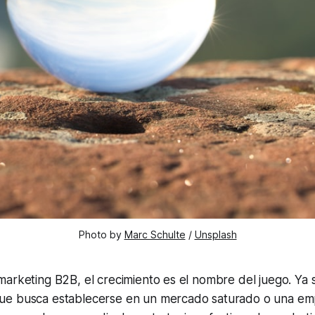
Photo by
Marc Schulte
/
Unsplash
marketing B2B, el crecimiento es el nombre del juego. Ya
e busca establecerse en un mercado saturado o una em