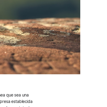
 sea que sea una
presa establecida