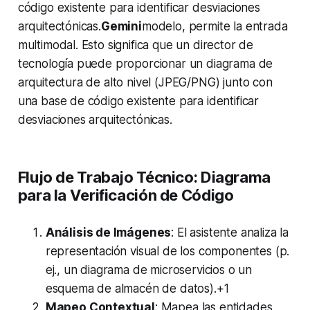
código existente para identificar desviaciones
arquitectónicas.
Gemini
modelo, permite la entrada
multimodal. Esto significa que un director de
tecnología puede proporcionar un diagrama de
arquitectura de alto nivel (JPEG/PNG) junto con
una base de código existente para identificar
desviaciones arquitectónicas.
Flujo de Trabajo Técnico: Diagrama
para la Verificación de Código
Análisis de Imágenes
: El asistente analiza la
representación visual de los componentes (p.
ej., un diagrama de microservicios o un
esquema de almacén de datos).+1
Mapeo Contextual
: Mapea las entidades