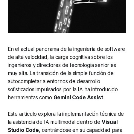
En el actual panorama de la ingeniería de software
de alta velocidad, la carga cognitiva sobre los
ingenieros y directores de tecnología senior es
muy alta. La transición de la simple función de
autocompletar a entornos de desarrollo
sofisticados impulsados por la IA ha introducido
herramientas como
Gemini Code Assist
.
Este artículo explora la implementación técnica de
la asistencia de IA multimodal dentro de
Visual
Studio Code
, centrándose en su capacidad para