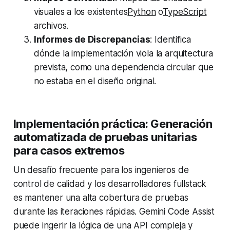
visuales a los existentes
Python
o
TypeScript
archivos.
Informes de Discrepancias
: Identifica
dónde la implementación viola la arquitectura
prevista, como una dependencia circular que
no estaba en el diseño original.
Implementación práctica: Generación
automatizada de pruebas unitarias
para casos extremos
Un desafío frecuente para los ingenieros de
control de calidad y los desarrolladores fullstack
es mantener una alta cobertura de pruebas
durante las iteraciones rápidas. Gemini Code Assist
puede ingerir la lógica de una API compleja y