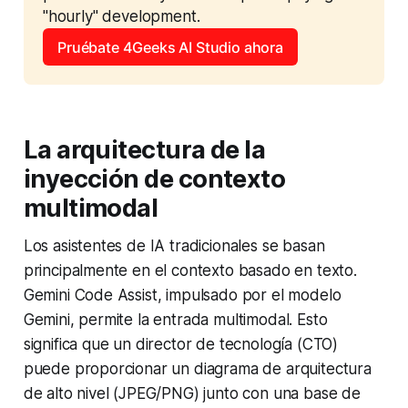
"hourly" development.
Pruébate 4Geeks AI Studio ahora
La arquitectura de la
inyección de contexto
multimodal
Los asistentes de IA tradicionales se basan
principalmente en el contexto basado en texto.
Gemini Code Assist, impulsado por el modelo
Gemini, permite la entrada multimodal. Esto
significa que un director de tecnología (CTO)
puede proporcionar un diagrama de arquitectura
de alto nivel (JPEG/PNG) junto con una base de