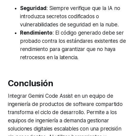
Seguridad
: Siempre verifique que la IA no
introduzca secretos codificados o
vulnerabilidades de seguridad en la nube.
Rendimiento
: El código generado debe ser
probado contra los estándares existentes de
rendimiento para garantizar que no haya
retrocesos en la latencia.
Conclusión
Integrar Gemini Code Assist en un equipo de
ingeniería de productos de software compartido
transforma el ciclo de desarrollo. Permite a los
equipos de ingeniería a demanda gestionar
soluciones digitales escalables con una precisión