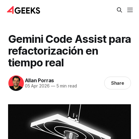
Gemini Code Assist para
refactorización en
tiempo real
Allan Porras
Share
05 Apr 2026
—
5 min read