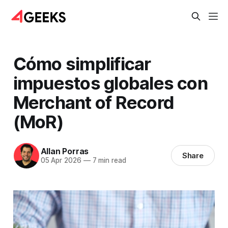
Cómo simplificar
impuestos globales con
Merchant of Record
(MoR)
Allan Porras
Share
05 Apr 2026
—
7 min read