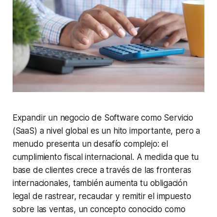
Expandir un negocio de Software como Servicio
(SaaS) a nivel global es un hito importante, pero a
menudo presenta un desafío complejo: el
cumplimiento fiscal internacional. A medida que tu
base de clientes crece a través de las fronteras
internacionales, también aumenta tu obligación
legal de rastrear, recaudar y remitir el impuesto
sobre las ventas, un concepto conocido como