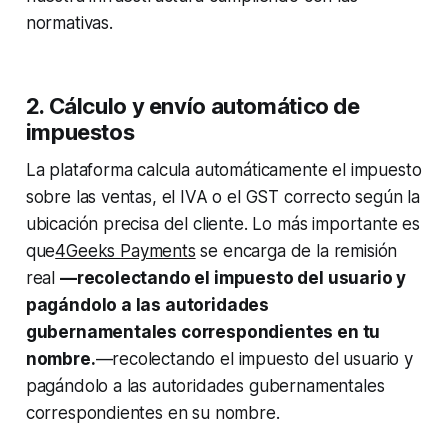
normativas.
2. Cálculo y envío automático de
impuestos
La plataforma calcula automáticamente el impuesto
sobre las ventas, el IVA o el GST correcto según la
ubicación precisa del cliente. Lo más importante es
que
4Geeks Payments
se encarga de la remisión
real
—recolectando el impuesto del usuario y
pagándolo a las autoridades
gubernamentales correspondientes en tu
nombre.
—recolectando el impuesto del usuario y
pagándolo a las autoridades gubernamentales
correspondientes en su nombre.