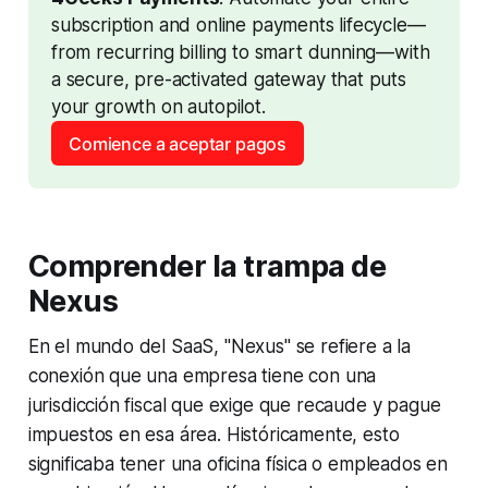
subscription and online payments lifecycle—
from recurring billing to smart dunning—with 
a secure, pre-activated gateway that puts 
your growth on autopilot.
Comience a aceptar pagos
Comprender la trampa de
Nexus
En el mundo del SaaS, "Nexus" se refiere a la
conexión que una empresa tiene con una
jurisdicción fiscal que exige que recaude y pague
impuestos en esa área. Históricamente, esto
significaba tener una oficina física o empleados en