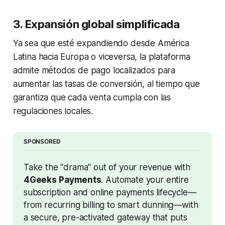
3. Expansión global simplificada
Ya sea que esté expandiendo desde América
Latina hacia Europa o viceversa, la plataforma
admite métodos de pago localizados para
aumentar las tasas de conversión, al tiempo que
garantiza que cada venta cumpla con las
regulaciones locales.
SPONSORED
Take the "drama" out of your revenue with 
4Geeks Payments
. Automate your entire 
subscription and online payments lifecycle—
from recurring billing to smart dunning—with 
a secure, pre-activated gateway that puts 