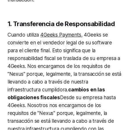
1. Transferencia de Responsabilidad
Cuando utiliza
4Geeks Payments
, 4Geeks se
convierte en el vendedor legal de su software
para el cliente final. Esto significa que la
responsabilidad fiscal se traslada de su empresa a
4Geeks. Nos encargamos de los requisitos de
"Nexus" porque, legalmente, la transacción se está
llevando a cabo a través de nuestra
infraestructura cumplidora.
cambios en las
obligaciones fiscales
Desde su empresa hasta
4Geeks. Nosotros nos encargamos de los
requisitos de "Nexus" porque, legalmente, la
transacción se está llevando a cabo a través de
nuestra infraestructura cumpliendo con las