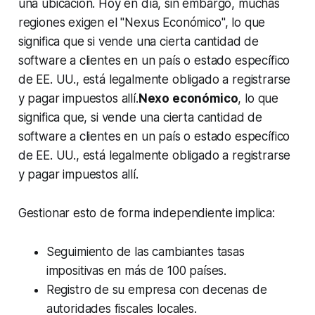
una ubicación. Hoy en día, sin embargo, muchas
regiones exigen el "Nexus Económico", lo que
significa que si vende una cierta cantidad de
software a clientes en un país o estado específico
de EE. UU., está legalmente obligado a registrarse
y pagar impuestos allí.
Nexo económico
, lo que
significa que, si vende una cierta cantidad de
software a clientes en un país o estado específico
de EE. UU., está legalmente obligado a registrarse
y pagar impuestos allí.
Gestionar esto de forma independiente implica:
Seguimiento de las cambiantes tasas
impositivas en más de 100 países.
Registro de su empresa con decenas de
autoridades fiscales locales.