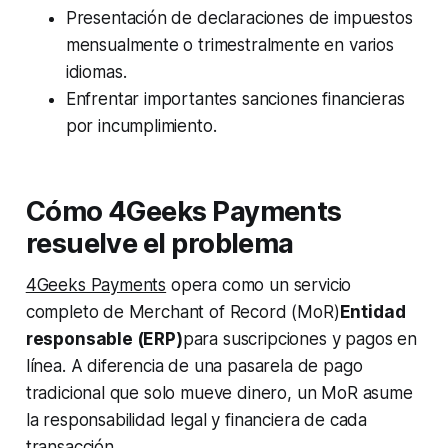
Presentación de declaraciones de impuestos
mensualmente o trimestralmente en varios
idiomas.
Enfrentar importantes sanciones financieras
por incumplimiento.
Cómo 4Geeks Payments
resuelve el problema
4Geeks Payments
opera como un servicio
completo de Merchant of Record (MoR)
Entidad
responsable (ERP)
para suscripciones y pagos en
línea. A diferencia de una pasarela de pago
tradicional que solo mueve dinero, un MoR asume
la responsabilidad legal y financiera de cada
transacción.