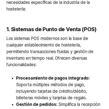
necesidades específicas de la industria de la
hostelería:
1. Sistemas de Punto de Venta (POS)
Los sistemas POS modernos son la base de
cualquier establecimiento de hostelería,
permitiendo transacciones fluidas y gestión de
inventario en tiempo real. Ofrecen diversas
funcionalidades:
Procesamiento de pagos integrado:
Soporta múltiples métodos de pago,
incluyendo tarjetas de crédito/débito,
billeteras móviles y tarjetas de regalo.
Gestión de pedidos:
Simplifica la recepción