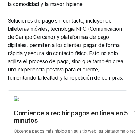
la comodidad y la mayor higiene.
Soluciones de pago sin contacto, incluyendo
billeteras móviles, tecnología NFC (Comunicación
de Campo Cercano) y plataformas de pago
digitales, permiten a los clientes pagar de forma
rápida y segura sin contacto físico. Esto no solo
agiliza el proceso de pago, sino que también crea
una experiencia positiva para el cliente,
fomentando la lealtad y la repetición de compras.
Comience a recibir pagos en línea en 5 
minutos
Obtenga pagos más rápido en su sitio web, su plataforma o red