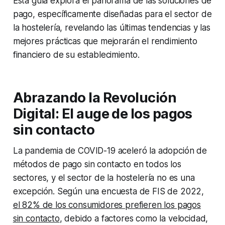
Esta guía explora el panorama de las soluciones de
pago, específicamente diseñadas para el sector de
la hostelería, revelando las últimas tendencias y las
mejores prácticas que mejorarán el rendimiento
financiero de su establecimiento.
Abrazando la Revolución
Digital: El auge de los pagos
sin contacto
La pandemia de COVID-19 aceleró la adopción de
métodos de pago sin contacto en todos los
sectores, y el sector de la hostelería no es una
excepción. Según una encuesta de FIS de 2022,
el 82% de los consumidores prefieren los pagos
sin contacto
, debido a factores como la velocidad,