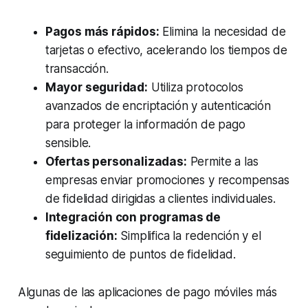
Pagos más rápidos:
Elimina la necesidad de
tarjetas o efectivo, acelerando los tiempos de
transacción.
Mayor seguridad:
Utiliza protocolos
avanzados de encriptación y autenticación
para proteger la información de pago
sensible.
Ofertas personalizadas:
Permite a las
empresas enviar promociones y recompensas
de fidelidad dirigidas a clientes individuales.
Integración con programas de
fidelización:
Simplifica la redención y el
seguimiento de puntos de fidelidad.
Algunas de las aplicaciones de pago móviles más