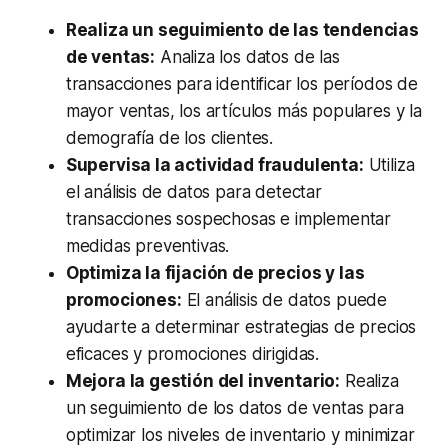
Realiza un seguimiento de las tendencias
de ventas:
Analiza los datos de las
transacciones para identificar los períodos de
mayor ventas, los artículos más populares y la
demografía de los clientes.
Supervisa la actividad fraudulenta:
Utiliza
el análisis de datos para detectar
transacciones sospechosas e implementar
medidas preventivas.
Optimiza la fijación de precios y las
promociones:
El análisis de datos puede
ayudarte a determinar estrategias de precios
eficaces y promociones dirigidas.
Mejora la gestión del inventario:
Realiza
un seguimiento de los datos de ventas para
optimizar los niveles de inventario y minimizar