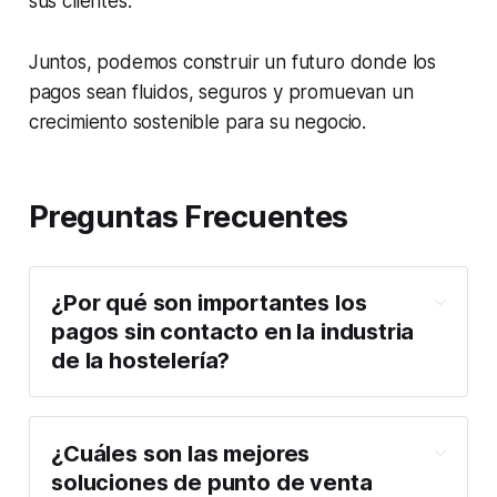
sus clientes.
Juntos, podemos construir un futuro donde los
pagos sean fluidos, seguros y promuevan un
crecimiento sostenible para su negocio.
Preguntas Frecuentes
¿Por qué son importantes los
pagos sin contacto en la industria
de la hostelería?
¿Cuáles son las mejores
soluciones de punto de venta