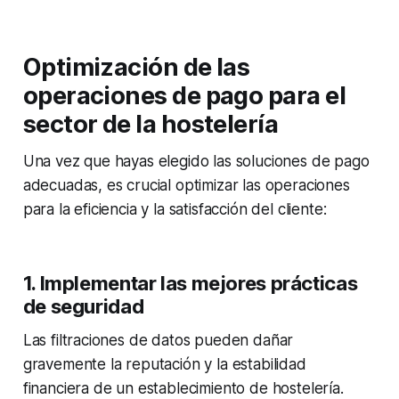
Optimización de las
operaciones de pago para el
sector de la hostelería
Una vez que hayas elegido las soluciones de pago
adecuadas, es crucial optimizar las operaciones
para la eficiencia y la satisfacción del cliente:
1. Implementar las mejores prácticas
de seguridad
Las filtraciones de datos pueden dañar
gravemente la reputación y la estabilidad
financiera de un establecimiento de hostelería.