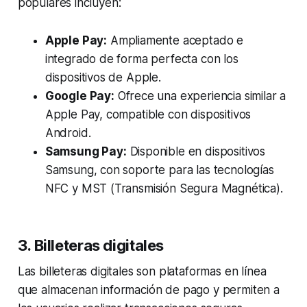
populares incluyen:
Apple Pay:
Ampliamente aceptado e
integrado de forma perfecta con los
dispositivos de Apple.
Google Pay:
Ofrece una experiencia similar a
Apple Pay, compatible con dispositivos
Android.
Samsung Pay:
Disponible en dispositivos
Samsung, con soporte para las tecnologías
NFC y MST (Transmisión Segura Magnética).
3. Billeteras digitales
Las billeteras digitales son plataformas en línea
que almacenan información de pago y permiten a