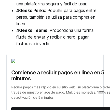
una plataforma segura y fácil de usar.
4Geeks Perks:
Popular para pagos entre
pares, también se utiliza para compras en
línea.
4Geeks Teams:
Proporciona una forma
fluida de enviar y recibir dinero, pagar
facturas e invertir.
Comience a recibir pagos en línea en 5 
minutos
Reciba pagos más rápido en su sitio web, su plataforma o redes
través de nuestro enlace de pago. Múltiples monedas. 100% se
de activación de 5 minutos.