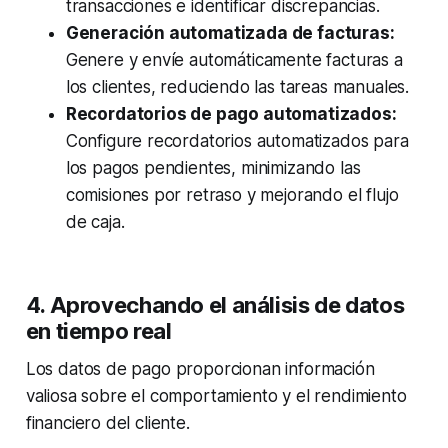
transacciones e identificar discrepancias.
Generación automatizada de facturas:
Genere y envíe automáticamente facturas a
los clientes, reduciendo las tareas manuales.
Recordatorios de pago automatizados:
Configure recordatorios automatizados para
los pagos pendientes, minimizando las
comisiones por retraso y mejorando el flujo
de caja.
4. Aprovechando el análisis de datos
en tiempo real
Los datos de pago proporcionan información
valiosa sobre el comportamiento y el rendimiento
financiero del cliente.