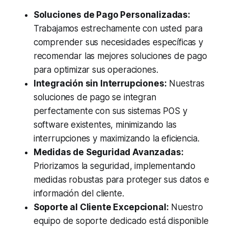
Soluciones de Pago Personalizadas:
Trabajamos estrechamente con usted para
comprender sus necesidades específicas y
recomendar las mejores soluciones de pago
para optimizar sus operaciones.
Integración sin Interrupciones:
Nuestras
soluciones de pago se integran
perfectamente con sus sistemas POS y
software existentes, minimizando las
interrupciones y maximizando la eficiencia.
Medidas de Seguridad Avanzadas:
Priorizamos la seguridad, implementando
medidas robustas para proteger sus datos e
información del cliente.
Soporte al Cliente Excepcional:
Nuestro
equipo de soporte dedicado está disponible