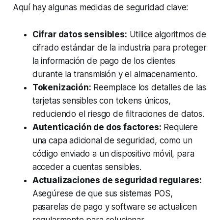
Aquí hay algunas medidas de seguridad clave:
Cifrar datos sensibles:
Utilice algoritmos de
cifrado estándar de la industria para proteger
la información de pago de los clientes
durante la transmisión y el almacenamiento.
Tokenización:
Reemplace los detalles de las
tarjetas sensibles con tokens únicos,
reduciendo el riesgo de filtraciones de datos.
Autenticación de dos factores:
Requiere
una capa adicional de seguridad, como un
código enviado a un dispositivo móvil, para
acceder a cuentas sensibles.
Actualizaciones de seguridad regulares:
Asegúrese de que sus sistemas POS,
pasarelas de pago y software se actualicen
regularmente para solucionar