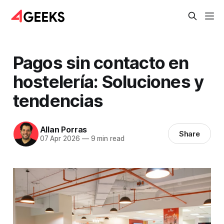
Pagos sin contacto en
hostelería: Soluciones y
tendencias
Allan Porras
Share
07 Apr 2026
—
9 min read