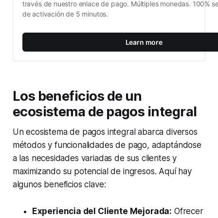
través de nuestro enlace de pago. Múltiples monedas. 100% se
de activación de 5 minutos.
Learn more
Los beneficios de un
ecosistema de pagos integral
Un ecosistema de pagos integral abarca diversos
métodos y funcionalidades de pago, adaptándose
a las necesidades variadas de sus clientes y
maximizando su potencial de ingresos. Aquí hay
algunos beneficios clave:
Experiencia del Cliente Mejorada:
Ofrecer