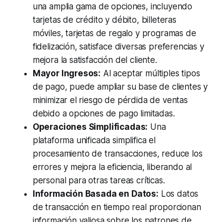
una amplia gama de opciones, incluyendo
tarjetas de crédito y débito, billeteras
móviles, tarjetas de regalo y programas de
fidelización, satisface diversas preferencias y
mejora la satisfacción del cliente.
Mayor Ingresos:
Al aceptar múltiples tipos
de pago, puede ampliar su base de clientes y
minimizar el riesgo de pérdida de ventas
debido a opciones de pago limitadas.
Operaciones Simplificadas:
Una
plataforma unificada simplifica el
procesamiento de transacciones, reduce los
errores y mejora la eficiencia, liberando al
personal para otras tareas críticas.
Información Basada en Datos:
Los datos
de transacción en tiempo real proporcionan
información valiosa sobre los patrones de