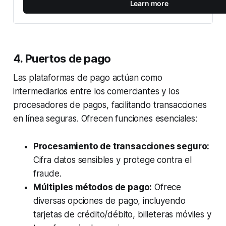
Learn more
4. Puertos de pago
Las plataformas de pago actúan como
intermediarios entre los comerciantes y los
procesadores de pagos, facilitando transacciones
en línea seguras. Ofrecen funciones esenciales:
Procesamiento de transacciones seguro:
Cifra datos sensibles y protege contra el
fraude.
Múltiples métodos de pago:
Ofrece
diversas opciones de pago, incluyendo
tarjetas de crédito/débito, billeteras móviles y