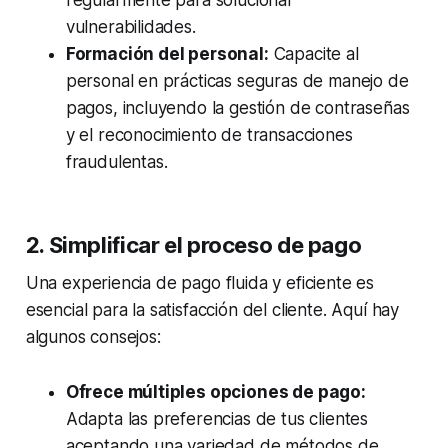
vulnerabilidades.
Formación del personal:
Capacite al
personal en prácticas seguras de manejo de
pagos, incluyendo la gestión de contraseñas
y el reconocimiento de transacciones
fraudulentas.
2. Simplificar el proceso de pago
Una experiencia de pago fluida y eficiente es
esencial para la satisfacción del cliente. Aquí hay
algunos consejos:
Ofrece múltiples opciones de pago:
Adapta las preferencias de tus clientes
aceptando una variedad de métodos de