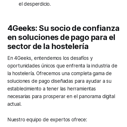
el desperdicio.
4Geeks: Su socio de confianza
en soluciones de pago para el
sector de la hostelería
En 4Geeks, entendemos los desafíos y
oportunidades únicos que enfrenta la industria de
la hostelería. Ofrecemos una completa gama de
soluciones de pago diseñadas para ayudar a su
establecimiento a tener las herramientas
necesarias para prosperar en el panorama digital
actual.
Nuestro equipo de expertos ofrece: