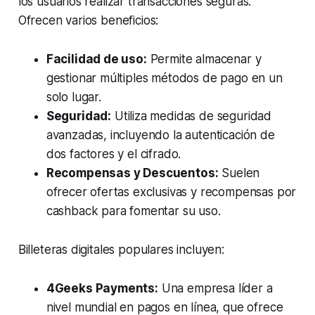
los usuarios realizar transacciones seguras.
Ofrecen varios beneficios:
Facilidad de uso:
Permite almacenar y
gestionar múltiples métodos de pago en un
solo lugar.
Seguridad:
Utiliza medidas de seguridad
avanzadas, incluyendo la autenticación de
dos factores y el cifrado.
Recompensas y Descuentos:
Suelen
ofrecer ofertas exclusivas y recompensas por
cashback para fomentar su uso.
Billeteras digitales populares incluyen:
4Geeks Payments:
Una empresa líder a
nivel mundial en pagos en línea, que ofrece