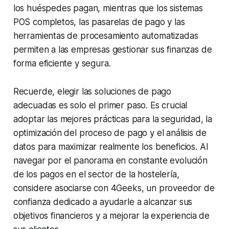
los huéspedes pagan, mientras que los sistemas
POS completos, las pasarelas de pago y las
herramientas de procesamiento automatizadas
permiten a las empresas gestionar sus finanzas de
forma eficiente y segura.
Recuerde, elegir las soluciones de pago
adecuadas es solo el primer paso. Es crucial
adoptar las mejores prácticas para la seguridad, la
optimización del proceso de pago y el análisis de
datos para maximizar realmente los beneficios. Al
navegar por el panorama en constante evolución
de los pagos en el sector de la hostelería,
considere asociarse con 4Geeks, un proveedor de
confianza dedicado a ayudarle a alcanzar sus
objetivos financieros y a mejorar la experiencia de