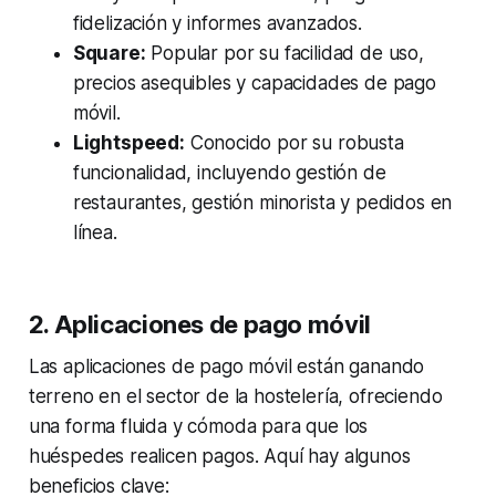
fidelización y informes avanzados.
Square:
Popular por su facilidad de uso,
precios asequibles y capacidades de pago
móvil.
Lightspeed:
Conocido por su robusta
funcionalidad, incluyendo gestión de
restaurantes, gestión minorista y pedidos en
línea.
2. Aplicaciones de pago móvil
Las aplicaciones de pago móvil están ganando
terreno en el sector de la hostelería, ofreciendo
una forma fluida y cómoda para que los
huéspedes realicen pagos. Aquí hay algunos
beneficios clave: