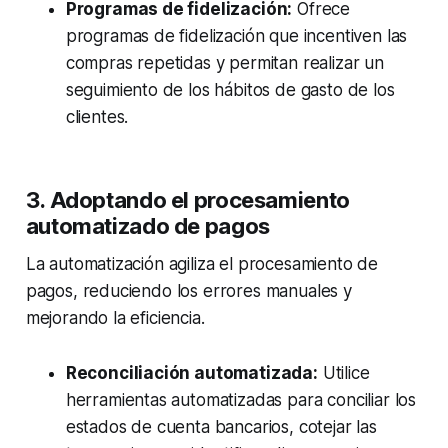
Programas de fidelización:
Ofrece
programas de fidelización que incentiven las
compras repetidas y permitan realizar un
seguimiento de los hábitos de gasto de los
clientes.
3. Adoptando el procesamiento
automatizado de pagos
La automatización agiliza el procesamiento de
pagos, reduciendo los errores manuales y
mejorando la eficiencia.
Reconciliación automatizada:
Utilice
herramientas automatizadas para conciliar los
estados de cuenta bancarios, cotejar las