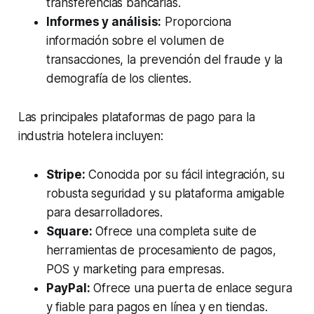
transferencias bancarias.
Informes y análisis:
Proporciona
información sobre el volumen de
transacciones, la prevención del fraude y la
demografía de los clientes.
Las principales plataformas de pago para la
industria hotelera incluyen:
Stripe:
Conocida por su fácil integración, su
robusta seguridad y su plataforma amigable
para desarrolladores.
Square:
Ofrece una completa suite de
herramientas de procesamiento de pagos,
POS y marketing para empresas.
PayPal:
Ofrece una puerta de enlace segura
y fiable para pagos en línea y en tiendas.