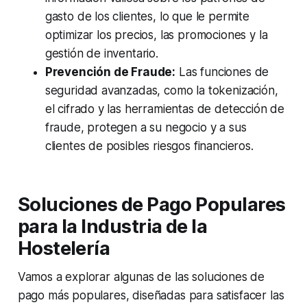
gasto de los clientes, lo que le permite
optimizar los precios, las promociones y la
gestión de inventario.
Prevención de Fraude:
Las funciones de
seguridad avanzadas, como la tokenización,
el cifrado y las herramientas de detección de
fraude, protegen a su negocio y a sus
clientes de posibles riesgos financieros.
Soluciones de Pago Populares
para la Industria de la
Hostelería
Vamos a explorar algunas de las soluciones de
pago más populares, diseñadas para satisfacer las