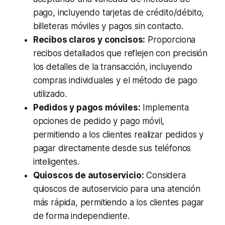
pago, incluyendo tarjetas de crédito/débito,
billeteras móviles y pagos sin contacto.
Recibos claros y concisos:
Proporciona
recibos detallados que reflejen con precisión
los detalles de la transacción, incluyendo
compras individuales y el método de pago
utilizado.
Pedidos y pagos móviles:
Implementa
opciones de pedido y pago móvil,
permitiendo a los clientes realizar pedidos y
pagar directamente desde sus teléfonos
inteligentes.
Quioscos de autoservicio:
Considera
quioscos de autoservicio para una atención
más rápida, permitiendo a los clientes pagar
de forma independiente.