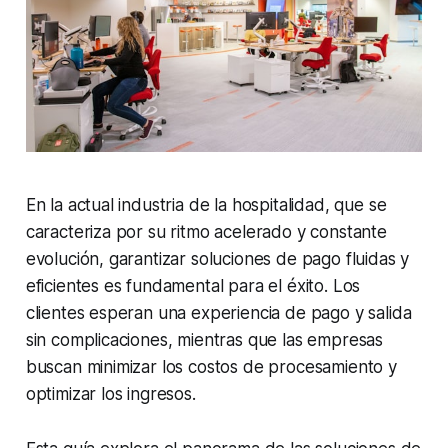
En la actual industria de la hospitalidad, que se
caracteriza por su ritmo acelerado y constante
evolución, garantizar soluciones de pago fluidas y
eficientes es fundamental para el éxito. Los
clientes esperan una experiencia de pago y salida
sin complicaciones, mientras que las empresas
buscan minimizar los costos de procesamiento y
optimizar los ingresos.