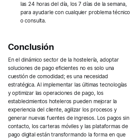
las 24 horas del día, los 7 días de la semana,
para ayudarle con cualquier problema técnico
o consulta.
Conclusión
En el dinámico sector de la hostelería, adoptar
soluciones de pago eficientes no es solo una
cuestión de comodidad; es una necesidad
estratégica. Al implementar las últimas tecnologías
y optimizar las operaciones de pago, los
establecimientos hoteleros pueden mejorar la
experiencia del cliente, agilizar los procesos y
generar nuevas fuentes de ingresos. Los pagos sin
contacto, los carteras móviles y las plataformas de
pago digital están transformando la forma en que