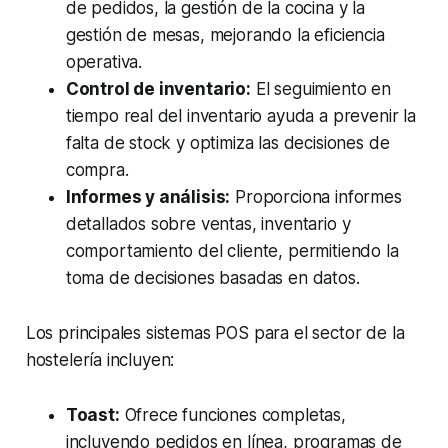
de pedidos, la gestión de la cocina y la
gestión de mesas, mejorando la eficiencia
operativa.
Control de inventario:
El seguimiento en
tiempo real del inventario ayuda a prevenir la
falta de stock y optimiza las decisiones de
compra.
Informes y análisis:
Proporciona informes
detallados sobre ventas, inventario y
comportamiento del cliente, permitiendo la
toma de decisiones basadas en datos.
Los principales sistemas POS para el sector de la
hostelería incluyen:
Toast:
Ofrece funciones completas,
incluyendo pedidos en línea, programas de