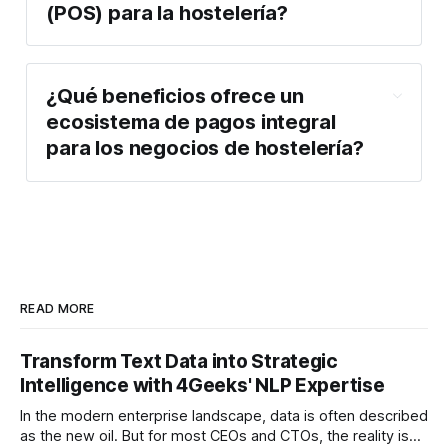
(POS) para la hostelería?
¿Qué beneficios ofrece un
ecosistema de pagos integral
para los negocios de hostelería?
READ MORE
Transform Text Data into Strategic
Intelligence with 4Geeks' NLP Expertise
In the modern enterprise landscape, data is often described
as the new oil. But for most CEOs and CTOs, the reality is