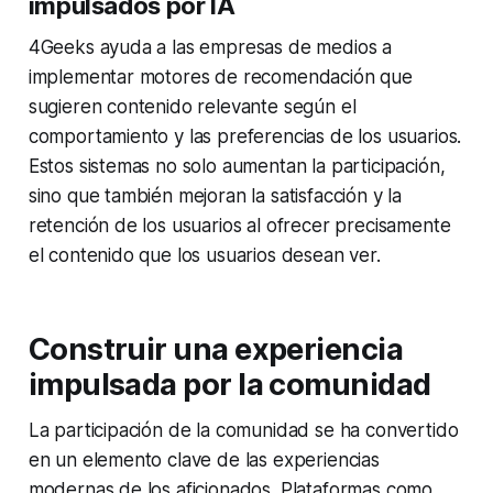
impulsados por IA
4Geeks ayuda a las empresas de medios a
implementar motores de recomendación que
sugieren contenido relevante según el
comportamiento y las preferencias de los usuarios.
Estos sistemas no solo aumentan la participación,
sino que también mejoran la satisfacción y la
retención de los usuarios al ofrecer precisamente
el contenido que los usuarios desean ver.
Construir una experiencia
impulsada por la comunidad
La participación de la comunidad se ha convertido
en un elemento clave de las experiencias
modernas de los aficionados. Plataformas como