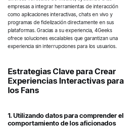
empresas a integrar herramientas de interacción
como aplicaciones interactivas, chats en vivo y
programas de fidelización directamente en sus
plataformas. Gracias a su experiencia, 4Geeks
ofrece soluciones escalables que garantizan una
experiencia sin interrupciones para los usuarios.
Estrategias Clave para Crear
Experiencias Interactivas para
los Fans
1.
Utilizando datos para comprender el
comportamiento de los aficionados