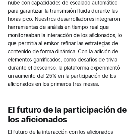
nube con capacidades de escalado automático
para garantizar la transmisión fluida durante las
horas pico. Nuestros desarrolladores integraron
herramientas de análisis en tiempo real que
monitoreaban la interacción de los aficionados, lo
que permitía al emisor refinar las estrategias de
contenido de forma dinámica. Con la adición de
elementos gamificados, como desafíos de trivia
durante el descanso, la plataforma experimentó
un aumento del 25% en la participación de los
aficionados en los primeros tres meses.
El futuro de la participación de
los aficionados
El futuro de la interacción con los aficionados