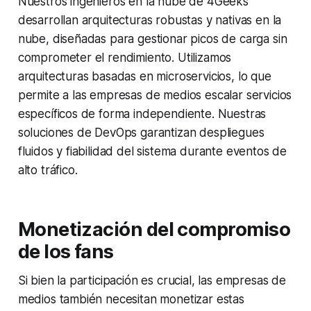
Nuestros ingenieros en la nube de 4Geeks
desarrollan arquitecturas robustas y nativas en la
nube, diseñadas para gestionar picos de carga sin
comprometer el rendimiento. Utilizamos
arquitecturas basadas en microservicios, lo que
permite a las empresas de medios escalar servicios
específicos de forma independiente. Nuestras
soluciones de DevOps garantizan despliegues
fluidos y fiabilidad del sistema durante eventos de
alto tráfico.
Monetización del compromiso
de los fans
Si bien la participación es crucial, las empresas de
medios también necesitan monetizar estas