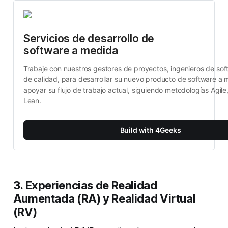
Servicios de desarrollo de 
software a medida
Trabaje con nuestros gestores de proyectos, ingenieros de soft
de calidad, para desarrollar su nuevo producto de software a 
apoyar su flujo de trabajo actual, siguiendo metodologías Agile
Lean.
Build with 4Geeks
3.
Experiencias de Realidad
Aumentada (RA) y Realidad Virtual
(RV)