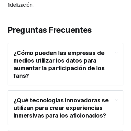
fidelización.
Preguntas Frecuentes
¿Cómo pueden las empresas de
medios utilizar los datos para
aumentar la participación de los
fans?
¿Qué tecnologías innovadoras se
utilizan para crear experiencias
inmersivas para los aficionados?