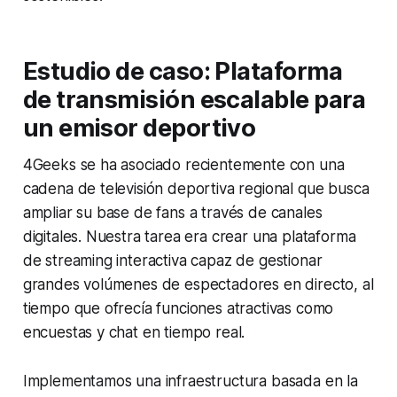
Estudio de caso: Plataforma
de transmisión escalable para
un emisor deportivo
4Geeks se ha asociado recientemente con una
cadena de televisión deportiva regional que busca
ampliar su base de fans a través de canales
digitales. Nuestra tarea era crear una plataforma
de streaming interactiva capaz de gestionar
grandes volúmenes de espectadores en directo, al
tiempo que ofrecía funciones atractivas como
encuestas y chat en tiempo real.
Implementamos una infraestructura basada en la