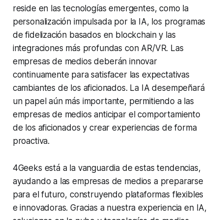
reside en las tecnologías emergentes, como la
personalización impulsada por la IA, los programas
de fidelización basados en blockchain y las
integraciones más profundas con AR/VR. Las
empresas de medios deberán innovar
continuamente para satisfacer las expectativas
cambiantes de los aficionados. La IA desempeñará
un papel aún más importante, permitiendo a las
empresas de medios anticipar el comportamiento
de los aficionados y crear experiencias de forma
proactiva.
4Geeks está a la vanguardia de estas tendencias,
ayudando a las empresas de medios a prepararse
para el futuro, construyendo plataformas flexibles
e innovadoras. Gracias a nuestra experiencia en IA,