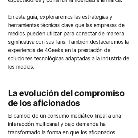
espectadores y construir la fidelidad a la marca.
En esta guía, exploraremos las estrategias y
herramientas técnicas clave que las empresas de
medios pueden utilizar para conectar de manera
significativa con sus fans. También destacaremos la
experiencia de 4Geeks en la prestación de
soluciones tecnológicas adaptadas a la industria de
los medios.
La evolución del compromiso
de los aficionados
El cambio de un consumo mediático lineal a una
interacción multicanal y bajo demanda ha
transformado la forma en que los aficionados