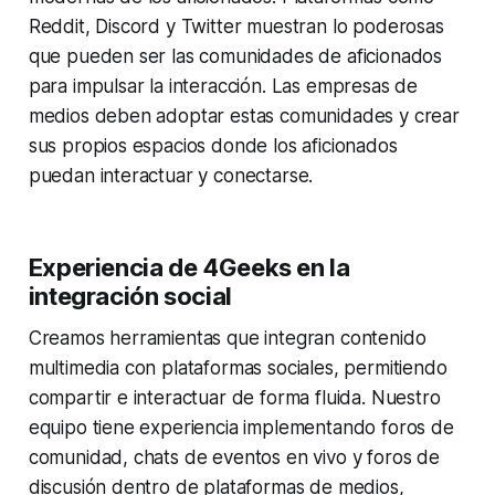
Reddit, Discord y Twitter muestran lo poderosas
que pueden ser las comunidades de aficionados
para impulsar la interacción. Las empresas de
medios deben adoptar estas comunidades y crear
sus propios espacios donde los aficionados
puedan interactuar y conectarse.
Experiencia de 4Geeks en la
integración social
Creamos herramientas que integran contenido
multimedia con plataformas sociales, permitiendo
compartir e interactuar de forma fluida. Nuestro
equipo tiene experiencia implementando foros de
comunidad, chats de eventos en vivo y foros de
discusión dentro de plataformas de medios,