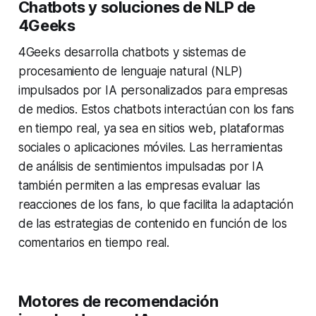
Chatbots y soluciones de NLP de
4Geeks
4Geeks desarrolla chatbots y sistemas de
procesamiento de lenguaje natural (NLP)
impulsados por IA personalizados para empresas
de medios. Estos chatbots interactúan con los fans
en tiempo real, ya sea en sitios web, plataformas
sociales o aplicaciones móviles. Las herramientas
de análisis de sentimientos impulsadas por IA
también permiten a las empresas evaluar las
reacciones de los fans, lo que facilita la adaptación
de las estrategias de contenido en función de los
comentarios en tiempo real.
Motores de recomendación