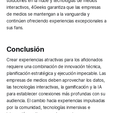
soluciones en la nube y tecnologías de medios
interactivos, 4Geeks garantiza que las empresas
de medios se mantengan a la vanguardia y
continúen ofreciendo experiencias excepcionales a
sus fans.
Conclusión
Crear experiencias atractivas para los aficionados
requiere una combinación de innovación técnica,
planificación estratégica y ejecución impecable. Las
empresas de medios deben aprovechar los datos,
las tecnologías interactivas, la gamificación y la IA
para establecer conexiones más profundas con su
audiencia. El cambio hacia experiencias impulsadas
por la comunidad, tecnologías inmersivas e