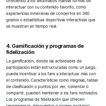
ofreciendo a los aficionados nuevas formas de
interactuar con su contenido favorito, como
experiencias inmersivas de conciertos en 360
grados o estadísticas deportivas interactivas que
se muestran en tiempo real.
4.
Gamificación y programas de
fidelización
La gamificación, donde las actividades de
participación están estructuradas como un juego,
puede incentivar a los fans a interactuar más con
el contenido. Características como insignias, tablas
de clasificación o puntos por ver, comentar o
compartir, pueden mantener a los fans motivados.
Los programas de fidelización que ofrecen
recompensas, descuentos o acceso exclusivo