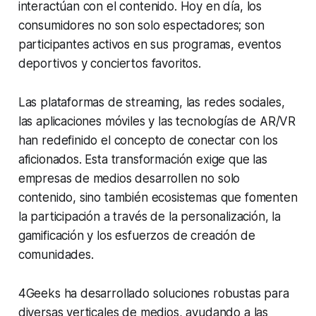
interactúan con el contenido. Hoy en día, los
consumidores no son solo espectadores; son
participantes activos en sus programas, eventos
deportivos y conciertos favoritos.
Las plataformas de streaming, las redes sociales,
las aplicaciones móviles y las tecnologías de AR/VR
han redefinido el concepto de conectar con los
aficionados. Esta transformación exige que las
empresas de medios desarrollen no solo
contenido, sino también ecosistemas que fomenten
la participación a través de la personalización, la
gamificación y los esfuerzos de creación de
comunidades.
4Geeks ha desarrollado soluciones robustas para
diversas verticales de medios, ayudando a las