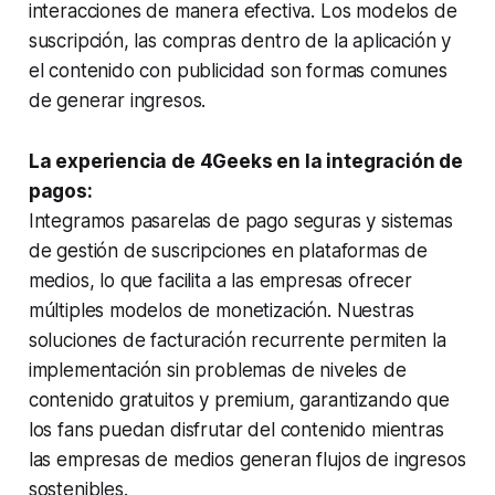
interacciones de manera efectiva. Los modelos de
suscripción, las compras dentro de la aplicación y
el contenido con publicidad son formas comunes
de generar ingresos.
La experiencia de 4Geeks en la integración de
pagos:
Integramos pasarelas de pago seguras y sistemas
de gestión de suscripciones en plataformas de
medios, lo que facilita a las empresas ofrecer
múltiples modelos de monetización. Nuestras
soluciones de facturación recurrente permiten la
implementación sin problemas de niveles de
contenido gratuitos y premium, garantizando que
los fans puedan disfrutar del contenido mientras
las empresas de medios generan flujos de ingresos
sostenibles.