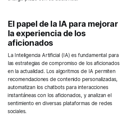
El papel de la IA para mejorar
la experiencia de los
aficionados
La Inteligencia Artificial (IA) es fundamental para
las estrategias de compromiso de los aficionados
en la actualidad. Los algoritmos de IA permiten
recomendaciones de contenido personalizadas,
automatizan los chatbots para interacciones
instantáneas con los aficionados, y analizan el
sentimiento en diversas plataformas de redes
sociales.