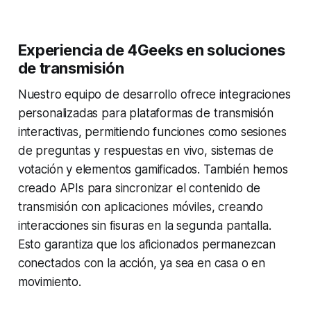
Experiencia de 4Geeks en soluciones
de transmisión
Nuestro equipo de desarrollo ofrece integraciones
personalizadas para plataformas de transmisión
interactivas, permitiendo funciones como sesiones
de preguntas y respuestas en vivo, sistemas de
votación y elementos gamificados. También hemos
creado APIs para sincronizar el contenido de
transmisión con aplicaciones móviles, creando
interacciones sin fisuras en la segunda pantalla.
Esto garantiza que los aficionados permanezcan
conectados con la acción, ya sea en casa o en
movimiento.