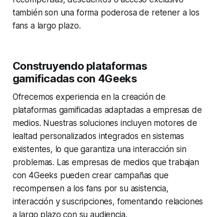
también son una forma poderosa de retener a los
fans a largo plazo.
Construyendo plataformas
gamificadas con 4Geeks
Ofrecemos experiencia en la creación de
plataformas gamificadas adaptadas a empresas de
medios. Nuestras soluciones incluyen motores de
lealtad personalizados integrados en sistemas
existentes, lo que garantiza una interacción sin
problemas. Las empresas de medios que trabajan
con 4Geeks pueden crear campañas que
recompensen a los fans por su asistencia,
interacción y suscripciones, fomentando relaciones
a largo plazo con su audiencia.