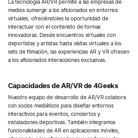
La tecnología AR/VR permite a las empresas de
medios sumergir a los aficionados en entornos
virtuales, ofreciéndoles la oportunidad de
interactuar con el contenido de formas
innovadoras. Desde encuentros virtuales con
deportistas y artistas hasta visitas virtuales a los
sets de filmación, las experiencias AR y VR ofrecen
a los aficionados interacciones exclusivas.
Capacidades de AR/VR de 4Geeks
Nuestro equipo de desarrollo de AR/VR colabora
con socios mediáticos para diseñar entornos
interactivos para eventos, conciertos y
instalaciones deportivas. También integramos
funcionalidades de AR en aplicaciones móviles,