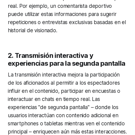
real. Por ejemplo, un comentarista deportivo
puede utilizar estas informaciones para sugerir
repeticiones o entrevistas exclusivas basadas en el
historial de visionado.
2.
Transmisión interactiva y
experiencias para la segunda pantalla
La transmisión interactiva mejora la participación
de los aficionados al permitir a los espectadores
influir en el contenido, participar en encuestas o
interactuar en chats en tiempo real. Las
experiencias "de segunda pantalla" – donde los
usuarios interactúan con contenido adicional en
smartphones o tabletas mientras ven el contenido
principal – enriquecen aún más estas interacciones.