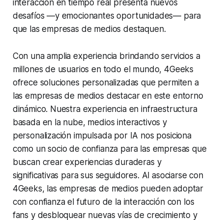
interacción en tiempo real presenta nuevos
desafíos —y emocionantes oportunidades— para
que las empresas de medios destaquen.
Con una amplia experiencia brindando servicios a
millones de usuarios en todo el mundo, 4Geeks
ofrece soluciones personalizadas que permiten a
las empresas de medios destacar en este entorno
dinámico. Nuestra experiencia en infraestructura
basada en la nube, medios interactivos y
personalización impulsada por IA nos posiciona
como un socio de confianza para las empresas que
buscan crear experiencias duraderas y
significativas para sus seguidores. Al asociarse con
4Geeks, las empresas de medios pueden adoptar
con confianza el futuro de la interacción con los
fans y desbloquear nuevas vías de crecimiento y