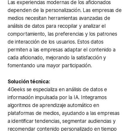
Las experiencias modernas de los aficionados
dependen de la personalización. Las empresas de
medios necesitan herramientas avanzadas de
análisis de datos para recopilar y analizar el
comportamiento, las preferencias y los patrones
de interacción de los usuarios. Estos datos
permiten a las empresas adaptar el contenido a
cada aficionado, mejorando la satisfacción y
fomentando una mayor participación.
Solución técnica:
4Geeks se especializa en análisis de datos e
información impulsada por la IA. Integramos
algoritmos de aprendizaje automático en
plataformas de medios, ayudando a las empresas
a identificar tendencias, segmentar audiencias y
recomendar contenido personalizado en tiempo