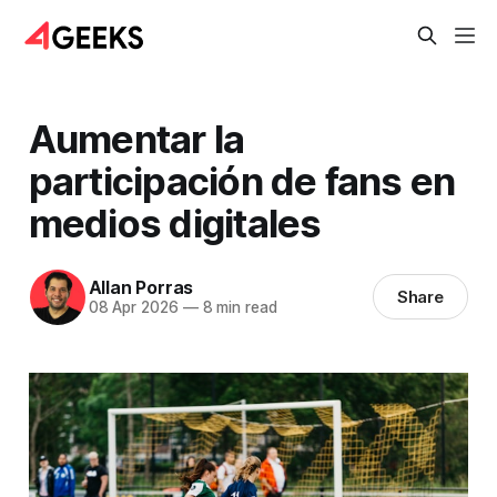
Aumentar la
participación de fans en
medios digitales
Allan Porras
Share
08 Apr 2026
—
8 min read