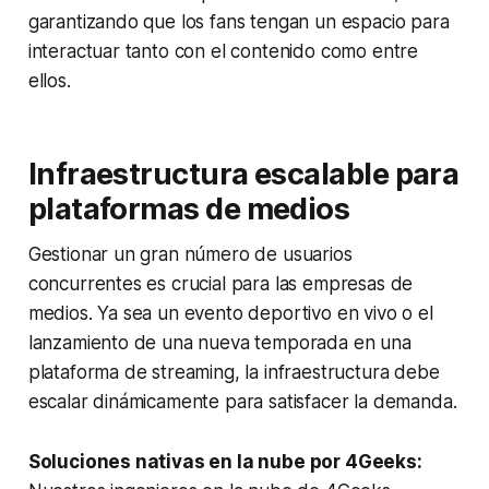
garantizando que los fans tengan un espacio para
interactuar tanto con el contenido como entre
ellos.
Infraestructura escalable para
plataformas de medios
Gestionar un gran número de usuarios
concurrentes es crucial para las empresas de
medios. Ya sea un evento deportivo en vivo o el
lanzamiento de una nueva temporada en una
plataforma de streaming, la infraestructura debe
escalar dinámicamente para satisfacer la demanda.
Soluciones nativas en la nube por 4Geeks: