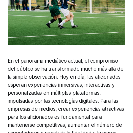
En el panorama mediático actual, el compromiso
del público se ha transformado mucho más allá de
la simple observación. Hoy en día, los aficionados
esperan experiencias inmersivas, interactivas y
personalizadas en múltiples plataformas,
impulsadas por las tecnologías digitales. Para las
empresas de medios, crear experiencias atractivas
para los aficionados es fundamental para
mantenerse competitivas, aumentar el número de