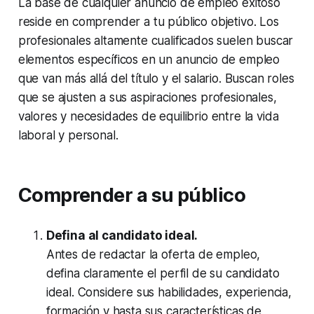
La base de cualquier anuncio de empleo exitoso
reside en comprender a tu público objetivo. Los
profesionales altamente cualificados suelen buscar
elementos específicos en un anuncio de empleo
que van más allá del título y el salario. Buscan roles
que se ajusten a sus aspiraciones profesionales,
valores y necesidades de equilibrio entre la vida
laboral y personal.
Comprender a su público
Defina al candidato ideal.
Antes de redactar la oferta de empleo,
defina claramente el perfil de su candidato
ideal. Considere sus habilidades, experiencia,
formación y hasta sus características de