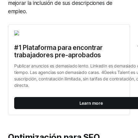
mejorar la inclusión de sus descripciones de
empleo.
#1 Plataforma para encontrar 
trabajadores pre-aprobados
Publicar anuncios es demasiado lento. LinkedIn es demasiado c
tiempo. Las agencias son demasiado caras. 4Geeks Talent es u
suscripción, contratación ilimitada, sin tarifas de contratación, 
directa.
Learn more
Optimización para SEO