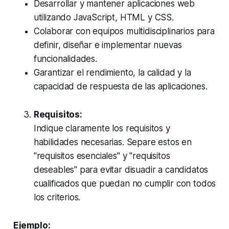
Desarrollar y mantener aplicaciones web
utilizando JavaScript, HTML y CSS.
Colaborar con equipos multidisciplinarios para
definir, diseñar e implementar nuevas
funcionalidades.
Garantizar el rendimiento, la calidad y la
capacidad de respuesta de las aplicaciones.
Requisitos:
Indique claramente los requisitos y
habilidades necesarias. Separe estos en
"requisitos esenciales" y "requisitos
deseables" para evitar disuadir a candidatos
cualificados que puedan no cumplir con todos
los criterios.
Ejemplo: