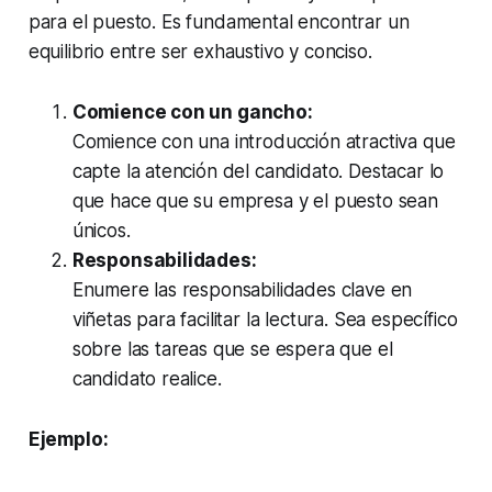
para el puesto. Es fundamental encontrar un
equilibrio entre ser exhaustivo y conciso.
Comience con un gancho:
Comience con una introducción atractiva que
capte la atención del candidato. Destacar lo
que hace que su empresa y el puesto sean
únicos.
Responsabilidades:
Enumere las responsabilidades clave en
viñetas para facilitar la lectura. Sea específico
sobre las tareas que se espera que el
candidato realice.
Ejemplo: