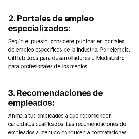
2. Portales de empleo
especializados:
Según el puesto, considere publicar en portales
de empleo específicos de la industria. Por ejemplo,
GitHub Jobs para desarrolladores o Mediabistro
para profesionales de los medios.
3. Recomendaciones de
empleados:
Anima a tus empleados a que recomienden
candidatos cualificados. Las recomendaciones de
empleados a menudo conducen a contrataciones