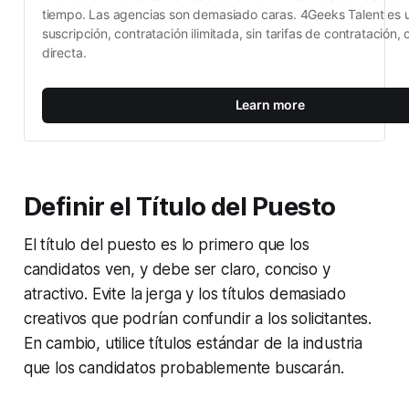
tiempo. Las agencias son demasiado caras. 4Geeks Talent es u
suscripción, contratación ilimitada, sin tarifas de contratación, 
directa.
Learn more
Definir el Título del Puesto
El título del puesto es lo primero que los
candidatos ven, y debe ser claro, conciso y
atractivo. Evite la jerga y los títulos demasiado
creativos que podrían confundir a los solicitantes.
En cambio, utilice títulos estándar de la industria
que los candidatos probablemente buscarán.