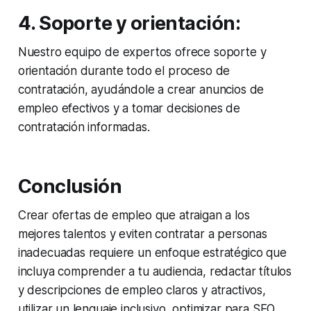
4. Soporte y orientación:
Nuestro equipo de expertos ofrece soporte y
orientación durante todo el proceso de
contratación, ayudándole a crear anuncios de
empleo efectivos y a tomar decisiones de
contratación informadas.
Conclusión
Crear ofertas de empleo que atraigan a los
mejores talentos y eviten contratar a personas
inadecuadas requiere un enfoque estratégico que
incluya comprender a tu audiencia, redactar títulos
y descripciones de empleo claros y atractivos,
utilizar un lenguaje inclusivo, optimizar para SEO,