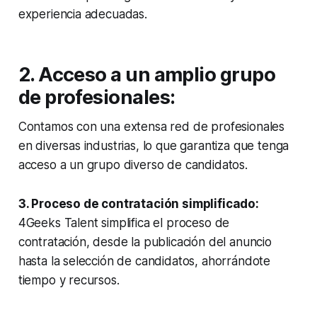
experiencia adecuadas.
2. Acceso a un amplio grupo
de profesionales:
Contamos con una extensa red de profesionales
en diversas industrias, lo que garantiza que tenga
acceso a un grupo diverso de candidatos.
3. Proceso de contratación simplificado:
4Geeks Talent simplifica el proceso de
contratación, desde la publicación del anuncio
hasta la selección de candidatos, ahorrándote
tiempo y recursos.