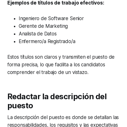
Ejemplos de títulos de trabajo efectivos:
Ingeniero de Software Senior
Gerente de Marketing
Analista de Datos
Enfermero/a Registrado/a
Estos títulos son claros y transmiten el puesto de
forma precisa, lo que facilita a los candidatos
comprender el trabajo de un vistazo.
Redactar la descripción del
puesto
La descripción del puesto es donde se detallan las
responsabilidades, los requisitos y las expectativas