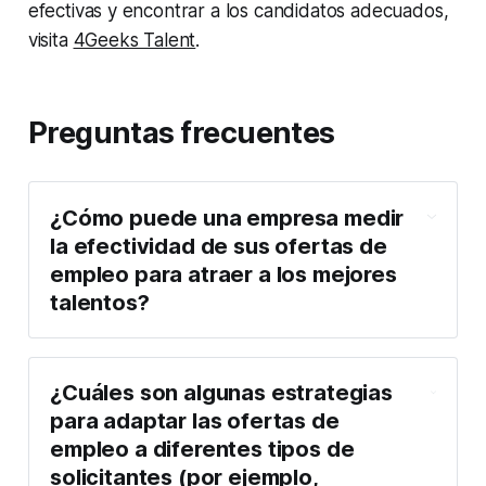
efectivas y encontrar a los candidatos adecuados,
visita
4Geeks Talent
.
Preguntas frecuentes
¿Cómo puede una empresa medir 
la efectividad de sus ofertas de 
empleo para atraer a los mejores 
talentos?
¿Cuáles son algunas estrategias 
para adaptar las ofertas de 
empleo a diferentes tipos de 
solicitantes (por ejemplo, 