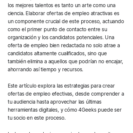
los mejores talentos es tanto un arte como una
ciencia. Elaborar ofertas de empleo atractivas es
un componente crucial de este proceso, actuando
como el primer punto de contacto entre su
organización y los candidatos potenciales. Una
oferta de empleo bien redactada no solo atrae a
candidatos altamente cualificados, sino que
también elimina a aquellos que podrían no encajar,
ahorrando así tiempo y recursos.
Este artículo explora las estrategias para crear
ofertas de empleo efectivas, desde comprender a
tu audiencia hasta aprovechar las últimas
herramientas digitales, y cómo 4Geeks puede ser
tu socio en este proceso.