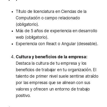
Título de licenciatura en Ciencias de la
Computación o campo relacionado
(obligatorio).
Más de 5 años de experiencia en desarrollo
web (obligatorio).
Experiencia con React o Angular (deseable).
Cultura y beneficios de la empresa:
Destaca la cultura de tu empresa y los
beneficios de trabajar en tu organización. El
talento de primer nivel suele sentirse atraído
por las empresas que se alinean con sus
valores y ofrecen un entorno de trabajo
positivo.