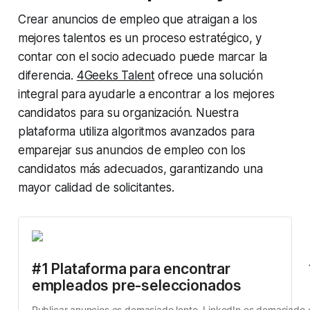
Crear anuncios de empleo que atraigan a los
mejores talentos es un proceso estratégico, y
contar con el socio adecuado puede marcar la
diferencia.
4Geeks Talent
ofrece una solución
integral para ayudarle a encontrar a los mejores
candidatos para su organización. Nuestra
plataforma utiliza algoritmos avanzados para
emparejar sus anuncios de empleo con los
candidatos más adecuados, garantizando una
mayor calidad de solicitantes.
#1 Plataforma para encontrar 
empleados pre-seleccionados
Publicar anuncios es demasiado lento. LinkedIn es demasiado c