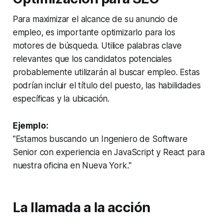
Para maximizar el alcance de su anuncio de
empleo, es importante optimizarlo para los
motores de búsqueda. Utilice palabras clave
relevantes que los candidatos potenciales
probablemente utilizarán al buscar empleo. Estas
podrían incluir el título del puesto, las habilidades
específicas y la ubicación.
Ejemplo:
"Estamos buscando un Ingeniero de Software
Senior con experiencia en JavaScript y React para
nuestra oficina en Nueva York."
La llamada a la acción