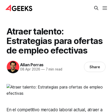
Atraer talento:
Estrategias para ofertas
de empleo efectivas
Allan Porras
Share
08 Apr 2026
—
7 min read
En el competitivo mercado laboral actual, atraer a