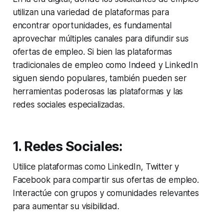
utilizan una variedad de plataformas para
encontrar oportunidades, es fundamental
aprovechar múltiples canales para difundir sus
ofertas de empleo. Si bien las plataformas
tradicionales de empleo como Indeed y LinkedIn
siguen siendo populares, también pueden ser
herramientas poderosas las plataformas y las
redes sociales especializadas.
1. Redes Sociales:
Utilice plataformas como LinkedIn, Twitter y
Facebook para compartir sus ofertas de empleo.
Interactúe con grupos y comunidades relevantes
para aumentar su visibilidad.