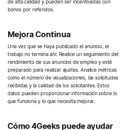
de alta calidad y pueden ser incentivadas con
bonos por referidos.
Mejora Continua
Una vez que se haya publicado el anuncio, el
trabajo no termina ahí. Realice un seguimiento del
rendimiento de sus anuncios de empleo y esté
preparado para realizar ajustes. Analice métricas
como el número de visualizaciones, las solicitudes
recibidas y la calidad de los solicitantes. Estos
datos pueden proporcionar información sobre lo
que funciona y lo que necesita mejorar.
Cómo 4Geeks puede ayudar