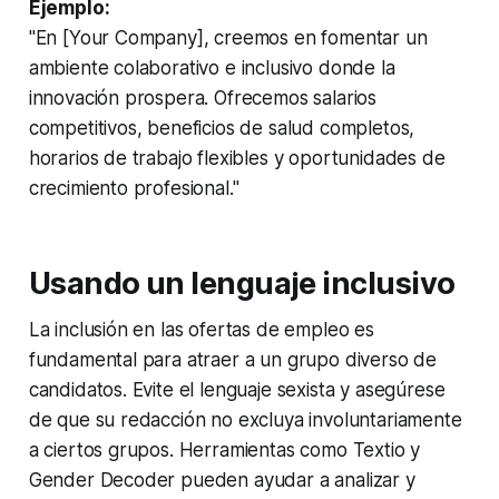
Ejemplo:
"En [Your Company], creemos en fomentar un
ambiente colaborativo e inclusivo donde la
innovación prospera. Ofrecemos salarios
competitivos, beneficios de salud completos,
horarios de trabajo flexibles y oportunidades de
crecimiento profesional."
Usando un lenguaje inclusivo
La inclusión en las ofertas de empleo es
fundamental para atraer a un grupo diverso de
candidatos. Evite el lenguaje sexista y asegúrese
de que su redacción no excluya involuntariamente
a ciertos grupos. Herramientas como Textio y
Gender Decoder pueden ayudar a analizar y