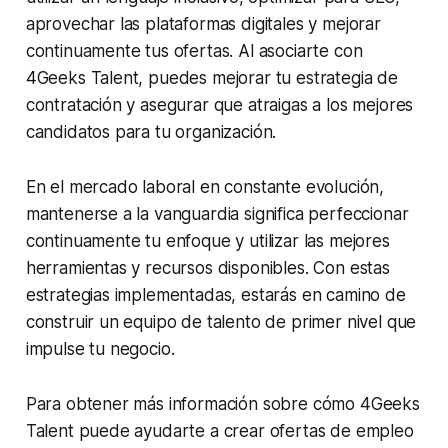
aprovechar las plataformas digitales y mejorar
continuamente tus ofertas. Al asociarte con
4Geeks Talent, puedes mejorar tu estrategia de
contratación y asegurar que atraigas a los mejores
candidatos para tu organización.
En el mercado laboral en constante evolución,
mantenerse a la vanguardia significa perfeccionar
continuamente tu enfoque y utilizar las mejores
herramientas y recursos disponibles. Con estas
estrategias implementadas, estarás en camino de
construir un equipo de talento de primer nivel que
impulse tu negocio.
Para obtener más información sobre cómo 4Geeks
Talent puede ayudarte a crear ofertas de empleo