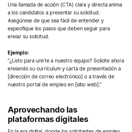
Una llamada de acción (CTA) clara y directa anima
a los candidatos a presentar su solicitud.
Asegúrese de que sea fácil de entender y
especifique los pasos que deben seguir para
enviar su solicitud.
Ejemplo:
"¿Listo para unirte a nuestro equipo? Solicite ahora
enviando su currículum y carta de presentación a
[dirección de correo electrónico] o a través de
nuestro portal de empleo en [sitio web]."
Aprovechando las
plataformas digitales
En la era digital, donde los solicitantes de empleo