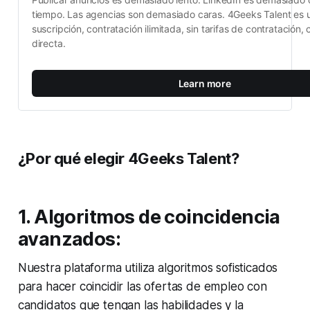
tiempo. Las agencias son demasiado caras. 4Geeks Talent es u
suscripción, contratación ilimitada, sin tarifas de contratación, 
directa.
Learn more
¿Por qué elegir 4Geeks Talent?
1. Algoritmos de coincidencia
avanzados:
Nuestra plataforma utiliza algoritmos sofisticados
para hacer coincidir las ofertas de empleo con
candidatos que tengan las habilidades y la