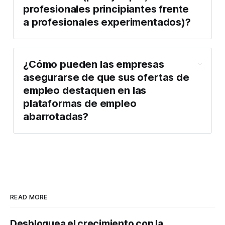
profesionales principiantes frente 
a profesionales experimentados)?
¿Cómo pueden las empresas 
asegurarse de que sus ofertas de 
empleo destaquen en las 
plataformas de empleo 
abarrotadas?
READ MORE
Desbloquea el crecimiento con la