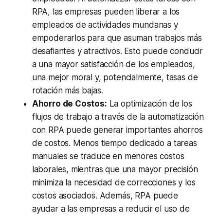
RPA, las empresas pueden liberar a los
empleados de actividades mundanas y
empoderarlos para que asuman trabajos más
desafiantes y atractivos. Esto puede conducir
a una mayor satisfacción de los empleados,
una mejor moral y, potencialmente, tasas de
rotación más bajas.
Ahorro de Costos:
La optimización de los
flujos de trabajo a través de la automatización
con RPA puede generar importantes ahorros
de costos. Menos tiempo dedicado a tareas
manuales se traduce en menores costos
laborales, mientras que una mayor precisión
minimiza la necesidad de correcciones y los
costos asociados. Además, RPA puede
ayudar a las empresas a reducir el uso de