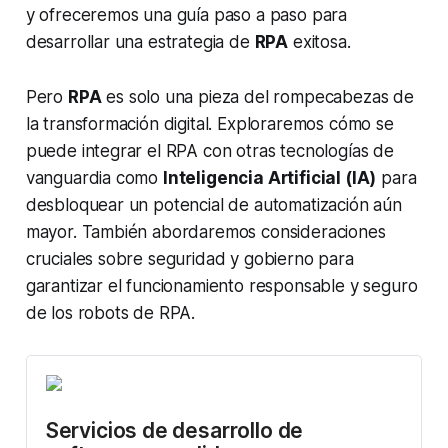
y ofreceremos una guía paso a paso para
desarrollar una estrategia de
RPA
exitosa.
Pero
RPA
es solo una pieza del rompecabezas de
la transformación digital. Exploraremos cómo se
puede integrar el RPA con otras tecnologías de
vanguardia como
Inteligencia Artificial (IA)
para
desbloquear un potencial de automatización aún
mayor. También abordaremos consideraciones
cruciales sobre seguridad y gobierno para
garantizar el funcionamiento responsable y seguro
de los robots de RPA.
Servicios de desarrollo de 