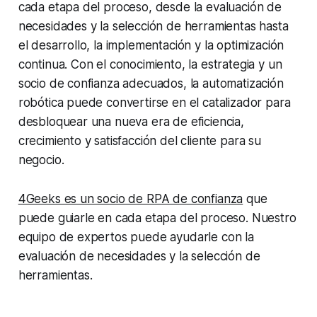
cada etapa del proceso, desde la evaluación de
necesidades y la selección de herramientas hasta
el desarrollo, la implementación y la optimización
continua. Con el conocimiento, la estrategia y un
socio de confianza adecuados, la automatización
robótica puede convertirse en el catalizador para
desbloquear una nueva era de eficiencia,
crecimiento y satisfacción del cliente para su
negocio.
4Geeks es un socio de RPA de confianza
que
puede guiarle en cada etapa del proceso. Nuestro
equipo de expertos puede ayudarle con la
evaluación de necesidades y la selección de
herramientas.