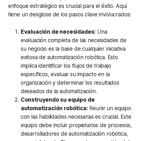
enfoque estratégico es crucial para el éxito. Aquí
tiene un desglose de los pasos clave involucrados:
Evaluación de necesidades:
Una
evaluación completa de las necesidades de
su negocio es la base de cualquier iniciativa
exitosa de automatización robótica. Esto
implica identificar los flujos de trabajo
específicos, evaluar su impacto en la
organización y determinar los resultados
deseados de la automatización.
Construyendo su equipo de
automatización robótica:
Reunir un equipo
con las habilidades necesarias es crucial. Este
equipo debe incluir propietarios de procesos,
desarrolladores de automatización robótica,