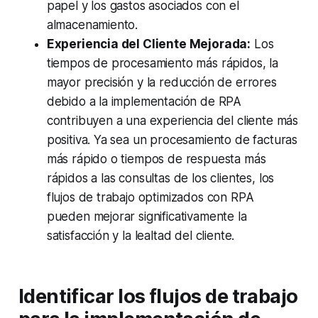
papel y los gastos asociados con el
almacenamiento.
Experiencia del Cliente Mejorada:
Los
tiempos de procesamiento más rápidos, la
mayor precisión y la reducción de errores
debido a la implementación de RPA
contribuyen a una experiencia del cliente más
positiva. Ya sea un procesamiento de facturas
más rápido o tiempos de respuesta más
rápidos a las consultas de los clientes, los
flujos de trabajo optimizados con RPA
pueden mejorar significativamente la
satisfacción y la lealtad del cliente.
Identificar los flujos de trabajo