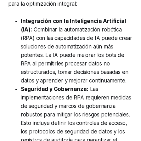
para la optimización integral:
Integración con la Inteligencia Artificial
(IA):
Combinar la automatización robótica
(RPA) con las capacidades de IA puede crear
soluciones de automatización aún más
potentes. La IA puede mejorar los bots de
RPA al permitirles procesar datos no
estructurados, tomar decisiones basadas en
datos y aprender y mejorar continuamente.
Seguridad y Gobernanza:
Las
implementaciones de RPA requieren medidas
de seguridad y marcos de gobernanza
robustos para mitigar los riesgos potenciales.
Esto incluye definir los controles de acceso,
los protocolos de seguridad de datos y los
registros de auditoría para garantizar el