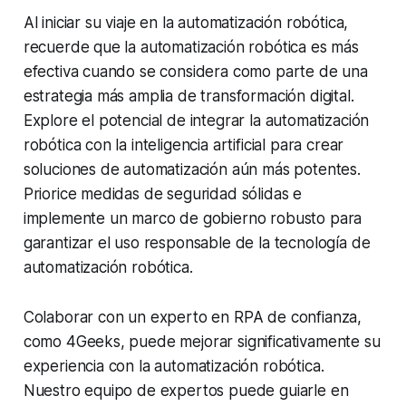
Al iniciar su viaje en la automatización robótica,
recuerde que la automatización robótica es más
efectiva cuando se considera como parte de una
estrategia más amplia de transformación digital.
Explore el potencial de integrar la automatización
robótica con la inteligencia artificial para crear
soluciones de automatización aún más potentes.
Priorice medidas de seguridad sólidas e
implemente un marco de gobierno robusto para
garantizar el uso responsable de la tecnología de
automatización robótica.
Colaborar con un experto en RPA de confianza,
como 4Geeks, puede mejorar significativamente su
experiencia con la automatización robótica.
Nuestro equipo de expertos puede guiarle en