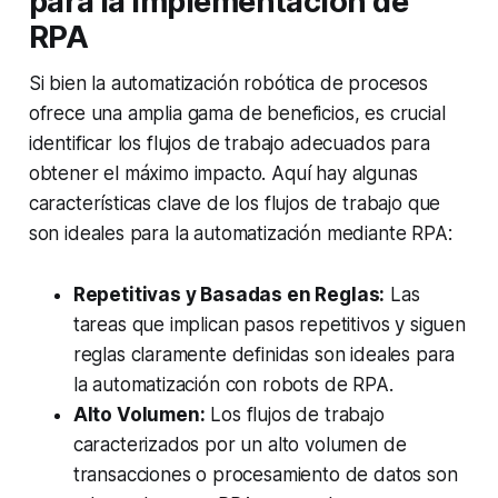
para la implementación de
RPA
Si bien la automatización robótica de procesos
ofrece una amplia gama de beneficios, es crucial
identificar los flujos de trabajo adecuados para
obtener el máximo impacto. Aquí hay algunas
características clave de los flujos de trabajo que
son ideales para la automatización mediante RPA:
Repetitivas y Basadas en Reglas:
Las
tareas que implican pasos repetitivos y siguen
reglas claramente definidas son ideales para
la automatización con robots de RPA.
Alto Volumen:
Los flujos de trabajo
caracterizados por un alto volumen de
transacciones o procesamiento de datos son