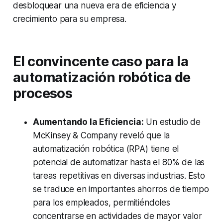
desbloquear una nueva era de eficiencia y
crecimiento para su empresa.
El convincente caso para la
automatización robótica de
procesos
Aumentando la Eficiencia:
Un estudio de
McKinsey & Company reveló que la
automatización robótica (RPA) tiene el
potencial de automatizar hasta el 80% de las
tareas repetitivas en diversas industrias. Esto
se traduce en importantes ahorros de tiempo
para los empleados, permitiéndoles
concentrarse en actividades de mayor valor