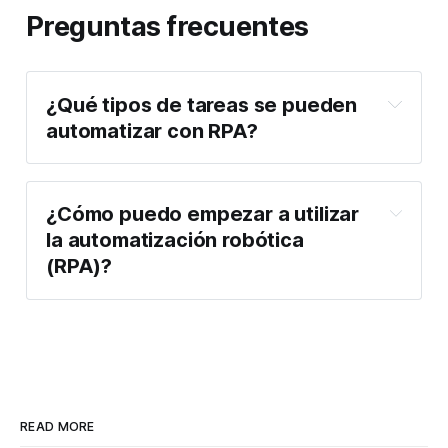
Preguntas frecuentes
¿Qué tipos de tareas se pueden 
automatizar con RPA?
¿Cómo puedo empezar a utilizar 
la automatización robótica 
(RPA)?
READ MORE
consultoras de 