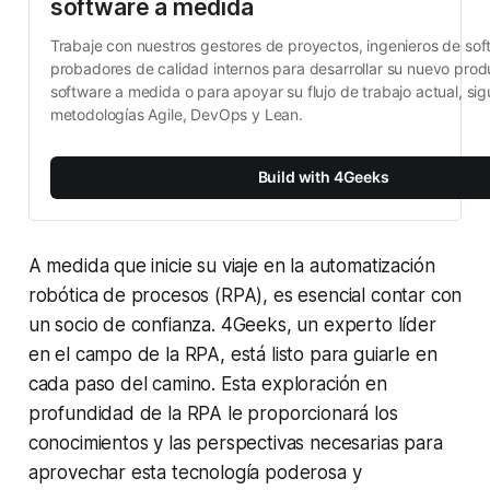
software a medida
Trabaje con nuestros gestores de proyectos, ingenieros de soft
probadores de calidad internos para desarrollar su nuevo prod
software a medida o para apoyar su flujo de trabajo actual, sig
metodologías Agile, DevOps y Lean.
Build with 4Geeks
A medida que inicie su viaje en la automatización
robótica de procesos (RPA), es esencial contar con
un socio de confianza. 4Geeks, un experto líder
en el campo de la RPA, está listo para guiarle en
cada paso del camino. Esta exploración en
profundidad de la RPA le proporcionará los
conocimientos y las perspectivas necesarias para
aprovechar esta tecnología poderosa y