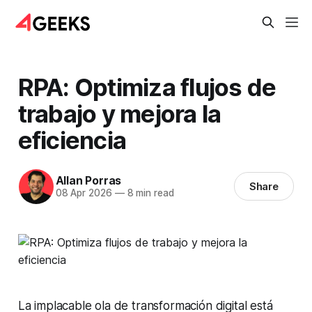
RPA: Optimiza flujos de
trabajo y mejora la
eficiencia
Allan Porras
Share
08 Apr 2026
—
8 min read
La implacable ola de transformación digital está