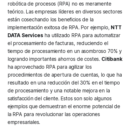
robótica de procesos (RPA) no es meramente
teórico. Las empresas líderes en diversos sectores
están cosechando los beneficios de la
implementación exitosa de RPA. Por ejemplo,
NTT
DATA Services
ha utilizado RPA para automatizar
el procesamiento de facturas, reduciendo el
tiempo de procesamiento en un asombroso 70% y
logrando importantes ahorros de costes.
Citibank
ha aprovechado RPA para agilizar los
procedimientos de apertura de cuentas, lo que ha
resultado en una reducción del 30% en el tiempo
de procesamiento y una notable mejora en la
satisfacción del cliente. Estos son solo algunos
ejemplos que demuestran el enorme potencial de
la RPA para revolucionar las operaciones
empresariales.