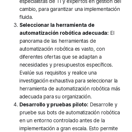
especialistas de TI y expertos en gestión del
cambio, para garantizar una implementación
fluida.
Seleccionar la herramienta de
automatización robótica adecuada:
El
panorama de las herramientas de
automatización robótica es vasto, con
diferentes ofertas que se adaptan a
necesidades y presupuestos específicos.
Evalúe sus requisitos y realice una
investigación exhaustiva para seleccionar la
herramienta de automatización robótica más
adecuada para su organización.
Desarrollo y pruebas piloto:
Desarrolle y
pruebe sus bots de automatización robótica
en un entorno controlado antes de la
implementación a gran escala. Esto permite