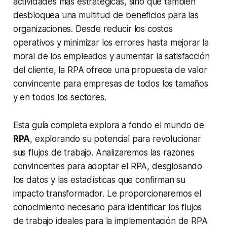
actividades más estratégicas, sino que también
desbloquea una multitud de beneficios para las
organizaciones. Desde reducir los costos
operativos y minimizar los errores hasta mejorar la
moral de los empleados y aumentar la satisfacción
del cliente, la RPA ofrece una propuesta de valor
convincente para empresas de todos los tamaños
y en todos los sectores.
Esta guía completa explora a fondo el mundo de
RPA
, explorando su potencial para revolucionar
sus flujos de trabajo. Analizaremos las razones
convincentes para adoptar el RPA, desglosando
los datos y las estadísticas que confirman su
impacto transformador. Le proporcionaremos el
conocimiento necesario para identificar los flujos
de trabajo ideales para la implementación de RPA