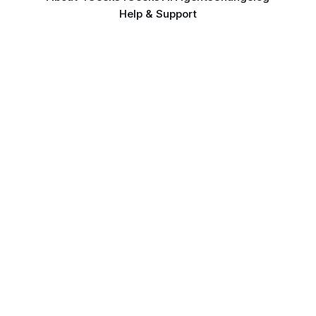
Help & Support