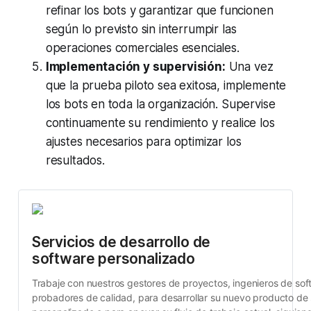
refinar los bots y garantizar que funcionen
según lo previsto sin interrumpir las
operaciones comerciales esenciales.
Implementación y supervisión:
Una vez
que la prueba piloto sea exitosa, implemente
los bots en toda la organización. Supervise
continuamente su rendimiento y realice los
ajustes necesarios para optimizar los
resultados.
Servicios de desarrollo de 
software personalizado
Trabaje con nuestros gestores de proyectos, ingenieros de soft
probadores de calidad, para desarrollar su nuevo producto de 