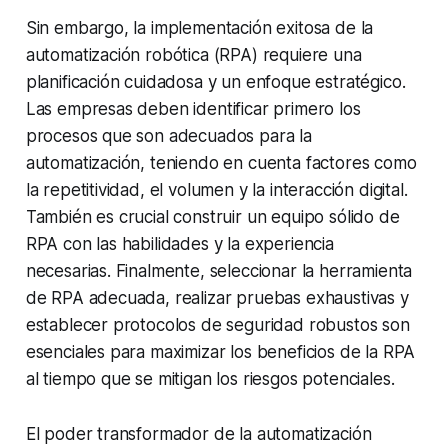
Sin embargo, la implementación exitosa de la
automatización robótica (RPA) requiere una
planificación cuidadosa y un enfoque estratégico.
Las empresas deben identificar primero los
procesos que son adecuados para la
automatización, teniendo en cuenta factores como
la repetitividad, el volumen y la interacción digital.
También es crucial construir un equipo sólido de
RPA con las habilidades y la experiencia
necesarias. Finalmente, seleccionar la herramienta
de RPA adecuada, realizar pruebas exhaustivas y
establecer protocolos de seguridad robustos son
esenciales para maximizar los beneficios de la RPA
al tiempo que se mitigan los riesgos potenciales.
El poder transformador de la automatización