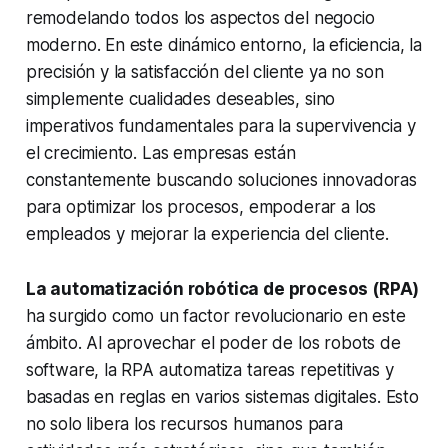
remodelando todos los aspectos del negocio
moderno. En este dinámico entorno, la eficiencia, la
precisión y la satisfacción del cliente ya no son
simplemente cualidades deseables, sino
imperativos fundamentales para la supervivencia y
el crecimiento. Las empresas están
constantemente buscando soluciones innovadoras
para optimizar los procesos, empoderar a los
empleados y mejorar la experiencia del cliente.
La automatización robótica de procesos (RPA)
ha surgido como un factor revolucionario en este
ámbito. Al aprovechar el poder de los robots de
software, la RPA automatiza tareas repetitivas y
basadas en reglas en varios sistemas digitales. Esto
no solo libera los recursos humanos para