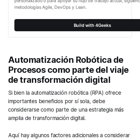
personalizado o para apoyar su flujo de trabajo actual, siguiend
metodologías Agile, DevOps y Lean.
Build with 4Geeks
Automatización Robótica de
Procesos como parte del viaje
de transformación digital
Si bien la automatización robótica (RPA) ofrece
importantes beneficios por sí sola, debe
considerarse como parte de una estrategia más
amplia de transformación digital.
Aquí hay algunos factores adicionales a considerar