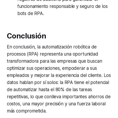
funcionamiento responsable y seguro de los
bots de RPA.
Conclusión
En conclusión, la automatización robótica de
procesos (RPA) representa una oportunidad
transformadora para las empresas que buscan
optimizar sus operaciones, empoderar a sus
empleados y mejorar la experiencia del cliente. Los
datos hablan por sí solos: la RPA tiene el potencial
de automatizar hasta el 80% de las tareas
repetitivas, lo que conlleva importantes ahorros de
costos, una mayor precisión y una fuerza laboral
más comprometida.