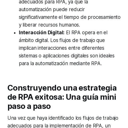
adecuados para RPA, ya que la
automatización puede reducir
significativamente el tiempo de procesamiento
y liberar recursos humanos.
Interacción Digital:
El RPA opera en el
ámbito digital. Los flujos de trabajo que
implican interacciones entre diferentes
sistemas o aplicaciones digitales son ideales
para la automatización mediante RPA.
Construyendo una estrategia
de RPA exitosa: Una guía mini
paso a paso
Una vez que haya identificado los flujos de trabajo
adecuados para la implementación de RPA, un