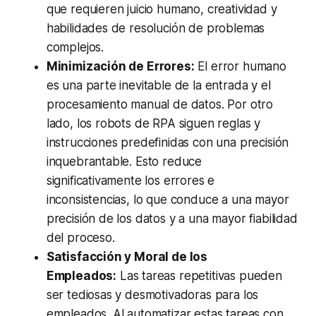
que requieren juicio humano, creatividad y
habilidades de resolución de problemas
complejos.
Minimización de Errores:
El error humano
es una parte inevitable de la entrada y el
procesamiento manual de datos. Por otro
lado, los robots de RPA siguen reglas y
instrucciones predefinidas con una precisión
inquebrantable. Esto reduce
significativamente los errores e
inconsistencias, lo que conduce a una mayor
precisión de los datos y a una mayor fiabilidad
del proceso.
Satisfacción y Moral de los
Empleados:
Las tareas repetitivas pueden
ser tediosas y desmotivadoras para los
empleados. Al automatizar estas tareas con