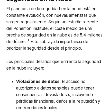
El panorama de la seguridad en la nube está en
constante evolución, con nuevas amenazas que
surgen regularmente. Según un estudio reciente
del Ponemon Institute, el coste medio de una
brecha de seguridad en la nube es de 5,4 millones
1
de dólares.
Esto subraya la importancia de
priorizar la seguridad desde el principio.
Los principales desafíos que enfrenta la seguridad
en la nube incluyen:
Violaciones de datos
: El acceso no
autorizado a datos sensibles puede tener
consecuencias devastadoras, incluyendo
pérdidas financieras, daños a la reputación y
repercusiones legales.