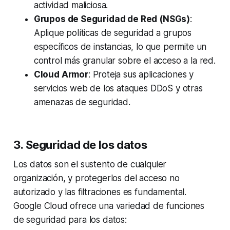
actividad maliciosa.
Grupos de Seguridad de Red (NSGs)
:
Aplique políticas de seguridad a grupos
específicos de instancias, lo que permite un
control más granular sobre el acceso a la red.
Cloud Armor
: Proteja sus aplicaciones y
servicios web de los ataques DDoS y otras
amenazas de seguridad.
3. Seguridad de los datos
Los datos son el sustento de cualquier
organización, y protegerlos del acceso no
autorizado y las filtraciones es fundamental.
Google Cloud ofrece una variedad de funciones
de seguridad para los datos: