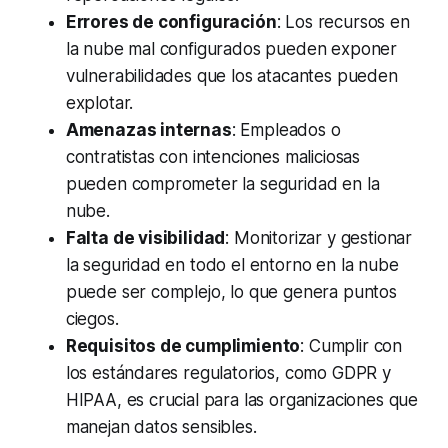
Errores de configuración
: Los recursos en
la nube mal configurados pueden exponer
vulnerabilidades que los atacantes pueden
explotar.
Amenazas internas
: Empleados o
contratistas con intenciones maliciosas
pueden comprometer la seguridad en la
nube.
Falta de visibilidad
: Monitorizar y gestionar
la seguridad en todo el entorno en la nube
puede ser complejo, lo que genera puntos
ciegos.
Requisitos de cumplimiento
: Cumplir con
los estándares regulatorios, como GDPR y
HIPAA, es crucial para las organizaciones que
manejan datos sensibles.