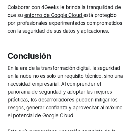
Colaborar con 4Geeks le brinda la tranquilidad de
que su
entorno de Google Cloud
está protegido
por profesionales experimentados comprometidos
con la seguridad de sus datos y aplicaciones.
Conclusión
En la era de la transformación digital, la seguridad
en la nube no es solo un requisito técnico, sino una
necesidad empresarial. Al comprender el
panorama de seguridad y adoptar las mejores
prácticas, los desarrolladores pueden mitigar los
riesgos, generar confianza y aprovechar al máximo
el potencial de Google Cloud.