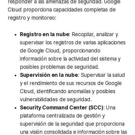
responder a las amenazas de seguridad. Google
Cloud proporciona capacidades completas de
registro y monitoreo:
Registro en la nube
: Recopilar, analizar y
supervisar los registros de varias aplicaciones
de Google Cloud, proporcionando
información sobre la actividad del sistema y
posibles problemas de seguridad.
Supervisión en la nube
: Supervisar la salud
y el rendimiento de sus recursos de Google
Cloud, identificando anomalías y posibles
vulnerabilidades de seguridad.
Security Command Center (SCC)
: Una
plataforma centralizada de gestión y
supervisión de la seguridad que proporciona
una visión consolidada e información sobre las