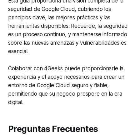
Esta guía proporciona una visión completa de la
seguridad de Google Cloud, cubriendo los
principios clave, las mejores prácticas y las
herramientas disponibles. Recuerde, la seguridad
es un proceso continuo, y mantenerse informado
sobre las nuevas amenazas y vulnerabilidades es
esencial.
Colaborar con 4Geeks puede proporcionarle la
experiencia y el apoyo necesarios para crear un
entorno de Google Cloud seguro y fiable,
permitiendo que su negocio prospere en la era
digital.
Preguntas Frecuentes