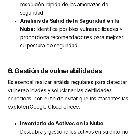
resolución rápida de las amenazas de
seguridad.
Análisis de Salud de la Seguridad en la
Nube
: Identifica posibles vulnerabilidades y
proporciona recomendaciones para mejorar
su postura de seguridad.
6. Gestión de vulnerabilidades
Es esencial realizar análisis regulares para detectar
vulnerabilidades y solucionar las debilidades
conocidas, con el fin de evitar que los atacantes las
exploten.
Google Cloud
ofrece:
Inventario de Activos en la Nube
:
Descubra y gestione los activos en su entorno