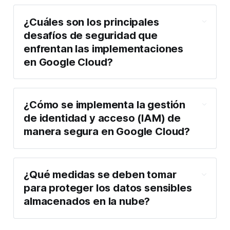
¿Cuáles son los principales
desafíos de seguridad que
enfrentan las implementaciones
en Google Cloud?
¿Cómo se implementa la gestión
de identidad y acceso (IAM) de
manera segura en Google Cloud?
¿Qué medidas se deben tomar
para proteger los datos sensibles
almacenados en la nube?