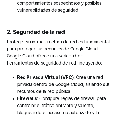
comportamientos sospechosos y posibles
vulnerabilidades de seguridad.
2. Seguridad de la red
Proteger su infraestructura de red es fundamental
para proteger sus recursos de Google Cloud.
Google Cloud ofrece una variedad de
herramientas de seguridad de red, incluyendo:
Red Privada Virtual (VPC)
: Cree una red
privada dentro de Google Cloud, aislando sus
recursos de la red pública.
Firewalls
: Configure reglas de firewall para
controlar el tráfico entrante y saliente,
bloqueando el acceso no autorizado y la