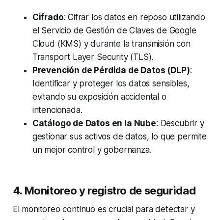
Cifrado
: Cifrar los datos en reposo utilizando
el Servicio de Gestión de Claves de Google
Cloud (KMS) y durante la transmisión con
Transport Layer Security (TLS).
Prevención de Pérdida de Datos (DLP)
:
Identificar y proteger los datos sensibles,
evitando su exposición accidental o
intencionada.
Catálogo de Datos en la Nube
: Descubrir y
gestionar sus activos de datos, lo que permite
un mejor control y gobernanza.
4. Monitoreo y registro de seguridad
El monitoreo continuo es crucial para detectar y