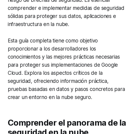
riesgo de brechas de seguridad. Es esencial
comprender e implementar medidas de seguridad
sólidas para proteger sus datos, aplicaciones e
infraestructura en la nube.
Esta guía completa tiene como objetivo
proporcionar a los desarrolladores los
conocimientos y las mejores prácticas necesarias
para proteger sus implementaciones de Google
Cloud. Explora los aspectos críticos de la
seguridad, ofreciendo información práctica,
pruebas basadas en datos y pasos concretos para
crear un entorno en la nube seguro.
Comprender el panorama de la
seguridad en la nube