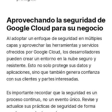
Aprovechando la seguridad de
Google Cloud para su negocio
Al adoptar un enfoque de seguridad en múltiples
capas y aprovechar las herramientas y servicios
ofrecidos por Google Cloud, los desarrolladores
pueden crear un entorno en la nube seguro y
resistente. Esto no solo protege sus datos y
aplicaciones, sino que también genera confianza
con sus clientes y partes interesadas.
Es importante recordar que la seguridad es un
proceso continuo, no un evento único. Revise y
actualice sus prácticas de seguridad de forma