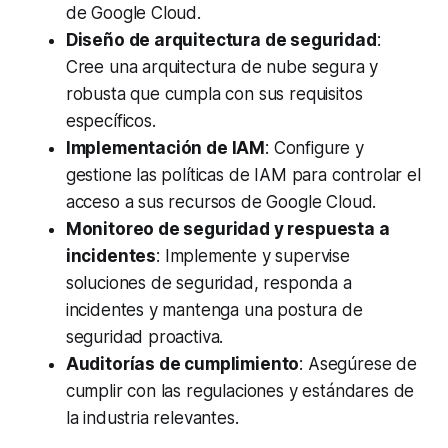
de Google Cloud.
Diseño de arquitectura de seguridad
:
Cree una arquitectura de nube segura y
robusta que cumpla con sus requisitos
específicos.
Implementación de IAM
: Configure y
gestione las políticas de IAM para controlar el
acceso a sus recursos de Google Cloud.
Monitoreo de seguridad y respuesta a
incidentes
: Implemente y supervise
soluciones de seguridad, responda a
incidentes y mantenga una postura de
seguridad proactiva.
Auditorías de cumplimiento
: Asegúrese de
cumplir con las regulaciones y estándares de
la industria relevantes.