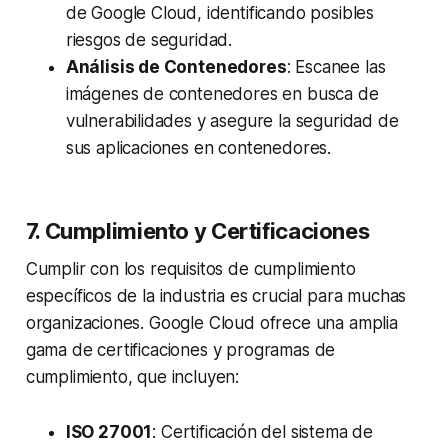
de Google Cloud, identificando posibles
riesgos de seguridad.
Análisis de Contenedores
: Escanee las
imágenes de contenedores en busca de
vulnerabilidades y asegure la seguridad de
sus aplicaciones en contenedores.
7. Cumplimiento y Certificaciones
Cumplir con los requisitos de cumplimiento
específicos de la industria es crucial para muchas
organizaciones. Google Cloud ofrece una amplia
gama de certificaciones y programas de
cumplimiento, que incluyen:
ISO 27001
: Certificación del sistema de