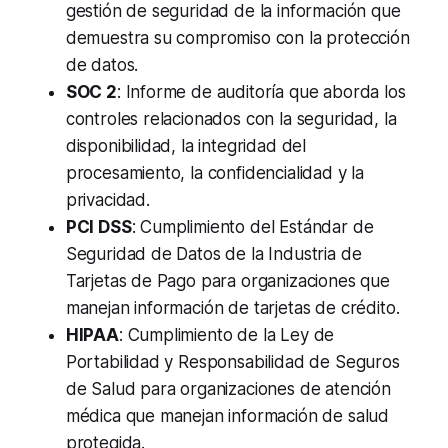
gestión de seguridad de la información que
demuestra su compromiso con la protección
de datos.
SOC 2
: Informe de auditoría que aborda los
controles relacionados con la seguridad, la
disponibilidad, la integridad del
procesamiento, la confidencialidad y la
privacidad.
PCI DSS
: Cumplimiento del Estándar de
Seguridad de Datos de la Industria de
Tarjetas de Pago para organizaciones que
manejan información de tarjetas de crédito.
HIPAA
: Cumplimiento de la Ley de
Portabilidad y Responsabilidad de Seguros
de Salud para organizaciones de atención
médica que manejan información de salud
protegida.