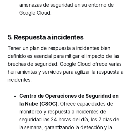
amenazas de seguridad en su entorno de
Google Cloud.
5. Respuesta a incidentes
Tener un plan de respuesta a incidentes bien
definido es esencial para mitigar el impacto de las
brechas de seguridad. Google Cloud ofrece varias
herramientas y servicios para agilizar la respuesta a
incidentes:
Centro de Operaciones de Seguridad en
la Nube (CSOC)
: Ofrece capacidades de
monitoreo y respuesta a incidentes de
seguridad las 24 horas del día, los 7 días de
la semana, garantizando la detección y la