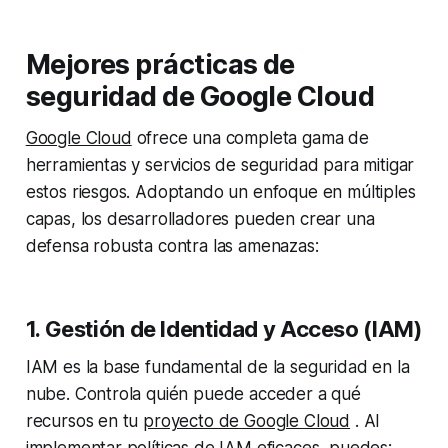
Mejores prácticas de
seguridad de Google Cloud
Google Cloud
ofrece una completa gama de
herramientas y servicios de seguridad para mitigar
estos riesgos. Adoptando un enfoque en múltiples
capas, los desarrolladores pueden crear una
defensa robusta contra las amenazas:
1. Gestión de Identidad y Acceso (IAM)
IAM es la base fundamental de la seguridad en la
nube. Controla quién puede acceder a qué
recursos en tu
proyecto de Google Cloud
. Al