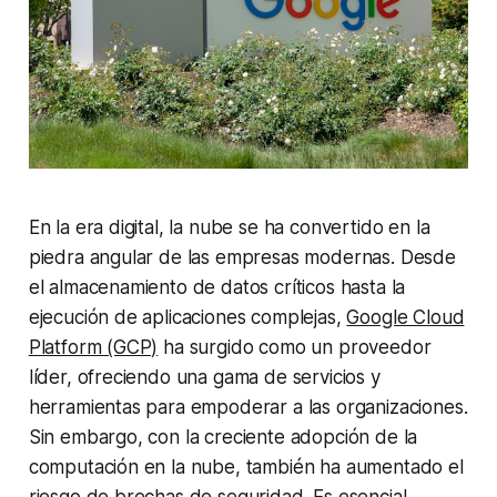
En la era digital, la nube se ha convertido en la
piedra angular de las empresas modernas. Desde
el almacenamiento de datos críticos hasta la
ejecución de aplicaciones complejas,
Google Cloud
Platform (GCP)
ha surgido como un proveedor
líder, ofreciendo una gama de servicios y
herramientas para empoderar a las organizaciones.
Sin embargo, con la creciente adopción de la
computación en la nube, también ha aumentado el