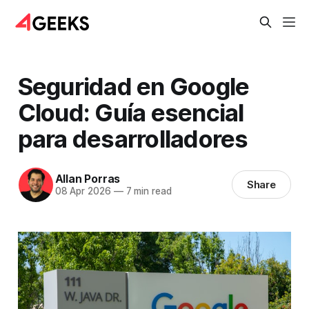
Seguridad en Google
Cloud: Guía esencial
para desarrolladores
Allan Porras
Share
08 Apr 2026
—
7 min read