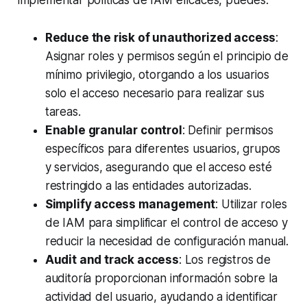
implementar políticas de IAM eficaces, puedes:
Reduce the risk of unauthorized access
:
Asignar roles y permisos según el principio de
mínimo privilegio, otorgando a los usuarios
solo el acceso necesario para realizar sus
tareas.
Enable granular control
: Definir permisos
específicos para diferentes usuarios, grupos
y servicios, asegurando que el acceso esté
restringido a las entidades autorizadas.
Simplify access management
: Utilizar roles
de IAM para simplificar el control de acceso y
reducir la necesidad de configuración manual.
Audit and track access
: Los registros de
auditoría proporcionan información sobre la
actividad del usuario, ayudando a identificar