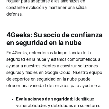
regular para adaptarse a las amenazas en
constante evolución y mantener una sólida
defensa.
4Geeks: Su socio de confianza
en seguridad en la nube
En 4Geeks, entendemos la importancia de la
seguridad en la nube y estamos comprometidos a
ayudar a nuestros clientes a construir soluciones
seguras y fiables en Google Cloud. Nuestro equipo
de expertos en seguridad en la nube puede
ofrecer una variedad de servicios para ayudarle a:
Evaluaciones de seguridad
: Identifique
vulnerabilidades y debilidades en su entorno