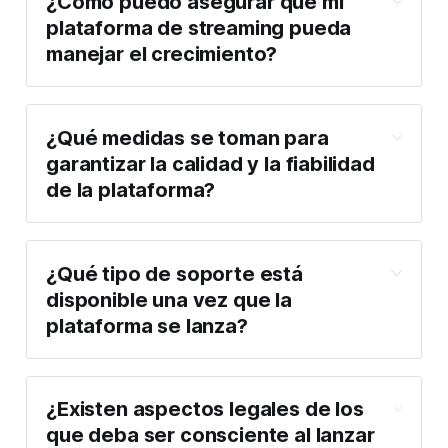
¿Cómo puedo asegurar que mi 
plataforma de streaming pueda 
manejar el crecimiento?
¿Qué medidas se toman para 
garantizar la calidad y la fiabilidad 
de la plataforma?
¿Qué tipo de soporte está 
disponible una vez que la 
plataforma se lanza?
¿Existen aspectos legales de los 
que deba ser consciente al lanzar 