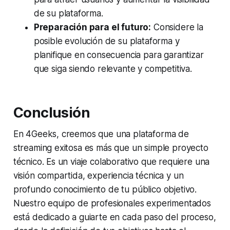
de su plataforma.
Preparación para el futuro:
Considere la
posible evolución de su plataforma y
planifique en consecuencia para garantizar
que siga siendo relevante y competitiva.
Conclusión
En 4Geeks, creemos que una plataforma de
streaming exitosa es más que un simple proyecto
técnico. Es un viaje colaborativo que requiere una
visión compartida, experiencia técnica y un
profundo conocimiento de tu público objetivo.
Nuestro equipo de profesionales experimentados
está dedicado a guiarte en cada paso del proceso,