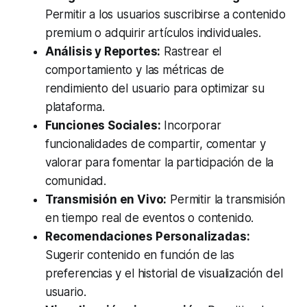
Permitir a los usuarios suscribirse a contenido
premium o adquirir artículos individuales.
Análisis y Reportes:
Rastrear el
comportamiento y las métricas de
rendimiento del usuario para optimizar su
plataforma.
Funciones Sociales:
Incorporar
funcionalidades de compartir, comentar y
valorar para fomentar la participación de la
comunidad.
Transmisión en Vivo:
Permitir la transmisión
en tiempo real de eventos o contenido.
Recomendaciones Personalizadas:
Sugerir contenido en función de las
preferencias y el historial de visualización del
usuario.