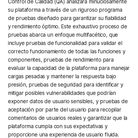
Control de Calidad (QA) analizará minuciosamente
su plataforma a través de un riguroso programa
de pruebas diseñado para garantizar su fiabilidad
y rendimiento óptimo. Este exhaustivo proceso de
pruebas abarca un enfoque multifacético, que
incluye pruebas de funcionalidad para validar el
correcto funcionamiento de todas las funciones y
componentes, pruebas de rendimiento para
evaluar la capacidad de la plataforma para manejar
cargas pesadas y mantener la respuesta bajo
presión, pruebas de seguridad para identificar y
mitigar posibles vulnerabilidades que podrían
exponer datos de usuario sensibles, y pruebas de
aceptación por parte del usuario para recopilar
comentarios de usuarios reales y garantizar que la
plataforma cumpla con sus expectativas y
proporcione una experiencia de usuario fluida.