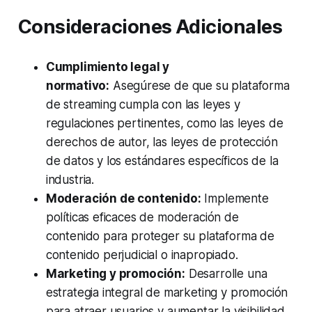
Consideraciones Adicionales
Cumplimiento legal y
normativo:
Asegúrese de que su plataforma
de streaming cumpla con las leyes y
regulaciones pertinentes, como las leyes de
derechos de autor, las leyes de protección
de datos y los estándares específicos de la
industria.
Moderación de contenido:
Implemente
políticas eficaces de moderación de
contenido para proteger su plataforma de
contenido perjudicial o inapropiado.
Marketing y promoción:
Desarrolle una
estrategia integral de marketing y promoción
para atraer usuarios y aumentar la visibilidad