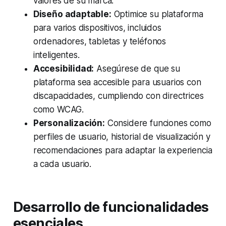
valores de su marca.
Diseño adaptable:
Optimice su plataforma
para varios dispositivos, incluidos
ordenadores, tabletas y teléfonos
inteligentes.
Accesibilidad:
Asegúrese de que su
plataforma sea accesible para usuarios con
discapacidades, cumpliendo con directrices
como WCAG.
Personalización:
Considere funciones como
perfiles de usuario, historial de visualización y
recomendaciones para adaptar la experiencia
a cada usuario.
Desarrollo de funcionalidades
esenciales