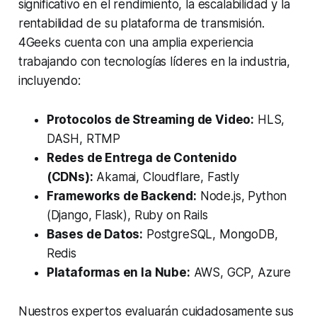
significativo en el rendimiento, la escalabilidad y la
rentabilidad de su plataforma de transmisión.
4Geeks cuenta con una amplia experiencia
trabajando con tecnologías líderes en la industria,
incluyendo:
Protocolos de Streaming de Video:
HLS,
DASH, RTMP
Redes de Entrega de Contenido
(CDNs):
Akamai, Cloudflare, Fastly
Frameworks de Backend:
Node.js, Python
(Django, Flask), Ruby on Rails
Bases de Datos:
PostgreSQL, MongoDB,
Redis
Plataformas en la Nube:
AWS, GCP, Azure
Nuestros expertos evaluarán cuidadosamente sus