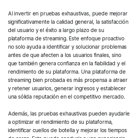
Al invertir en pruebas exhaustivas, puede mejorar
significativamente la calidad general, la satisfacción
del usuario y el éxito a largo plazo de su
plataforma de streaming. Este enfoque proactivo
no solo ayuda a identificar y solucionar problemas
antes de que afecten a los usuarios finales, sino
que también genera confianza en la fiabilidad y el
rendimiento de su plataforma. Una plataforma de
streaming bien probada es más propensa a atraer
y retener usuarios, generar ingresos y establecer
una sólida reputación en el competitivo mercado.
Además, las pruebas exhaustivas pueden ayudarle
a optimizar el rendimiento de su plataforma,
identificar cuellos de botella y mejorar los tiempos