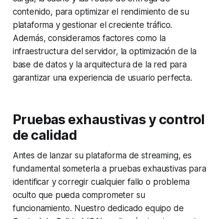
contenido, para optimizar el rendimiento de su
plataforma y gestionar el creciente tráfico.
Además, consideramos factores como la
infraestructura del servidor, la optimización de la
base de datos y la arquitectura de la red para
garantizar una experiencia de usuario perfecta.
Pruebas exhaustivas y control
de calidad
Antes de lanzar su plataforma de streaming, es
fundamental someterla a pruebas exhaustivas para
identificar y corregir cualquier fallo o problema
oculto que pueda comprometer su
funcionamiento. Nuestro dedicado equipo de