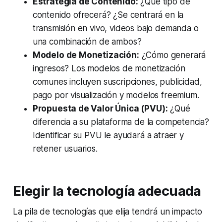
Estrategia de Contenido:
¿Qué tipo de
contenido ofrecerá? ¿Se centrará en la
transmisión en vivo, videos bajo demanda o
una combinación de ambos?
Modelo de Monetización:
¿Cómo generará
ingresos? Los modelos de monetización
comunes incluyen suscripciones, publicidad,
pago por visualización y modelos freemium.
Propuesta de Valor Única (PVU):
¿Qué
diferencia a su plataforma de la competencia?
Identificar su PVU le ayudará a atraer y
retener usuarios.
Elegir la tecnología adecuada
La pila de tecnologías que elija tendrá un impacto