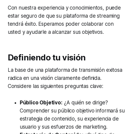
Con nuestra experiencia y conocimientos, puede
estar seguro de que su plataforma de streaming
tendrá éxito. Esperamos poder colaborar con
usted y ayudarle a alcanzar sus objetivos.
Definiendo tu visión
La base de una plataforma de transmisión exitosa
radica en una visión claramente definida.
Considere las siguientes preguntas clave:
Público Objetivo:
¿A quién se dirige?
Comprender su público objetivo informará su
estrategia de contenido, su experiencia de
usuario y sus esfuerzos de marketing.