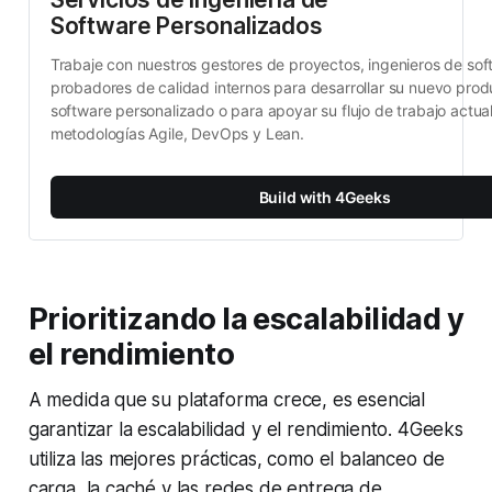
Software Personalizados
Trabaje con nuestros gestores de proyectos, ingenieros de soft
probadores de calidad internos para desarrollar su nuevo prod
software personalizado o para apoyar su flujo de trabajo actual
metodologías Agile, DevOps y Lean.
Build with 4Geeks
Prioritizando la escalabilidad y
el rendimiento
A medida que su plataforma crece, es esencial
garantizar la escalabilidad y el rendimiento. 4Geeks
utiliza las mejores prácticas, como el balanceo de
carga, la caché y las redes de entrega de