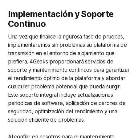
Implementación y Soporte
Continuo
Una vez que finalice la rigurosa fase de pruebas,
implementaremos sin problemas su plataforma de
transmisión en el entorno de alojamiento que
prefiera. 4Geeks proporcionará servicios de
soporte y mantenimiento continuos para garantizar
el rendimiento óptimo de la plataforma y abordar
cualquier problema potencial que pueda surgir.
Este soporte integral incluye actualizaciones
periódicas de software, aplicación de parches de
seguridad, optimización del rendimiento y una
solución eficiente de problemas.
Al confiar en nosotros para el mantenimiento