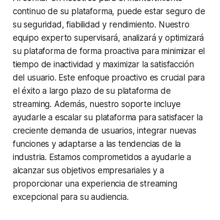
continuo de su plataforma, puede estar seguro de
su seguridad, fiabilidad y rendimiento. Nuestro
equipo experto supervisará, analizará y optimizará
su plataforma de forma proactiva para minimizar el
tiempo de inactividad y maximizar la satisfacción
del usuario. Este enfoque proactivo es crucial para
el éxito a largo plazo de su plataforma de
streaming. Además, nuestro soporte incluye
ayudarle a escalar su plataforma para satisfacer la
creciente demanda de usuarios, integrar nuevas
funciones y adaptarse a las tendencias de la
industria. Estamos comprometidos a ayudarle a
alcanzar sus objetivos empresariales y a
proporcionar una experiencia de streaming
excepcional para su audiencia.