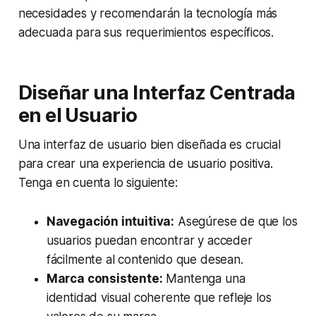
necesidades y recomendarán la tecnología más
adecuada para sus requerimientos específicos.
Diseñar una Interfaz Centrada
en el Usuario
Una interfaz de usuario bien diseñada es crucial
para crear una experiencia de usuario positiva.
Tenga en cuenta lo siguiente:
Navegación intuitiva:
Asegúrese de que los
usuarios puedan encontrar y acceder
fácilmente al contenido que desean.
Marca consistente:
Mantenga una
identidad visual coherente que refleje los