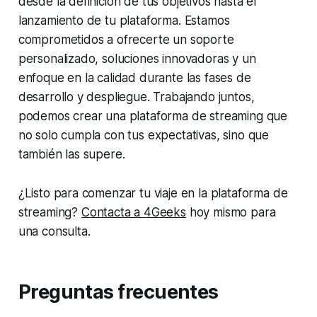
desde la definición de tus objetivos hasta el
lanzamiento de tu plataforma. Estamos
comprometidos a ofrecerte un soporte
personalizado, soluciones innovadoras y un
enfoque en la calidad durante las fases de
desarrollo y despliegue. Trabajando juntos,
podemos crear una plataforma de streaming que
no solo cumpla con tus expectativas, sino que
también las supere.
¿Listo para comenzar tu viaje en la plataforma de
streaming?
Contacta a 4Geeks
hoy mismo para
una consulta.
Preguntas frecuentes