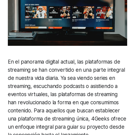
En el panorama digital actual, las plataformas de
streaming se han convertido en una parte integral
de nuestra vida diaria. Ya sea viendo series en
streaming, escuchando podcasts o asistiendo a
eventos virtuales, las plataformas de streaming
han revolucionado la forma en que consumimos
contenido. Para aquellos que buscan establecer
una plataforma de streaming única, 4Geeks ofrece
un enfoque integral para guiar su proyecto desde