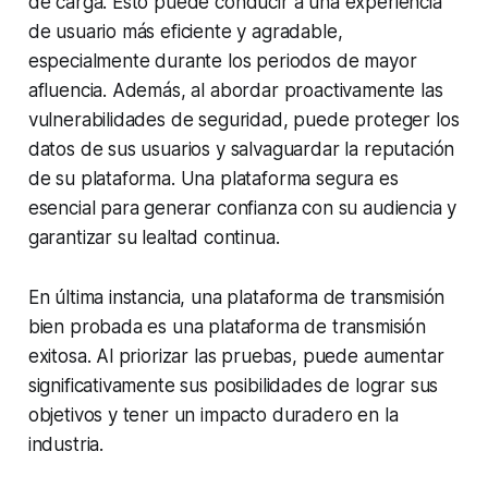
de carga. Esto puede conducir a una experiencia
de usuario más eficiente y agradable,
especialmente durante los periodos de mayor
afluencia. Además, al abordar proactivamente las
vulnerabilidades de seguridad, puede proteger los
datos de sus usuarios y salvaguardar la reputación
de su plataforma. Una plataforma segura es
esencial para generar confianza con su audiencia y
garantizar su lealtad continua.
En última instancia, una plataforma de transmisión
bien probada es una plataforma de transmisión
exitosa. Al priorizar las pruebas, puede aumentar
significativamente sus posibilidades de lograr sus
objetivos y tener un impacto duradero en la
industria.