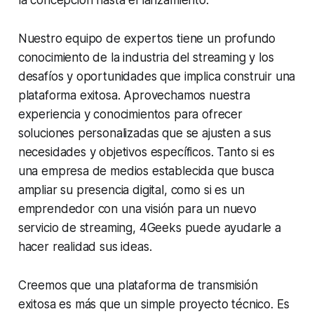
la concepción hasta el lanzamiento.
Nuestro equipo de expertos tiene un profundo
conocimiento de la industria del streaming y los
desafíos y oportunidades que implica construir una
plataforma exitosa. Aprovechamos nuestra
experiencia y conocimientos para ofrecer
soluciones personalizadas que se ajusten a sus
necesidades y objetivos específicos. Tanto si es
una empresa de medios establecida que busca
ampliar su presencia digital, como si es un
emprendedor con una visión para un nuevo
servicio de streaming, 4Geeks puede ayudarle a
hacer realidad sus ideas.
Creemos que una plataforma de transmisión
exitosa es más que un simple proyecto técnico. Es