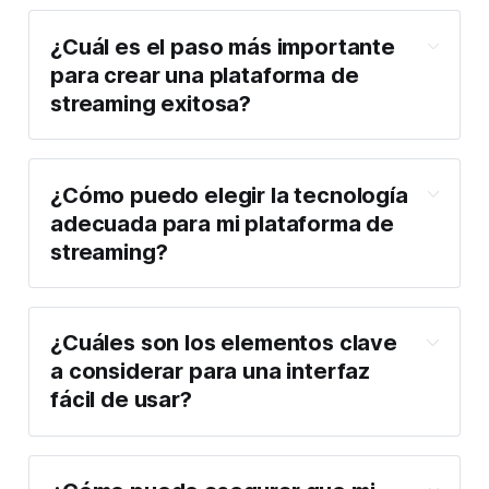
¿Cuál es el paso más importante 
para crear una plataforma de 
streaming exitosa?
¿Cómo puedo elegir la tecnología 
adecuada para mi plataforma de 
streaming?
¿Cuáles son los elementos clave 
a considerar para una interfaz 
fácil de usar?