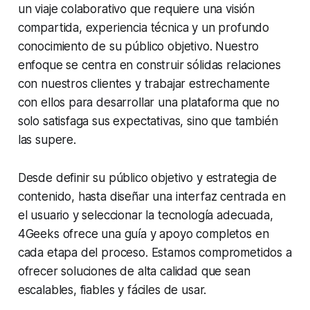
un viaje colaborativo que requiere una visión
compartida, experiencia técnica y un profundo
conocimiento de su público objetivo. Nuestro
enfoque se centra en construir sólidas relaciones
con nuestros clientes y trabajar estrechamente
con ellos para desarrollar una plataforma que no
solo satisfaga sus expectativas, sino que también
las supere.
Desde definir su público objetivo y estrategia de
contenido, hasta diseñar una interfaz centrada en
el usuario y seleccionar la tecnología adecuada,
4Geeks ofrece una guía y apoyo completos en
cada etapa del proceso. Estamos comprometidos a
ofrecer soluciones de alta calidad que sean
escalables, fiables y fáciles de usar.