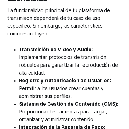
La funcionalidad principal de tu plataforma de
transmisión dependerá de tu caso de uso
específico. Sin embargo, las características
comunes incluyen:
Transmisión de Video y Audio:
Implementar protocolos de transmisión
robustos para garantizar la reproducción de
alta calidad.
Registro y Autenticación de Usuarios:
Permitir a los usuarios crear cuentas y
administrar sus perfiles.
Sistema de Gestión de Contenido (CMS):
Proporcionar herramientas para cargar,
organizar y administrar contenido.
Integración de la Pasarela de Pago: