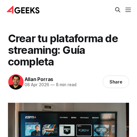
Crear tu plataforma de
streaming: Guía
completa
Allan Porras
Share
08 Apr 2026
—
8 min read