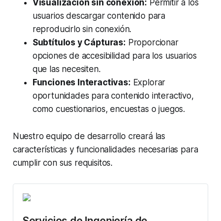
Visualización sin conexión:
Permitir a los
usuarios descargar contenido para
reproducirlo sin conexión.
Subtítulos y Cápturas:
Proporcionar
opciones de accesibilidad para los usuarios
que las necesiten.
Funciones Interactivas:
Explorar
oportunidades para contenido interactivo,
como cuestionarios, encuestas o juegos.
Nuestro equipo de desarrollo creará las
características y funcionalidades necesarias para
cumplir con sus requisitos.
Servicios de Ingeniería de 