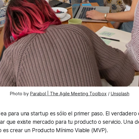
Photo by
Parabol | The Agile Meeting Toolbox
/
Unsplash
ea para una startup es sólo el primer paso. El verdadero 
ar que existe mercado para tu producto o servicio. Una d
o es crear un Producto Mínimo Viable (MVP).