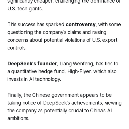
significantly cheaper, challenging the dominance of
U.S. tech giants.
This success has sparked
controversy
, with some
questioning the company's claims and raising
concerns about potential violations of U.S. export
controls.
DeepSeek's founder
, Liang Wenfeng, has ties to
a quantitative hedge fund, High-Flyer, which also
invests in AI technology.
Finally, the Chinese government appears to be
taking notice of DeepSeek's achievements, viewing
the company as potentially crucial to China's AI
ambitions.